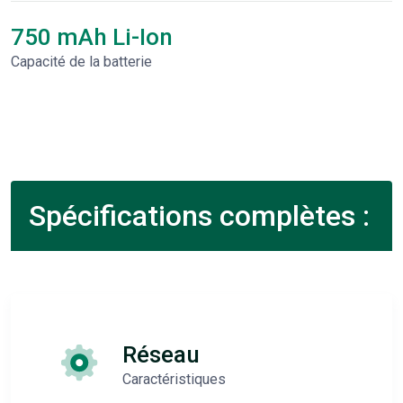
750 mAh Li-Ion
Capacité de la batterie
Spécifications complètes :
Réseau
Caractéristiques