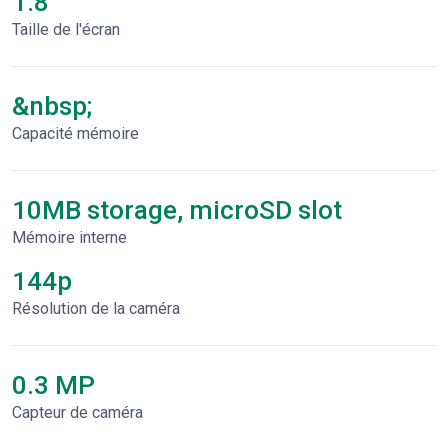
1.8"
Taille de l'écran
&nbsp;
Capacité mémoire
10MB storage, microSD slot
Mémoire interne
144p
Résolution de la caméra
0.3 MP
Capteur de caméra