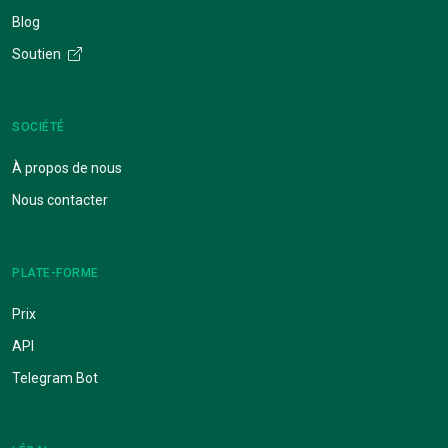
Blog
Soutien
SOCIÉTÉ
À propos de nous
Nous contacter
PLATE-FORME
Prix
API
Telegram Bot