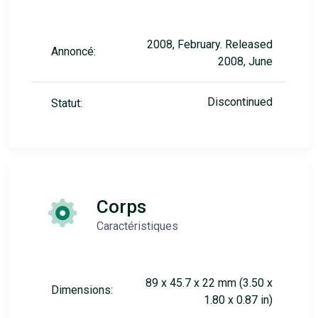
2008, February. Released
Annoncé:
2008, June
Discontinued
Statut:
Corps
Caractéristiques
89 x 45.7 x 22 mm (3.50 x
Dimensions:
1.80 x 0.87 in)