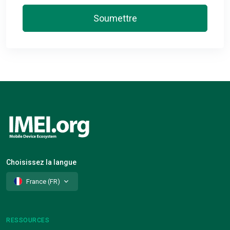
Soumettre
Choisissez la langue
France (FR)
RESSOURCES