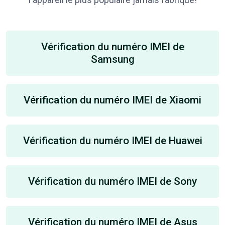
Vérification du numéro IMEI de
Samsung
Vérification du numéro IMEI de Xiaomi
Vérification du numéro IMEI de Huawei
Vérification du numéro IMEI de Sony
Vérification du numéro IMEI de Asus