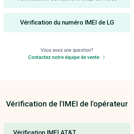
Vérification du numéro IMEI de LG
Vous avez une question?
Contactez notre équipe de vente
Vérification de l'IMEI de l'opérateur
Vérification IMEI AT&T