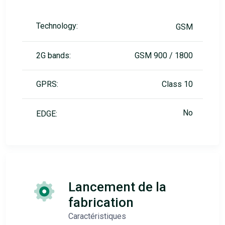
Technology:
GSM
2G bands:
GSM 900 / 1800
GPRS:
Class 10
No
EDGE:
Lancement de la
fabrication
Caractéristiques