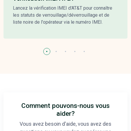
Lancez la vérification IMEI d'AT&T pour connaître
les statuts de verrouillage/déverrouillage et de
liste noire de l'opérateur via le numéro IMEI.
Comment pouvons-nous vous
aider?
Vous avez besoin d'aide, vous avez des