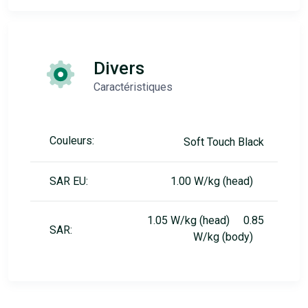
Divers
Caractéristiques
Couleurs:
Soft Touch Black
SAR EU:
1.00 W/kg (head)
1.05 W/kg (head) 0.85
SAR:
W/kg (body)