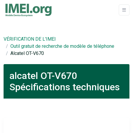
VÉRIFICATION DE L'IMEI
Outil gratuit de recherche de modèle de téléphone
Alcatel OT-V670
alcatel OT-V670
Spécifications techniques