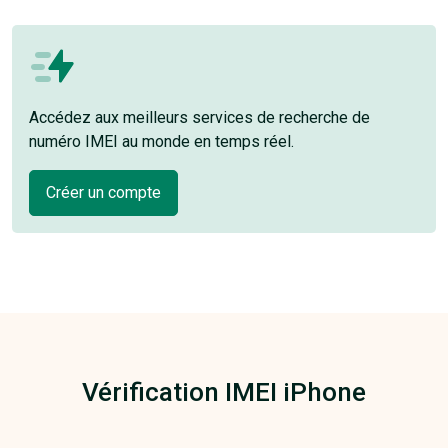
Accédez aux meilleurs services de recherche de
numéro IMEI au monde en temps réel.
Créer un compte
Vérification IMEI iPhone