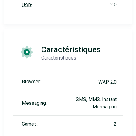
2.0
USB:
Caractéristiques
Caractéristiques
Browser:
WAP 2.0
SMS, MMS, Instant
Messaging:
Messaging
Games:
2