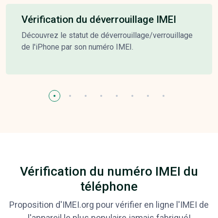
Vérification du déverrouillage IMEI
Découvrez le statut de déverrouillage/verrouillage
de l'iPhone par son numéro IMEI.
Vérification du numéro IMEI du
téléphone
Proposition d'IMEI.org pour vérifier en ligne l'IMEI de
l'appareil le plus populaire jamais fabriqué!