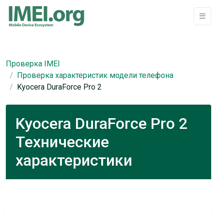
Проверка IMEI
Проверка характеристик модели телефона
Kyocera DuraForce Pro 2
Kyocera DuraForce Pro 2
Технические
характеристики