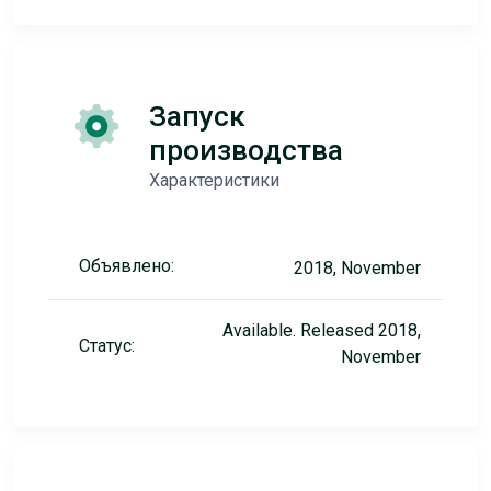
Запуск
производства
Характеристики
Объявлено:
2018, November
Available. Released 2018,
Статус:
November