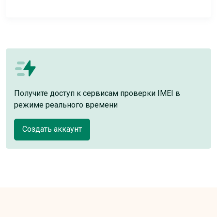
Получите доступ к сервисам проверки IMEI в
режиме реального времени
Создать аккаунт