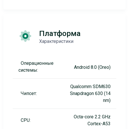
Платформа
Характеристики
Операционные
Android 8.0 (Oreo)
системы:
Qualcomm SDM630
Чипсет:
Snapdragon 630 (14
nm)
Octa-core 2.2 GHz
CPU:
Cortex-A53