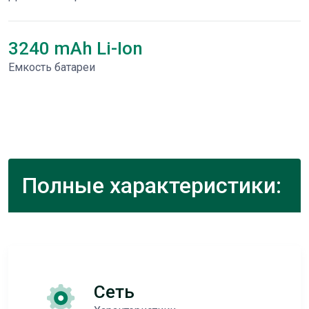
3240 mAh Li-Ion
Емкость батареи
Полные характеристики:
Сеть