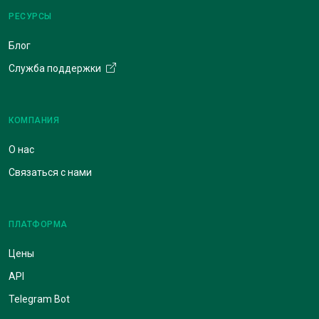
РЕСУРСЫ
Блог
Служба поддержки
КОМПАНИЯ
О нас
Связаться с нами
ПЛАТФОРМА
Цены
API
Telegram Bot