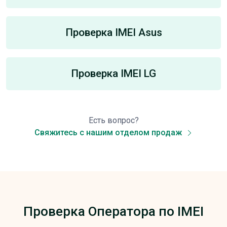
Проверка IMEI Asus
Проверка IMEI LG
Есть вопрос?
Свяжитесь с нашим отделом продаж
Проверка Оператора по IMEI