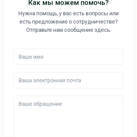
Как мы можем помочь?
Нужна помощь, у вас есть вопросы или
есть предложение о сотрудничестве?
Отправьте нам сообщение здесь.
Ваше имя
Ваша электронная почта
Detail