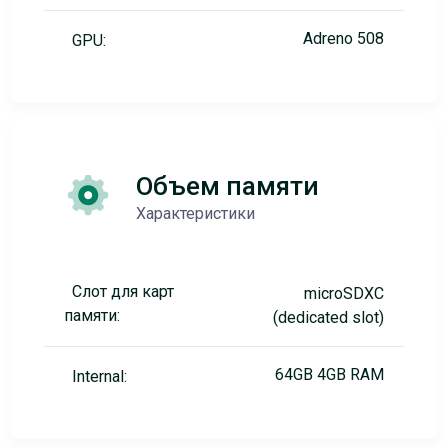
Adreno 508
GPU:
Объем памяти
Характеристики
Слот для карт
microSDXC
памяти:
(dedicated slot)
64GB 4GB RAM
Internal: