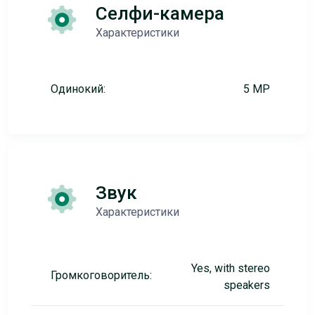
Селфи-камера
Характеристики
Одинокий:
5 MP
Звук
Характеристики
Yes, with stereo
Громкоговоритель:
speakers