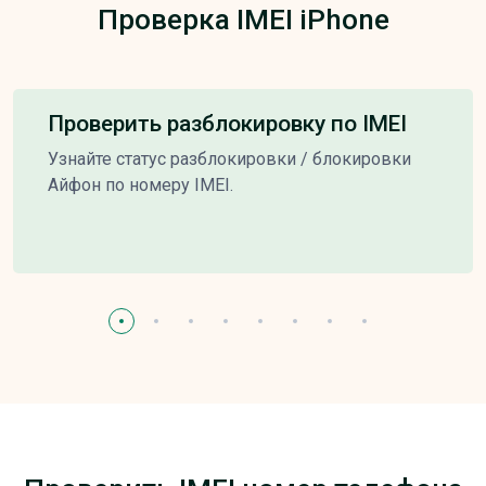
Проверка IMEI iPhone
Проверить разблокировку по IMEI
Узнайте статус разблокировки / блокировки
Айфон по номеру IMEI.