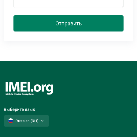
Отправить
Выберите язык
Russian (RU)