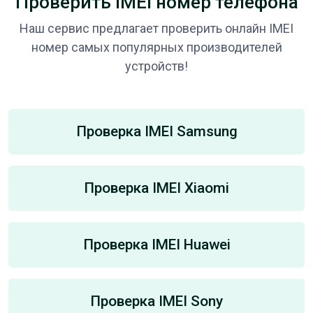
Проверить IMEI номер телефона
Наш сервис предлагает проверить онлайн IMEI
номер самых популярных производителей
устройств!
Проверка IMEI Samsung
Проверка IMEI Xiaomi
Проверка IMEI Huawei
Проверка IMEI Sony