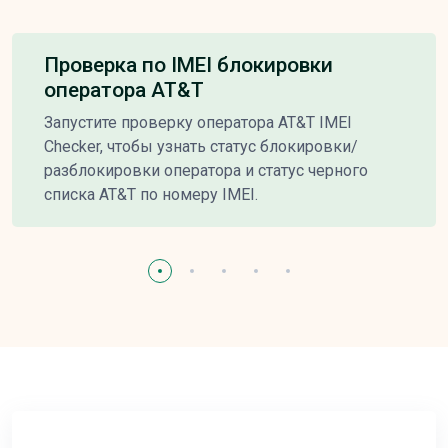
Проверка по IMEI блокировки
оператора AT&T
Запустите проверку оператора AT&T IMEI
Checker, чтобы узнать статус блокировки/
разблокировки оператора и статус черного
списка AT&T по номеру IMEI.