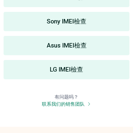
Sony IMEI檢查
Asus IMEI檢查
LG IMEI檢查
有问题吗？
联系我们的销售团队