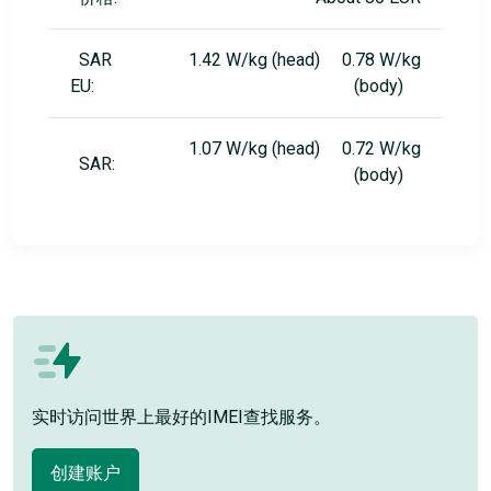
SAR
1.42 W/kg (head) 0.78 W/kg
EU:
(body)
1.07 W/kg (head) 0.72 W/kg
SAR:
(body)
实时访问世界上最好的IMEI查找服务。
创建账户