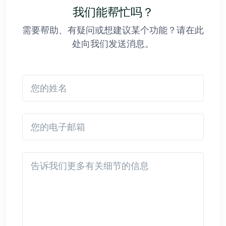
我们能帮忙吗？
需要帮助、有疑问或想建议某个功能？请在此
处向我们发送消息。
您的姓名
您的电子邮箱
Detail