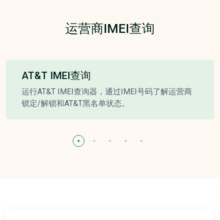
运营商IMEI查询
AT&T IMEI查询
运行AT&T IMEI查询器，通过IMEI号码了解运营商
锁定/解锁和AT&T黑名单状态。