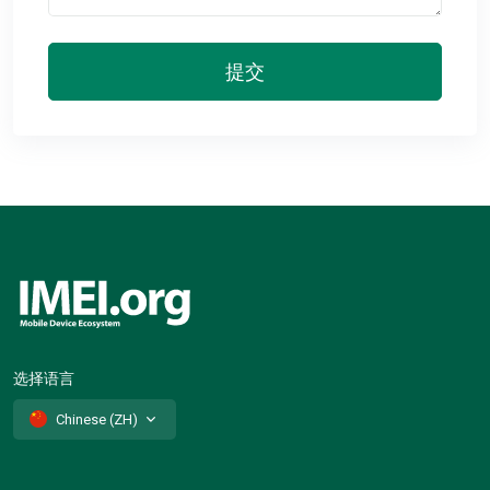
提交
选择语言
Chinese (ZH)