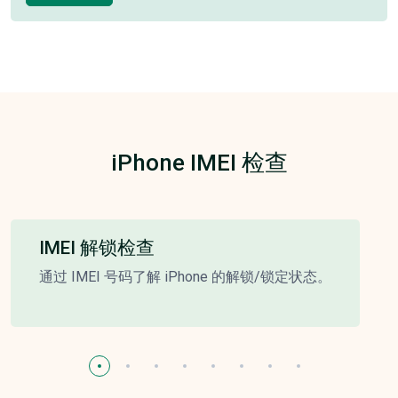
iPhone IMEI 检查
IMEI 解锁检查
通过 IMEI 号码了解 iPhone 的解锁/锁定状态。