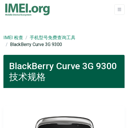
IMEI 检查
手机型号免费查询工具
BlackBerry Curve 3G 9300
BlackBerry Curve 3G 9300
技术规格