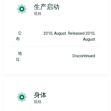
生产启动
规格
公
2010, August. Released 2010,
布:
August
地
Discontinued
位:
身体
规格