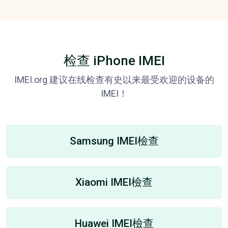
检查 iPhone IMEI
IMEI.org 建议在线检查有史以来最受欢迎的设备的
IMEI！
Samsung IMEI檢查
Xiaomi IMEI檢查
Huawei IMEI檢查