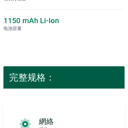
1150 mAh Li-Ion
电池容量
完整规格：
網絡