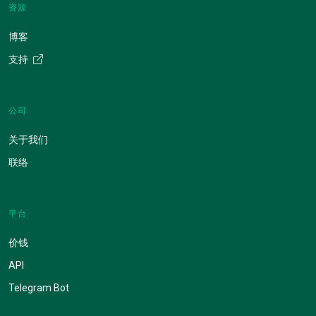
资源
博客
支持
公司
关于我们
联络
平台
价钱
API
Telegram Bot