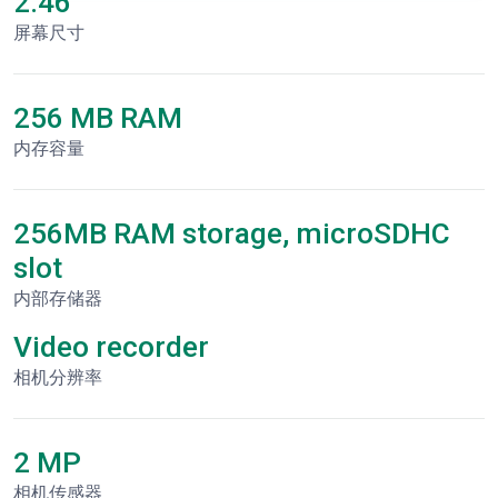
2.46"
屏幕尺寸
256 MB RAM
内存容量
256MB RAM storage, microSDHC
slot
内部存储器
Video recorder
相机分辨率
2 MP
相机传感器