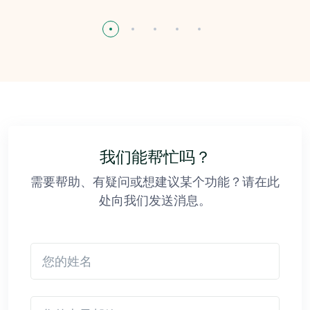
我们能帮忙吗？
需要帮助、有疑问或想建议某个功能？请在此
处向我们发送消息。
您的姓名
您的电子邮箱