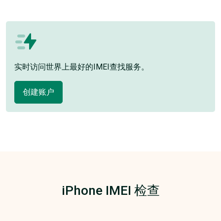
实时访问世界上最好的IMEI查找服务。
创建账户
iPhone IMEI 检查