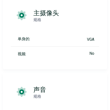
主摄像头
规格
单身的:
VGA
No
视频:
声音
规格