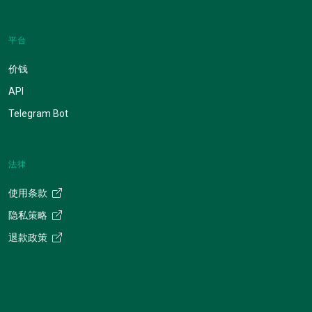
平台
价钱
API
Telegram Bot
法律
使用条款
隐私策略
退款政策