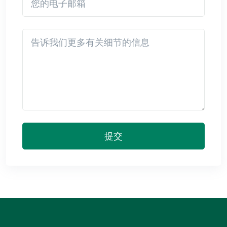
Detail
提交