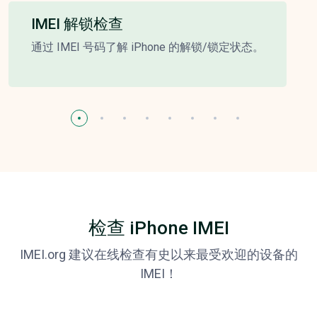
IMEI 解锁检查
通过 IMEI 号码了解 iPhone 的解锁/锁定状态。
检查 iPhone IMEI
IMEI.org 建议在线检查有史以来最受欢迎的设备的
IMEI！