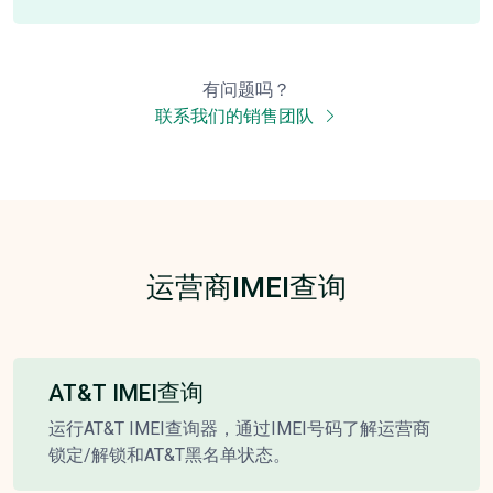
有问题吗？
联系我们的销售团队
运营商IMEI查询
AT&T IMEI查询
运行AT&T IMEI查询器，通过IMEI号码了解运营商
锁定/解锁和AT&T黑名单状态。