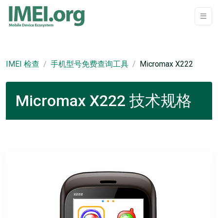
IMEI 检查
手机型号免费查询工具
Micromax X222
Micromax X222 技术规格