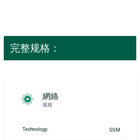
完整规格：
網絡
规格
Technology:
GSM