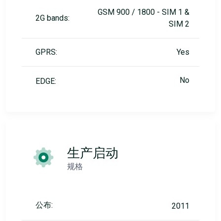
GSM 900 / 1800 - SIM 1 &
2G bands:
SIM 2
GPRS:
Yes
No
EDGE:
生产启动
规格
公布:
2011