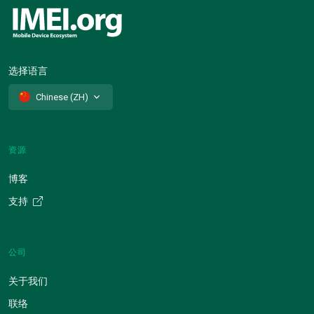
选择语言
Chinese (ZH)
资源
博客
支持
公司
关于我们
联络