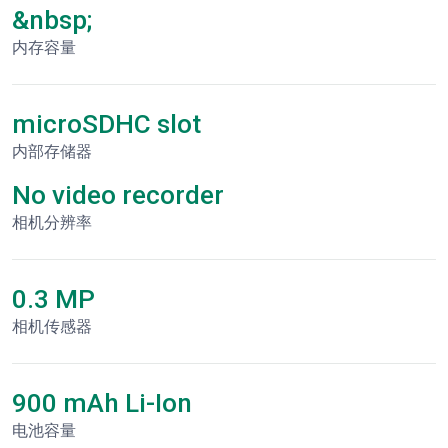
&nbsp;
内存容量
microSDHC slot
内部存储器
No video recorder
相机分辨率
0.3 MP
相机传感器
900 mAh Li-Ion
电池容量