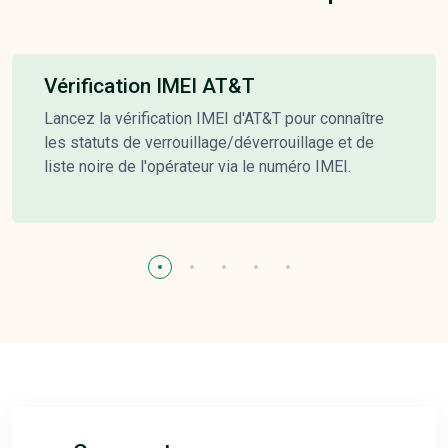
Vérification IMEI AT&T
Lancez la vérification IMEI d'AT&T pour connaître
les statuts de verrouillage/déverrouillage et de
liste noire de l'opérateur via le numéro IMEI.