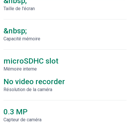
&nbsp;
Taille de l'écran
&nbsp;
Capacité mémoire
microSDHC slot
Mémoire interne
No video recorder
Résolution de la caméra
0.3 MP
Capteur de caméra