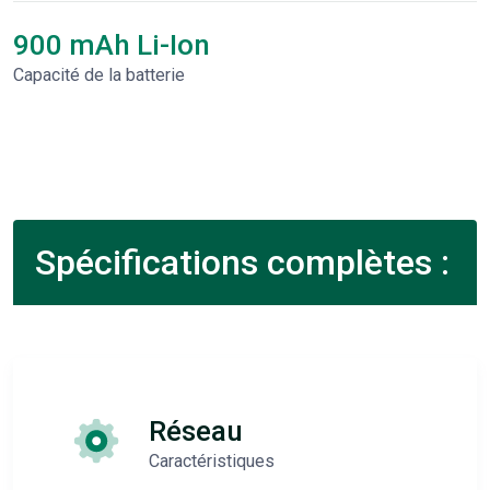
900 mAh Li-Ion
Capacité de la batterie
Spécifications complètes :
Réseau
Caractéristiques