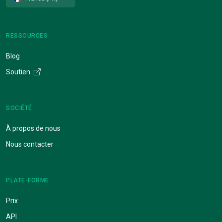
RESSOURCES
Blog
Soutien
SOCIÉTÉ
À propos de nous
Nous contacter
PLATE-FORME
Prix
API