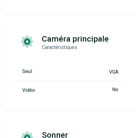
Caméra principale
Caractéristiques
Seul:
VGA
No
Vidéo:
Sonner