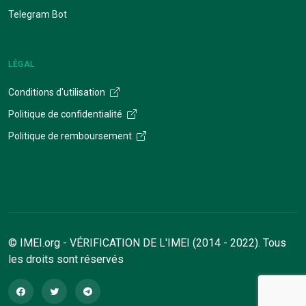
Telegram Bot
LÉGAL
Conditions d'utilisation
Politique de confidentialité
Politique de remboursement
© IMEI.org - VÉRIFICATION DE L'IMEI (2014 - 2022). Tous
les droits sont réservés