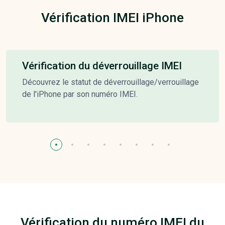
Vérification IMEI iPhone
Vérification du déverrouillage IMEI
Découvrez le statut de déverrouillage/verrouillage
de l'iPhone par son numéro IMEI.
Vérification du numéro IMEI du