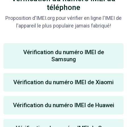
téléphone
Proposition d'IMEI.org pour vérifier en ligne l'IMEI de
l'appareil le plus populaire jamais fabriqué!
Vérification du numéro IMEI de
Samsung
Vérification du numéro IMEI de Xiaomi
Vérification du numéro IMEI de Huawei