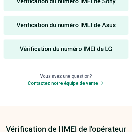
Vérification du numéro IMEI de Sony
Vérification du numéro IMEI de Asus
Vérification du numéro IMEI de LG
Vous avez une question?
Contactez notre équipe de vente
Vérification de l'IMEI de l'opérateur