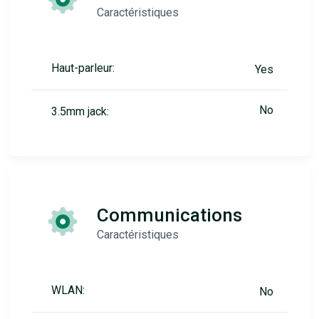
Caractéristiques
Haut-parleur:
Yes
No
3.5mm jack:
Communications
Caractéristiques
WLAN:
No