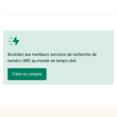
Accédez aux meilleurs services de recherche de
numéro IMEI au monde en temps réel.
Créer un compte