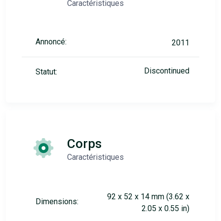
Caractéristiques
Annoncé:
2011
Discontinued
Statut:
Corps
Caractéristiques
92 x 52 x 14 mm (3.62 x
Dimensions:
2.05 x 0.55 in)