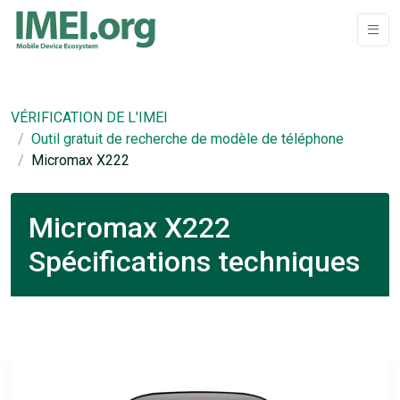
VÉRIFICATION DE L'IMEI
Outil gratuit de recherche de modèle de téléphone
Micromax X222
Micromax X222
Spécifications techniques