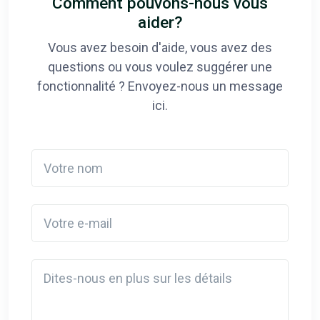
Comment pouvons-nous vous
aider?
Vous avez besoin d'aide, vous avez des
questions ou vous voulez suggérer une
fonctionnalité ? Envoyez-nous un message
ici.
Votre nom
Votre e-mail
Detail