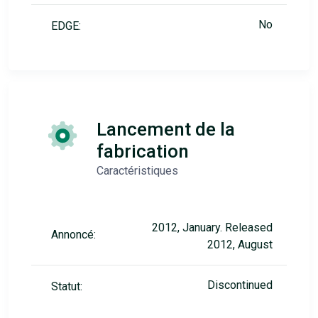
No
EDGE:
Lancement de la
fabrication
Caractéristiques
2012, January. Released
Annoncé:
2012, August
Discontinued
Statut: