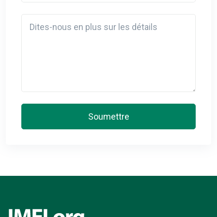
Detail
Soumettre