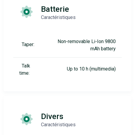
Batterie
Caractéristiques
Non-removable Li-Ion 9800
Taper:
mAh battery
Talk
Up to 10 h (multimedia)
time:
Divers
Caractéristiques