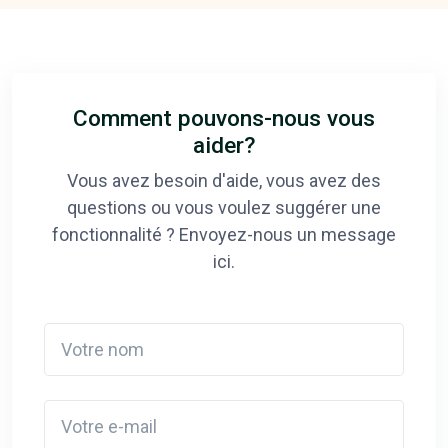
Comment pouvons-nous vous
aider?
Vous avez besoin d'aide, vous avez des
questions ou vous voulez suggérer une
fonctionnalité ? Envoyez-nous un message
ici.
Votre nom
Votre e-mail