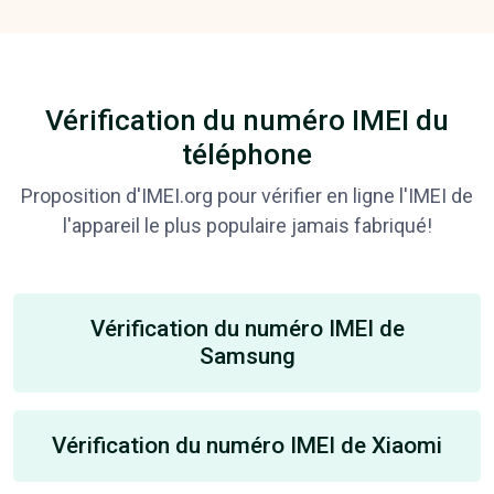
Vérification du numéro IMEI du
téléphone
Proposition d'IMEI.org pour vérifier en ligne l'IMEI de
l'appareil le plus populaire jamais fabriqué!
Vérification du numéro IMEI de
Samsung
Vérification du numéro IMEI de Xiaomi