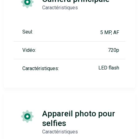
Caractéristiques
Seul:
5 MP, AF
Vidéo:
720p
LED flash
Caractéristiques:
Appareil photo pour
selfies
Caractéristiques