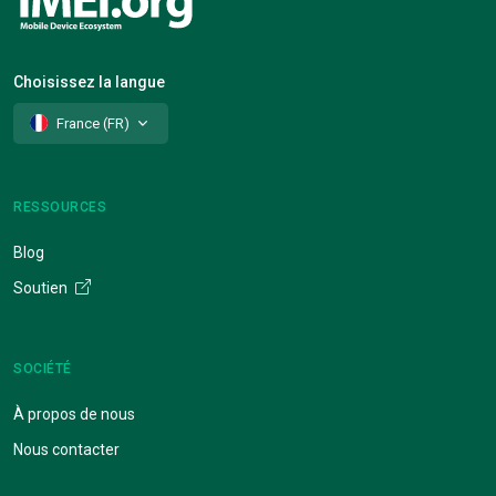
Choisissez la langue
France (FR)
RESSOURCES
Blog
Soutien
SOCIÉTÉ
À propos de nous
Nous contacter