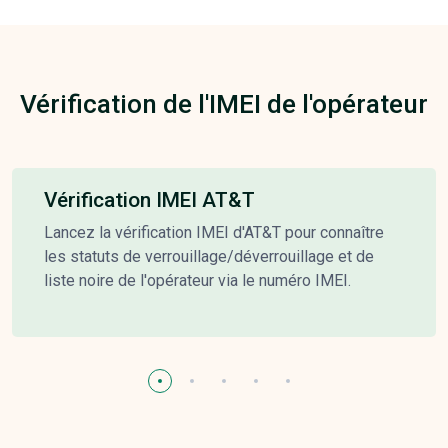
Vérification de l'IMEI de l'opérateur
Vérification IMEI AT&T
Lancez la vérification IMEI d'AT&T pour connaître
les statuts de verrouillage/déverrouillage et de
liste noire de l'opérateur via le numéro IMEI.