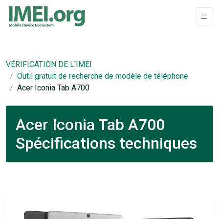
VÉRIFICATION DE L'IMEI
Outil gratuit de recherche de modèle de téléphone
Acer Iconia Tab A700
Acer Iconia Tab A700
Spécifications techniques