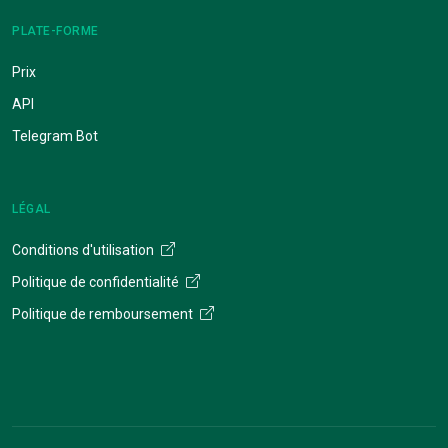
PLATE-FORME
Prix
API
Telegram Bot
LÉGAL
Conditions d'utilisation
Politique de confidentialité
Politique de remboursement