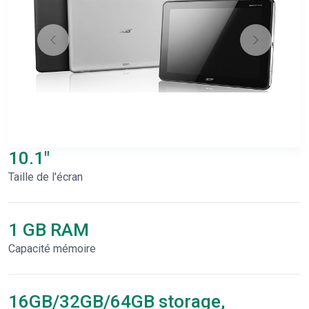
10.1"
Taille de l'écran
1 GB RAM
Capacité mémoire
16GB/32GB/64GB storage,