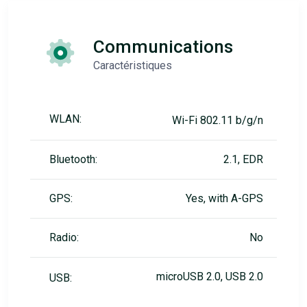
Communications
Caractéristiques
WLAN:
Wi-Fi 802.11 b/g/n
Bluetooth:
2.1, EDR
GPS:
Yes, with A-GPS
Radio:
No
microUSB 2.0, USB 2.0
USB: