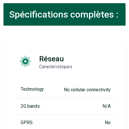
Spécifications complètes :
Réseau
Caractéristiques
Technology:
No cellular connectivity
2G bands:
N/A
GPRS:
No