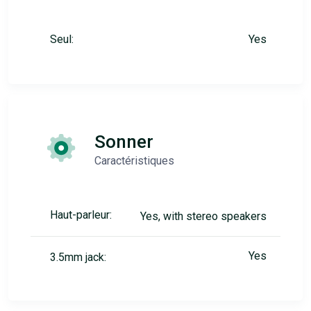
Seul:
Yes
Sonner
Caractéristiques
Haut-parleur:
Yes, with stereo speakers
Yes
3.5mm jack: