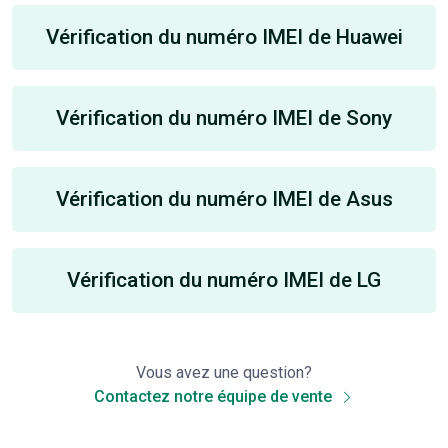
Vérification du numéro IMEI de Huawei
Vérification du numéro IMEI de Sony
Vérification du numéro IMEI de Asus
Vérification du numéro IMEI de LG
Vous avez une question?
Contactez notre équipe de vente