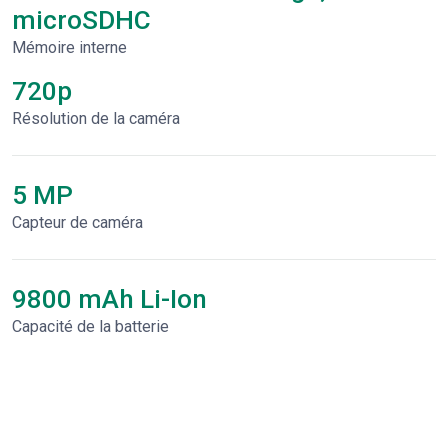
microSDHC
Mémoire interne
720p
Résolution de la caméra
5 MP
Capteur de caméra
9800 mAh Li-Ion
Capacité de la batterie