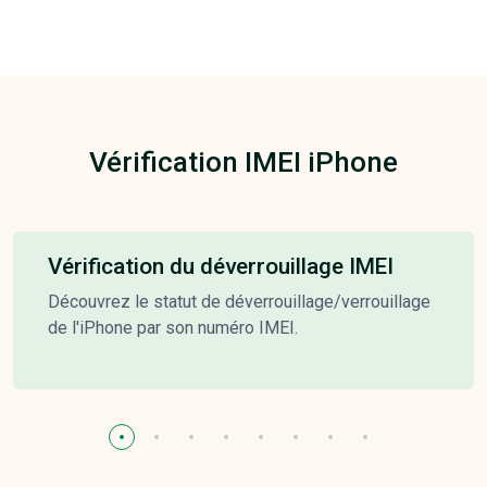
Vérification IMEI iPhone
Vérification du déverrouillage IMEI
Découvrez le statut de déverrouillage/verrouillage
de l'iPhone par son numéro IMEI.