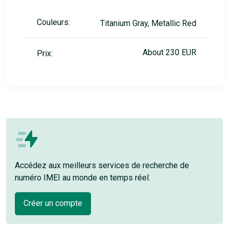
Couleurs:
Titanium Gray, Metallic Red
About 230 EUR
Prix:
Accédez aux meilleurs services de recherche de
numéro IMEI au monde en temps réel.
Créer un compte