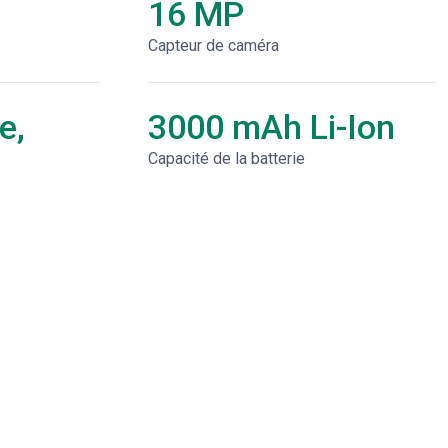
16 MP
Capteur de caméra
e,
3000 mAh Li-Ion
Capacité de la batterie