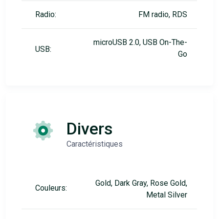
Radio:
FM radio, RDS
microUSB 2.0, USB On-The-
USB:
Go
Divers
Caractéristiques
Gold, Dark Gray, Rose Gold,
Couleurs:
Metal Silver