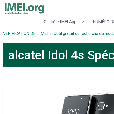
Contrôle IMEI Apple
NUMÉRO DE
VÉRIFICATION DE L'IMEI
Outil gratuit de recherche de mod
alcatel Idol 4s Spé