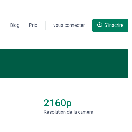
Blog
Prix
vous connecter
S'inscrire
s
2160p
Résolution de la caméra