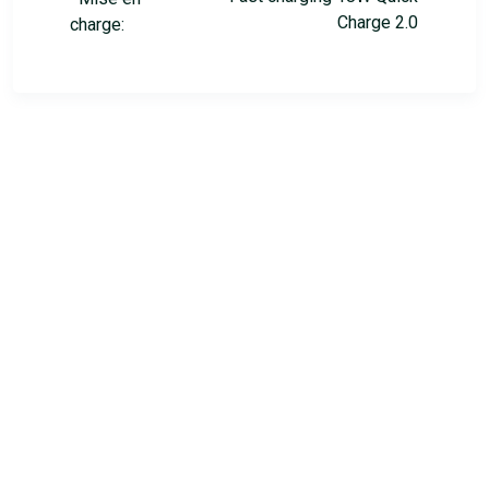
Charge 2.0
charge: