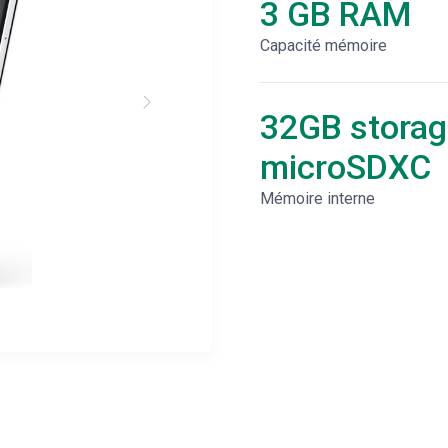
3 GB RAM
Capacité mémoire
32GB storag
microSDXC
Mémoire interne