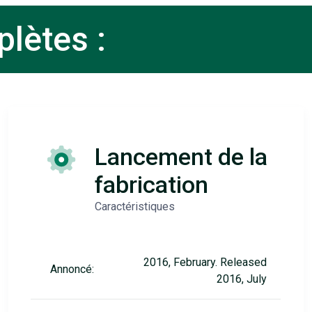
lètes :
Lancement de la
fabrication
Caractéristiques
2016, February. Released
Annoncé:
2016, July