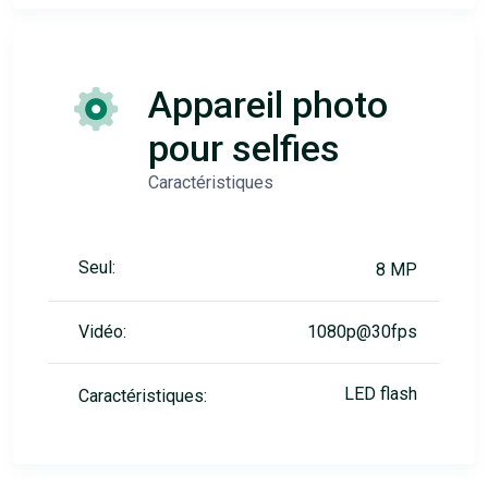
Appareil photo
pour selfies
Caractéristiques
Seul:
8 MP
Vidéo:
1080p@30fps
LED flash
Caractéristiques: