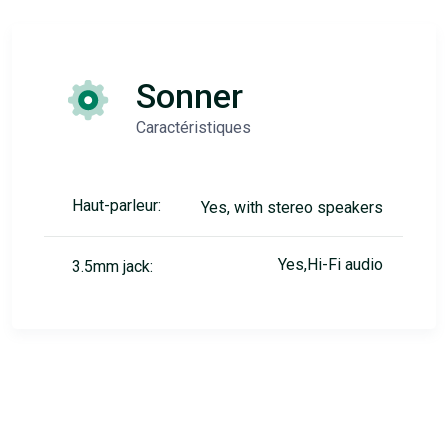
Sonner
Caractéristiques
Haut-parleur:
Yes, with stereo speakers
Yes,Hi-Fi audio
3.5mm jack: