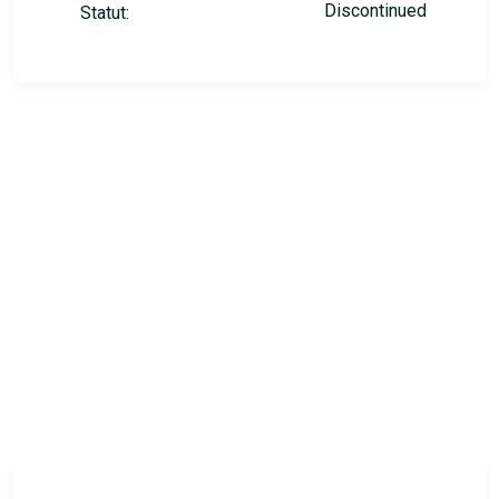
Discontinued
Statut: