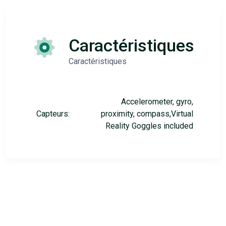
Caractéristiques
Caractéristiques
Accelerometer, gyro,
Capteurs:
proximity, compass,Virtual
Reality Goggles included