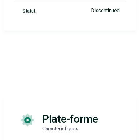
Discontinued
Statut:
Plate-forme
Caractéristiques