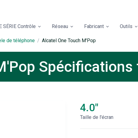
 SÉRIE Contrôle
Réseau
Fabricant
Outils
èle de téléphone
Alcatel One Touch M'Pop
M'Pop Spécifications
4.0"
Taille de l'écran