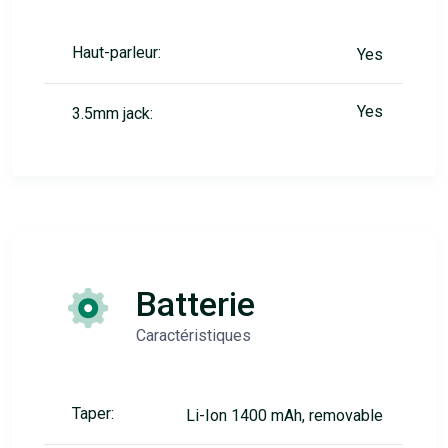
Haut-parleur:
Yes
Yes
3.5mm jack:
Batterie
Caractéristiques
Taper:
Li-Ion 1400 mAh, removable