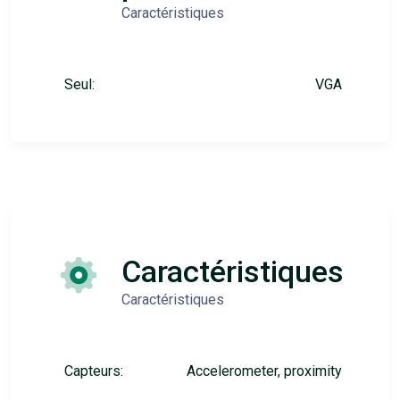
Caractéristiques
Seul:
VGA
Caractéristiques
Caractéristiques
Capteurs:
Accelerometer, proximity