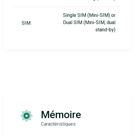
Single SIM (Mini-SIM) or
Dual SIM (Mini-SIM, dual
SIM:
stand-by)
Mémoire
Caractéristiques