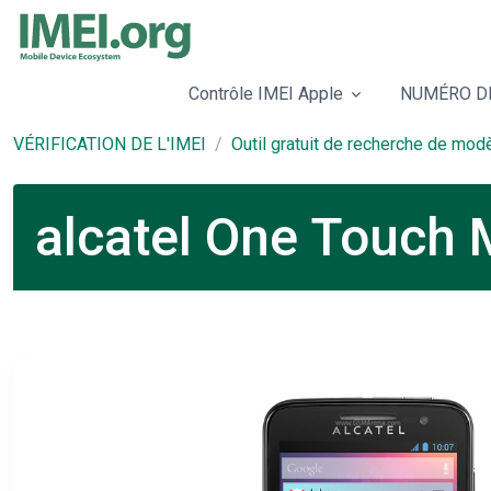
Contrôle IMEI Apple
NUMÉRO DE
VÉRIFICATION DE L'IMEI
Outil gratuit de recherche de mod
alcatel One Touch 