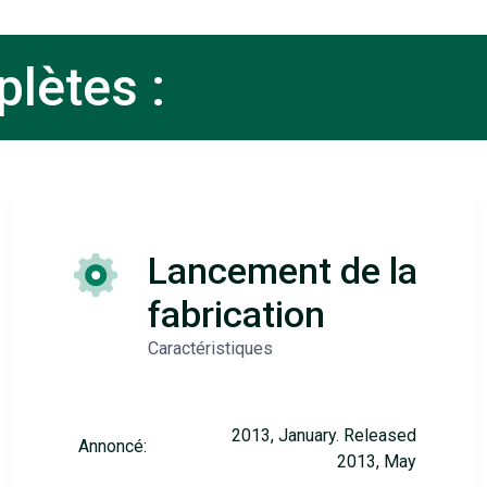
lètes :
Lancement de la
fabrication
Caractéristiques
2013, January. Released
Annoncé:
2013, May