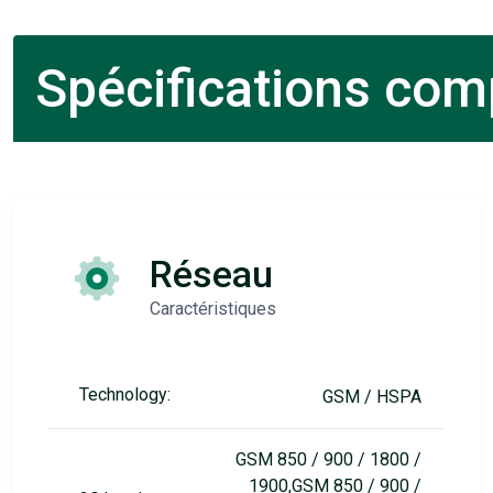
Spécifications comp
Réseau
Caractéristiques
Technology:
GSM / HSPA
GSM 850 / 900 / 1800 /
1900,GSM 850 / 900 /