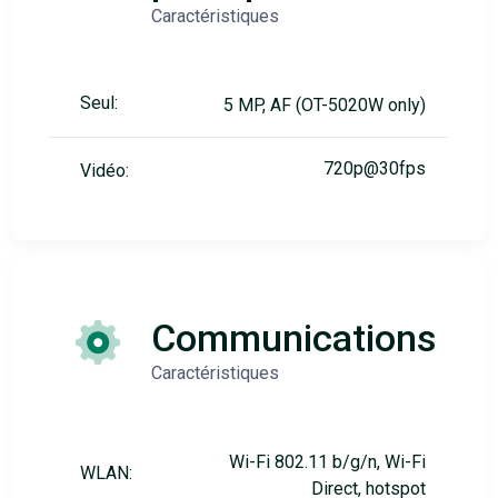
Caractéristiques
Seul:
5 MP, AF (OT-5020W only)
720p@30fps
Vidéo:
Communications
Caractéristiques
Wi-Fi 802.11 b/g/n, Wi-Fi
WLAN:
Direct, hotspot