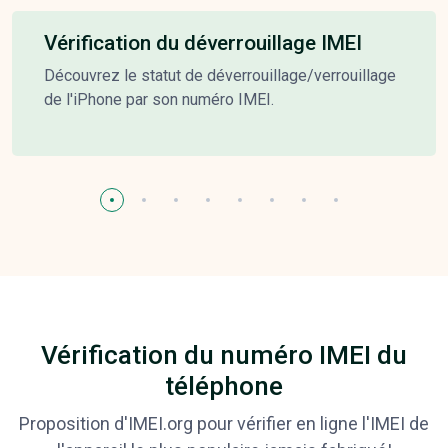
Vérification du déverrouillage IMEI
Découvrez le statut de déverrouillage/verrouillage
de l'iPhone par son numéro IMEI.
Vérification du numéro IMEI du
téléphone
Proposition d'IMEI.org pour vérifier en ligne l'IMEI de