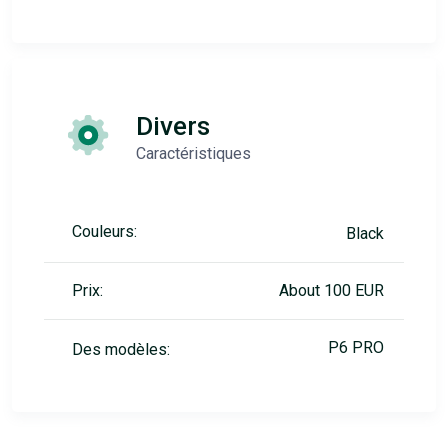
Divers
Caractéristiques
Couleurs:
Black
Prix:
About 100 EUR
P6 PRO
Des modèles: