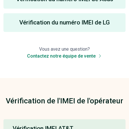
Vérification du numéro IMEI de LG
Vous avez une question?
Contactez notre équipe de vente
Vérification de l'IMEI de l'opérateur
Vérification IMEI AT&T