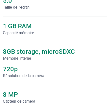
5.0"
Taille de l'écran
1 GB RAM
Capacité mémoire
8GB storage, microSDXC
Mémoire interne
720p
Résolution de la caméra
8 MP
Capteur de caméra