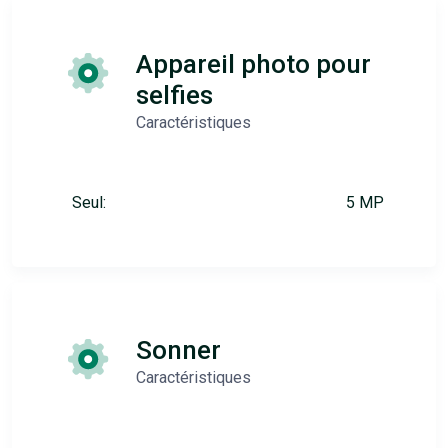
Appareil photo pour
selfies
Caractéristiques
Seul:
5 MP
Sonner
Caractéristiques