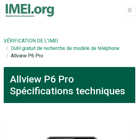
VÉRIFICATION DE L'IMEI
Outil gratuit de recherche de modèle de téléphone
Allview P6 Pro
Allview P6 Pro
Spécifications techniques