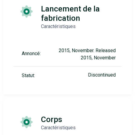
Lancement de la
fabrication
Caractéristiques
2015, November. Released
Annoncé:
2015, November
Discontinued
Statut:
Corps
Caractéristiques