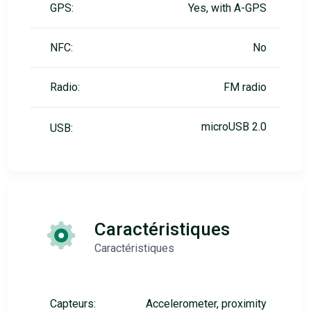
GPS:
Yes, with A-GPS
NFC:
No
Radio:
FM radio
microUSB 2.0
USB:
Caractéristiques
Caractéristiques
Capteurs:
Accelerometer, proximity