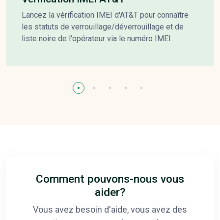
Lancez la vérification IMEI d'AT&T pour connaître
les statuts de verrouillage/déverrouillage et de
liste noire de l'opérateur via le numéro IMEI.
Comment pouvons-nous vous
aider?
Vous avez besoin d'aide, vous avez des