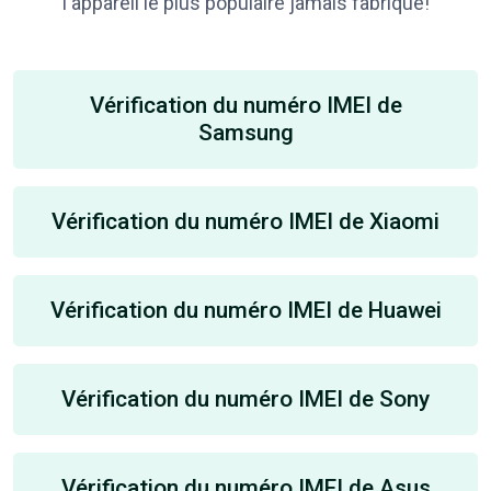
l'appareil le plus populaire jamais fabriqué!
Vérification du numéro IMEI de
Samsung
Vérification du numéro IMEI de Xiaomi
Vérification du numéro IMEI de Huawei
Vérification du numéro IMEI de Sony
Vérification du numéro IMEI de Asus