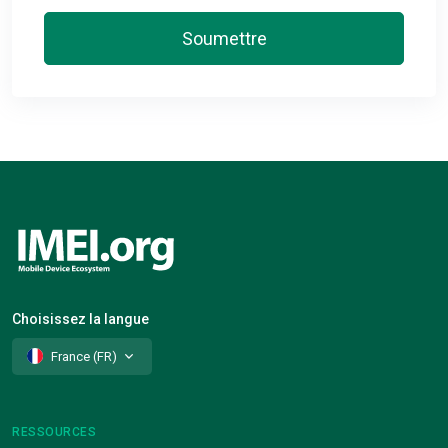
Soumettre
Choisissez la langue
France (FR)
RESSOURCES