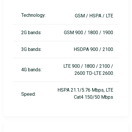
Technology:
GSM / HSPA / LTE
2G bands:
GSM 900 / 1800 / 1900
3G bands:
HSDPA 900 / 2100
LTE 900 / 1800 / 2100 /
4G bands:
2600 TD-LTE 2600
HSPA 21.1/5.76 Mbps, LTE
Speed:
Cat4 150/50 Mbps