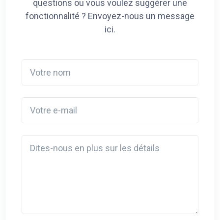
questions ou vous voulez suggérer une
fonctionnalité ? Envoyez-nous un message
ici.
Votre nom
Votre e-mail
Detail