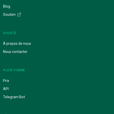
Blog
Soutien
SOCIÉTÉ
À propos de nous
Nous contacter
PLATE-FORME
Prix
API
Telegram Bot