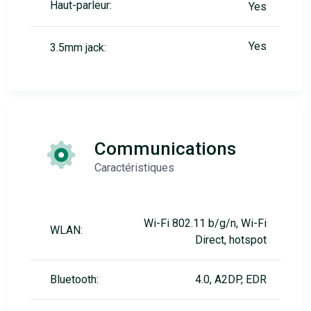
Haut-parleur:
Yes
Yes
3.5mm jack:
Communications
Caractéristiques
Wi-Fi 802.11 b/g/n, Wi-Fi
WLAN:
Direct, hotspot
Bluetooth:
4.0, A2DP, EDR