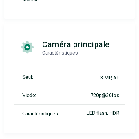
Caméra principale
Caractéristiques
Seul:
8 MP, AF
Vidéo:
720p@30fps
LED flash, HDR
Caractéristiques: