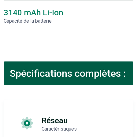
3140 mAh Li-Ion
Capacité de la batterie
Spécifications complètes :
Réseau
Caractéristiques