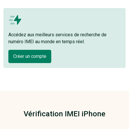
Accédez aux meilleurs services de recherche de
numéro IMEI au monde en temps réel.
Créer un compte
Vérification IMEI iPhone