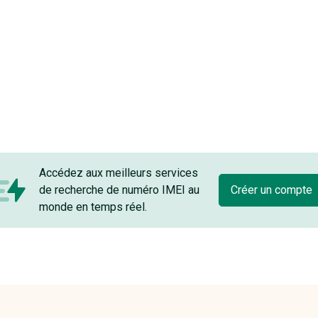
Accédez aux meilleurs services
de recherche de numéro IMEI au
Créer un compte
monde en temps réel.