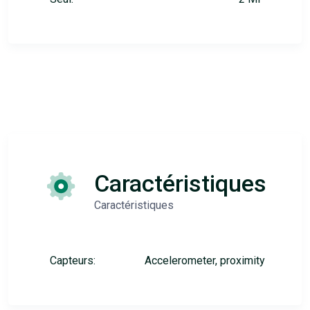
Caractéristiques
Caractéristiques
Capteurs:
Accelerometer, proximity