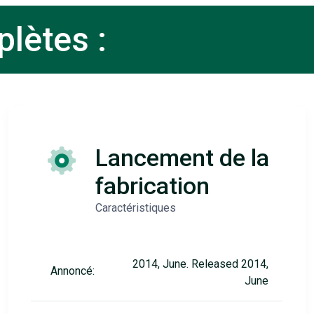
lètes :
Lancement de la
fabrication
Caractéristiques
2014, June. Released 2014,
Annoncé:
June