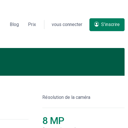
Blog
Prix
vous connecter
S'inscrire
Résolution de la caméra
8 MP