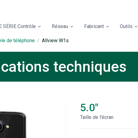
 SÉRIE Contrôle
Réseau
Fabricant
Outils
èle de téléphone
Allview W1s
ications techniques
5.0"
Taille de l'écran