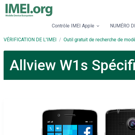
Contrôle IMEI Apple
NUMÉRO DE
VÉRIFICATION DE L'IMEI
Outil gratuit de recherche de mod
Allview W1s Spécif