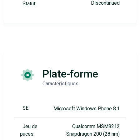
Discontinued
Statut:
Plate-forme
Caractéristiques
SE:
Microsoft Windows Phone 8.1
Jeu de
Qualcomm MSM8212
puces:
Snapdragon 200 (28 nm)