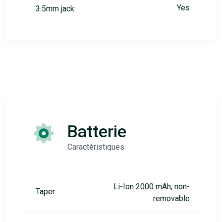
Yes
3.5mm jack:
Batterie
Caractéristiques
Li-Ion 2000 mAh, non-
Taper:
removable