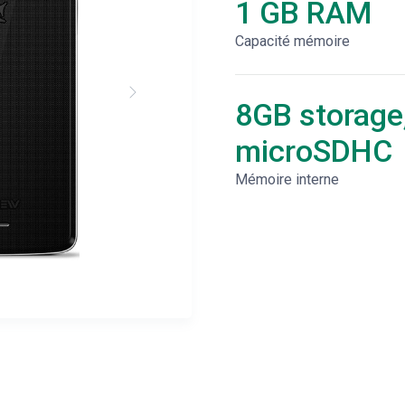
1 GB RAM
Capacité mémoire
8GB storage
microSDHC
Mémoire interne