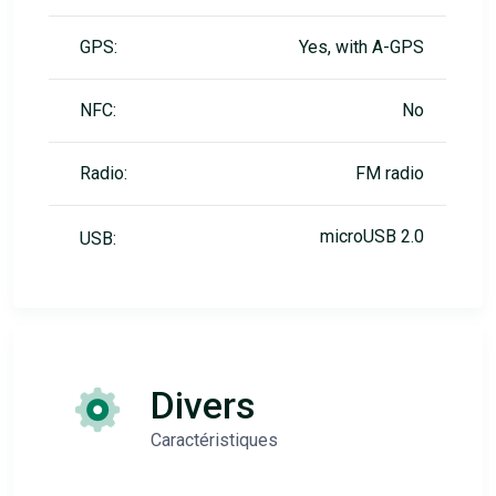
GPS:
Yes, with A-GPS
NFC:
No
Radio:
FM radio
microUSB 2.0
USB:
Divers
Caractéristiques