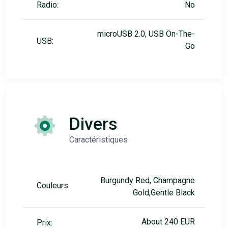
Radio:
No
microUSB 2.0, USB On-The-
USB:
Go
Divers
Caractéristiques
Burgundy Red, Champagne
Couleurs:
Gold,Gentle Black
About 240 EUR
Prix: