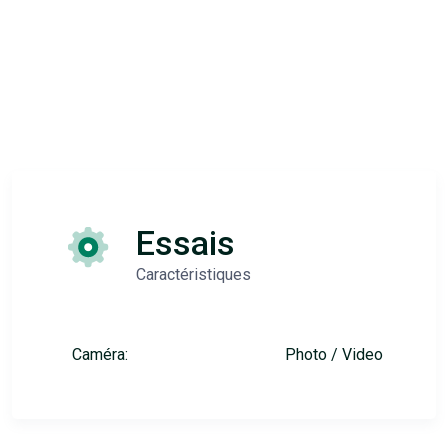
Essais
Caractéristiques
Caméra:
Photo / Video