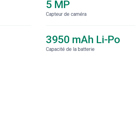
5 MP
Capteur de caméra
3950 mAh Li-Po
Capacité de la batterie