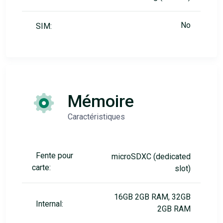
No
SIM:
Mémoire
Caractéristiques
Fente pour
microSDXC (dedicated
carte:
slot)
16GB 2GB RAM, 32GB
Internal:
2GB RAM