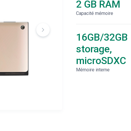
2 GB RAM
Capacité mémoire
16GB/32GB
storage,
microSDXC
Mémoire interne