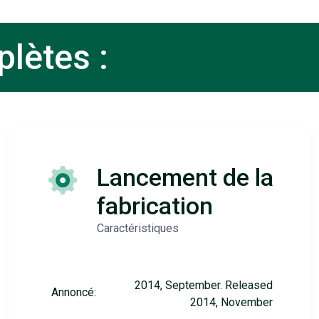
lètes :
Lancement de la
fabrication
Caractéristiques
2014, September. Released
Annoncé:
2014, November