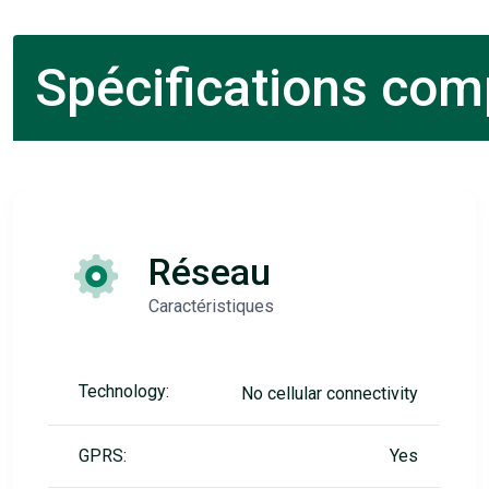
Spécifications comp
Réseau
Caractéristiques
Technology:
No cellular connectivity
GPRS:
Yes