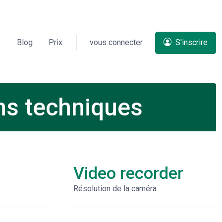
Blog
Prix
vous connecter
S'inscrire
s techniques
Video recorder
Résolution de la caméra