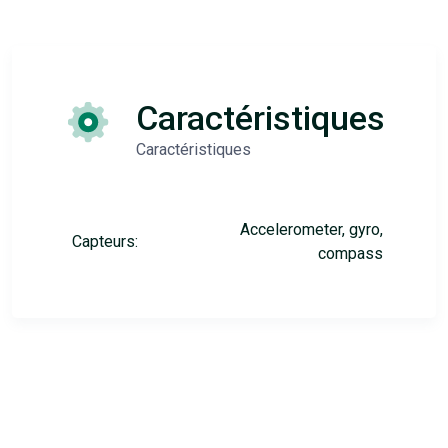
Caractéristiques
Caractéristiques
Accelerometer, gyro,
Capteurs:
compass