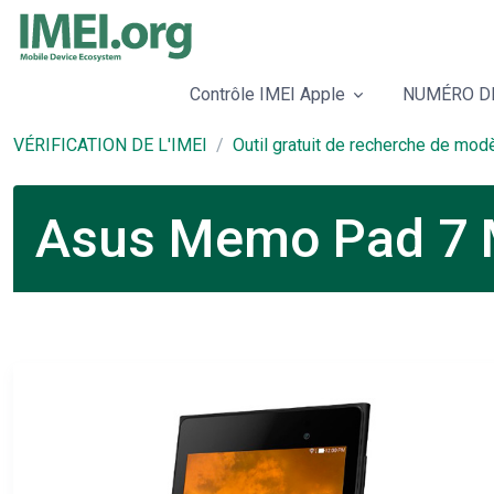
Contrôle IMEI Apple
NUMÉRO DE
VÉRIFICATION DE L'IMEI
Outil gratuit de recherche de mod
Asus Memo Pad 7 M