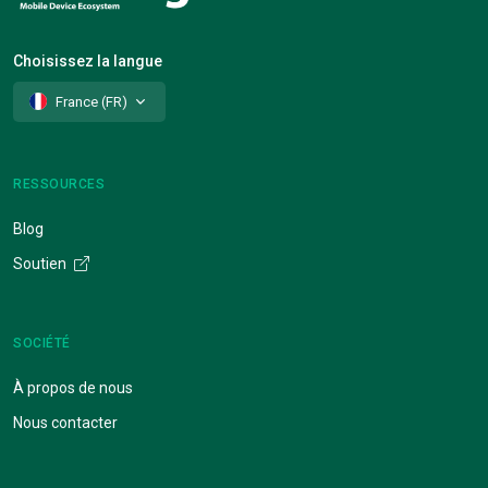
Choisissez la langue
France (FR)
RESSOURCES
Blog
Soutien
SOCIÉTÉ
À propos de nous
Nous contacter