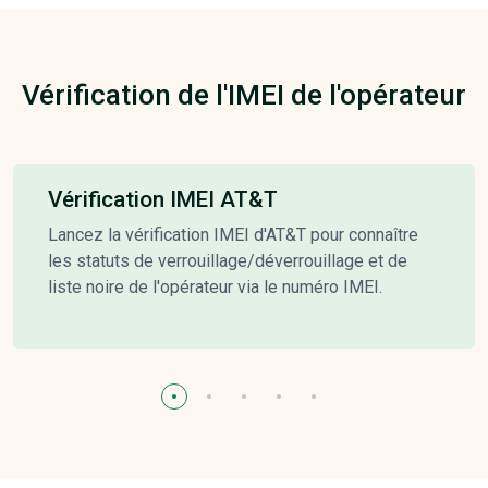
Vérification de l'IMEI de l'opérateur
Vérification IMEI AT&T
Lancez la vérification IMEI d'AT&T pour connaître
les statuts de verrouillage/déverrouillage et de
liste noire de l'opérateur via le numéro IMEI.