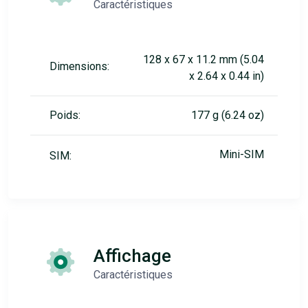
Caractéristiques
128 x 67 x 11.2 mm (5.04
Dimensions:
x 2.64 x 0.44 in)
Poids:
177 g (6.24 oz)
Mini-SIM
SIM:
Affichage
Caractéristiques