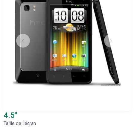
4.5"
Taille de l'écran