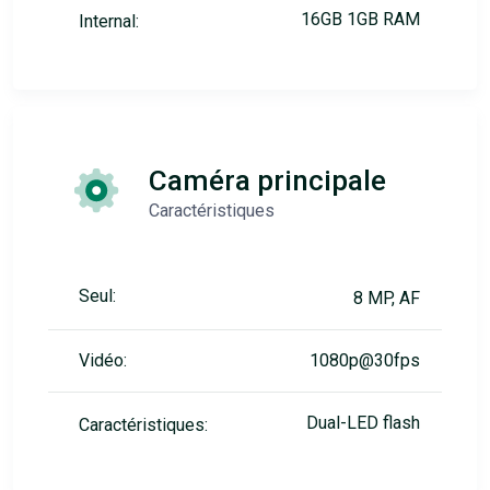
16GB 1GB RAM
Internal:
Caméra principale
Caractéristiques
Seul:
8 MP, AF
Vidéo:
1080p@30fps
Dual-LED flash
Caractéristiques: