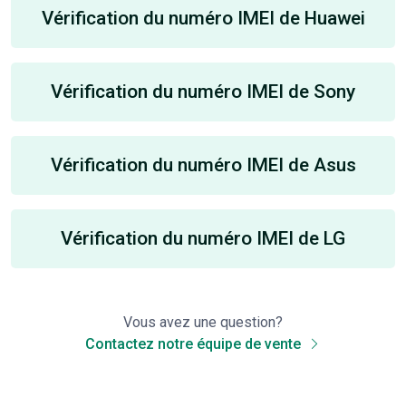
Vérification du numéro IMEI de Huawei
Vérification du numéro IMEI de Sony
Vérification du numéro IMEI de Asus
Vérification du numéro IMEI de LG
Vous avez une question?
Contactez notre équipe de vente