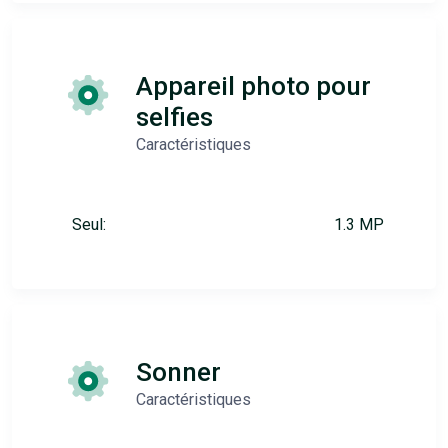
Appareil photo pour
selfies
Caractéristiques
Seul:
1.3 MP
Sonner
Caractéristiques