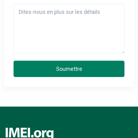
Detail
Soumettre