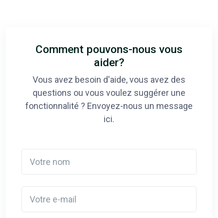
Comment pouvons-nous vous
aider?
Vous avez besoin d'aide, vous avez des
questions ou vous voulez suggérer une
fonctionnalité ? Envoyez-nous un message
ici.
Votre nom
Votre e-mail