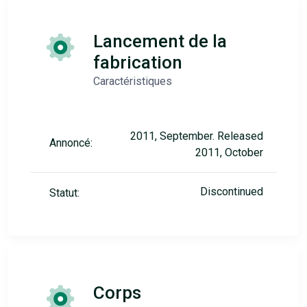
Lancement de la
fabrication
Caractéristiques
2011, September. Released
Annoncé:
2011, October
Discontinued
Statut:
Corps