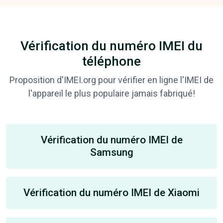
Vérification du numéro IMEI du
téléphone
Proposition d'IMEI.org pour vérifier en ligne l'IMEI de
l'appareil le plus populaire jamais fabriqué!
Vérification du numéro IMEI de
Samsung
Vérification du numéro IMEI de Xiaomi