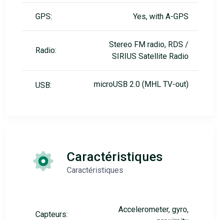
GPS:
Yes, with A-GPS
Stereo FM radio, RDS /
Radio:
SIRIUS Satellite Radio
microUSB 2.0 (MHL TV-out)
USB:
Caractéristiques
Caractéristiques
Accelerometer, gyro,
Capteurs: