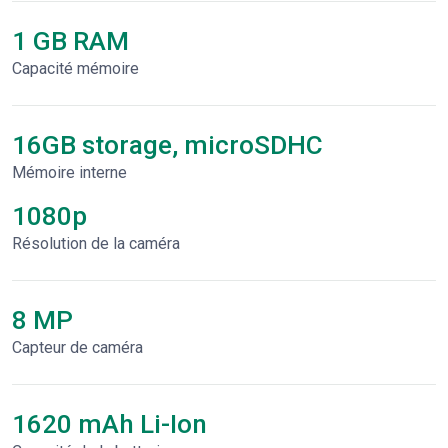
1 GB RAM
Capacité mémoire
16GB storage, microSDHC
Mémoire interne
1080p
Résolution de la caméra
8 MP
Capteur de caméra
1620 mAh Li-Ion