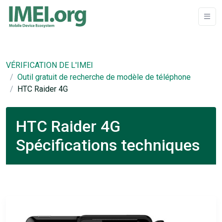
VÉRIFICATION DE L'IMEI
Outil gratuit de recherche de modèle de téléphone
HTC Raider 4G
HTC Raider 4G
Spécifications techniques