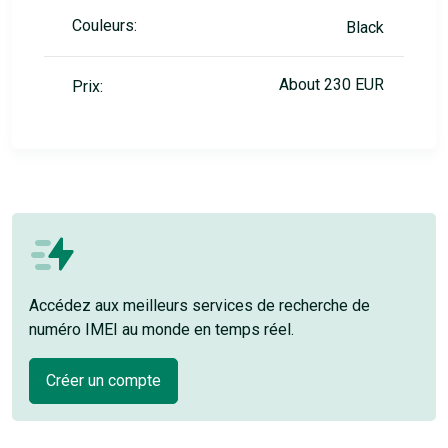
Couleurs:
Black
About 230 EUR
Prix:
Accédez aux meilleurs services de recherche de
numéro IMEI au monde en temps réel.
Créer un compte