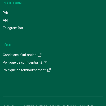
PLATE-FORME
Prix
API
Telegram Bot
LÉGAL
Conditions d'utilisation
Politique de confidentialité
Politique de remboursement