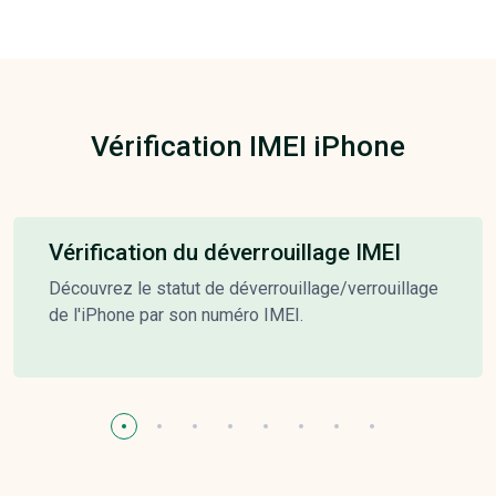
Vérification IMEI iPhone
Vérification du déverrouillage IMEI
Découvrez le statut de déverrouillage/verrouillage
de l'iPhone par son numéro IMEI.