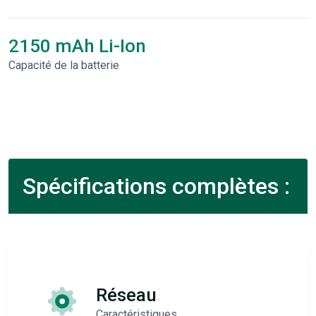
2150 mAh Li-Ion
Capacité de la batterie
Spécifications complètes :
Réseau
Caractéristiques