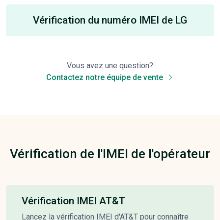
Vérification du numéro IMEI de LG
Vous avez une question?
Contactez notre équipe de vente
Vérification de l'IMEI de l'opérateur
Vérification IMEI AT&T
Lancez la vérification IMEI d'AT&T pour connaître