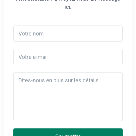
ici.
Votre nom
Votre e-mail
Detail