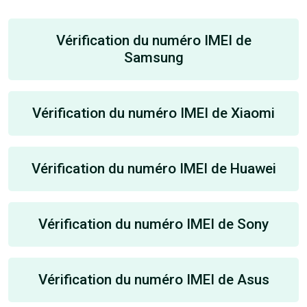
Vérification du numéro IMEI de
Samsung
Vérification du numéro IMEI de Xiaomi
Vérification du numéro IMEI de Huawei
Vérification du numéro IMEI de Sony
Vérification du numéro IMEI de Asus