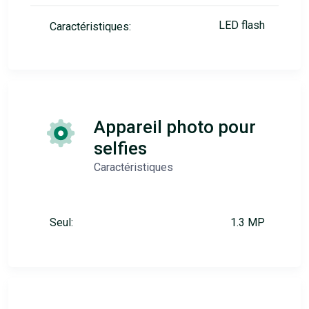
LED flash
Caractéristiques:
Appareil photo pour
selfies
Caractéristiques
Seul:
1.3 MP