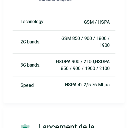
Technology:
GSM / HSPA
GSM 850 / 900 / 1800 /
2G bands:
1900
HSDPA 900 / 2100,HSDPA
3G bands:
850 / 900 / 1900 / 2100
HSPA 42.2/5.76 Mbps
Speed:
Lancement de la