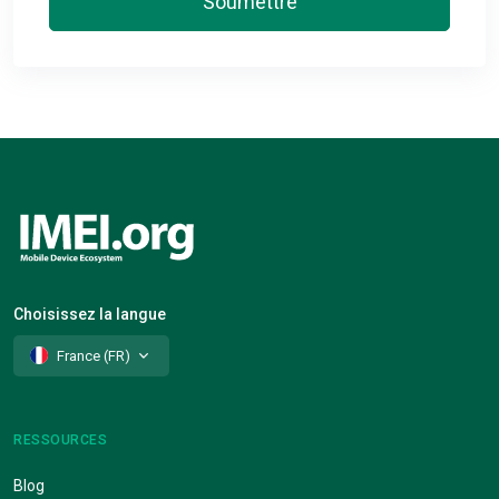
Soumettre
Choisissez la langue
France (FR)
RESSOURCES
Blog