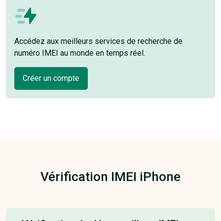
Accédez aux meilleurs services de recherche de
numéro IMEI au monde en temps réel.
Créer un compte
Vérification IMEI iPhone