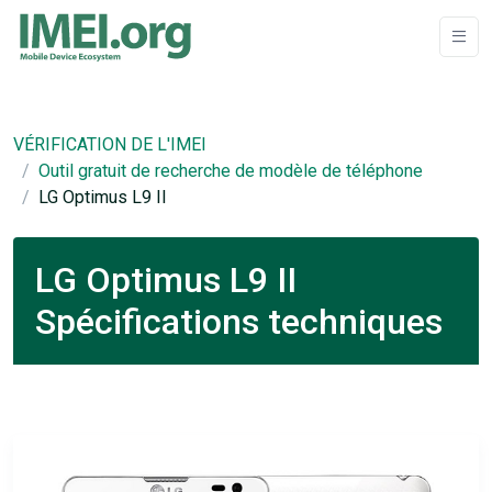
VÉRIFICATION DE L'IMEI
Outil gratuit de recherche de modèle de téléphone
LG Optimus L9 II
LG Optimus L9 II
Spécifications techniques