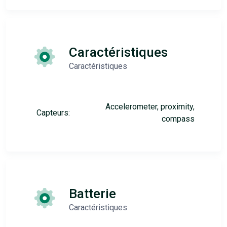
Caractéristiques
Caractéristiques
Accelerometer, proximity,
Capteurs:
compass
Batterie
Caractéristiques