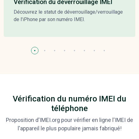
Vérification du déverrouillage IMEI
Découvrez le statut de déverrouillage/verrouillage
de l'iPhone par son numéro IMEI.
Vérification du numéro IMEI du
téléphone
Proposition d'IMEI.org pour vérifier en ligne l'IMEI de
l'appareil le plus populaire jamais fabriqué!