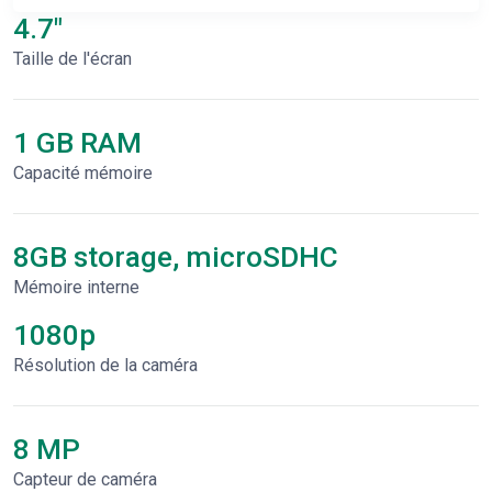
4.7"
Taille de l'écran
1 GB RAM
Capacité mémoire
8GB storage, microSDHC
Mémoire interne
1080p
Résolution de la caméra
8 MP
Capteur de caméra