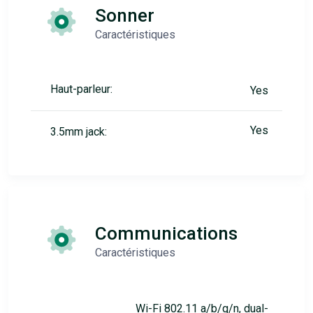
Sonner
Caractéristiques
Haut-parleur:
Yes
Yes
3.5mm jack:
Communications
Caractéristiques
Wi-Fi 802.11 a/b/g/n, dual-