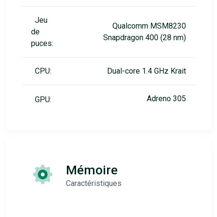
Jeu
Qualcomm MSM8230
de
Snapdragon 400 (28 nm)
puces:
CPU:
Dual-core 1.4 GHz Krait
Adreno 305
GPU:
Mémoire
Caractéristiques