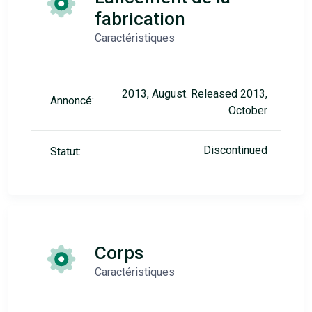
fabrication
Caractéristiques
2013, August. Released 2013,
Annoncé:
October
Discontinued
Statut:
Corps
Caractéristiques