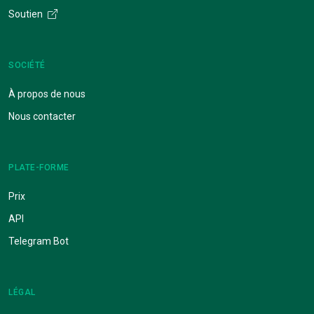
Soutien
SOCIÉTÉ
À propos de nous
Nous contacter
PLATE-FORME
Prix
API
Telegram Bot
LÉGAL