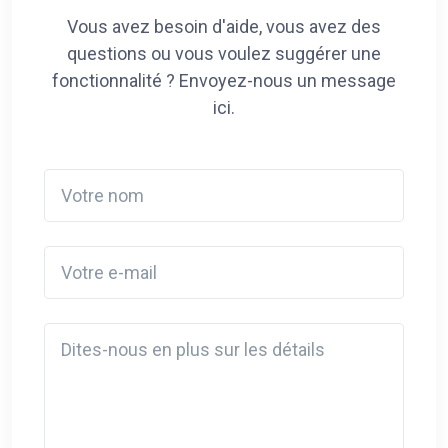
Vous avez besoin d'aide, vous avez des
questions ou vous voulez suggérer une
fonctionnalité ? Envoyez-nous un message
ici.
Votre nom
Votre e-mail
Detail