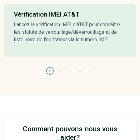
Vérification IMEI AT&T
Lancez la vérification IMEI d'AT&T pour connaître
les statuts de verrouillage/déverrouillage et de
liste noire de l'opérateur via le numéro IMEI.
Comment pouvons-nous vous
aider?