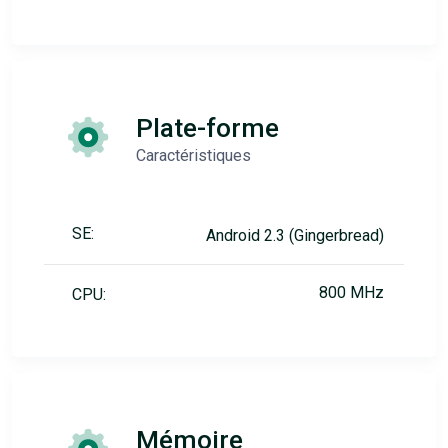
Plate-forme
Caractéristiques
SE:
Android 2.3 (Gingerbread)
800 MHz
CPU:
Mémoire