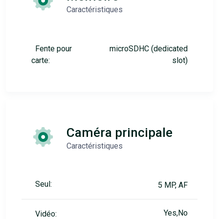
Caractéristiques
Fente pour
microSDHC (dedicated
carte:
slot)
Caméra principale
Caractéristiques
Seul:
5 MP, AF
Yes,No
Vidéo: