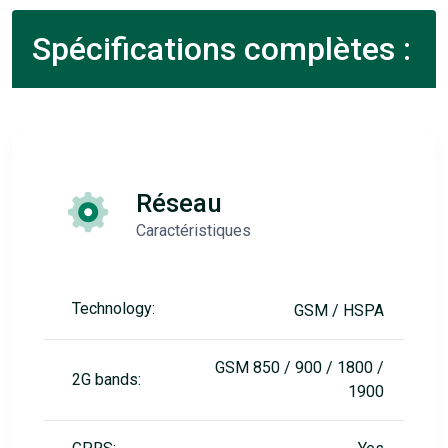
Spécifications complètes :
Réseau
Caractéristiques
Technology:
GSM / HSPA
GSM 850 / 900 / 1800 /
2G bands:
1900