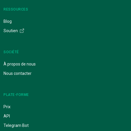
RESSOURCES
Blog
Soutien
SOCIÉTÉ
À propos de nous
Nous contacter
PLATE-FORME
Prix
API
Telegram Bot