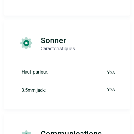
Sonner
Caractéristiques
Haut-parleur:
Yes
Yes
3.5mm jack:
Communications