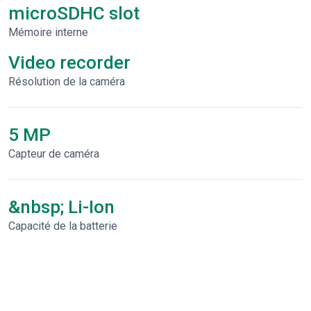
microSDHC slot
Mémoire interne
Video recorder
Résolution de la caméra
5 MP
Capteur de caméra
&nbsp; Li-Ion
Capacité de la batterie