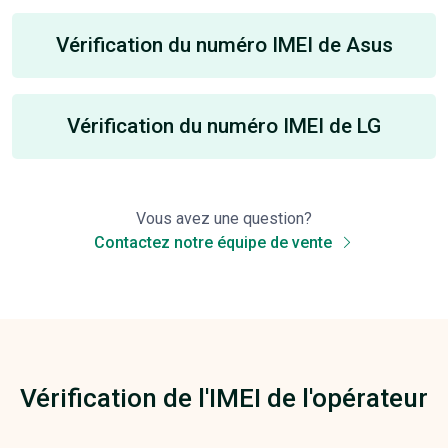
Vérification du numéro IMEI de Asus
Vérification du numéro IMEI de LG
Vous avez une question?
Contactez notre équipe de vente
Vérification de l'IMEI de l'opérateur