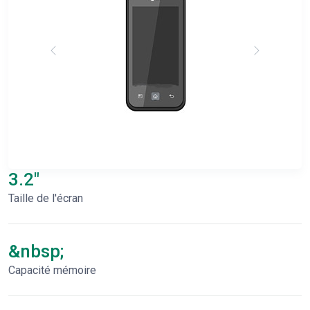
3.2"
Taille de l'écran
&nbsp;
Capacité mémoire