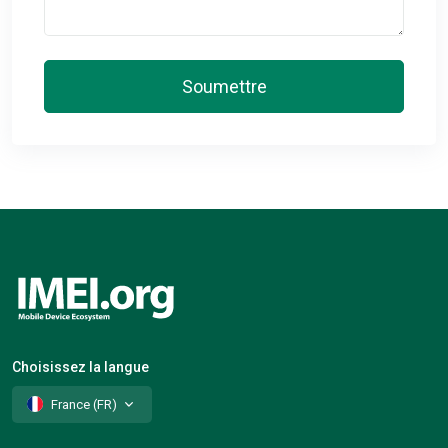
Soumettre
Choisissez la langue
France (FR)