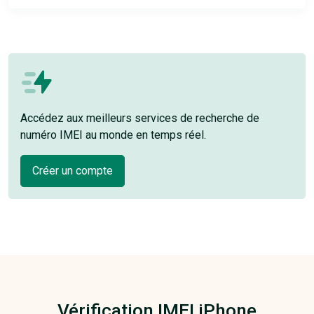
Accédez aux meilleurs services de recherche de
numéro IMEI au monde en temps réel.
Créer un compte
Vérification IMEI iPhone