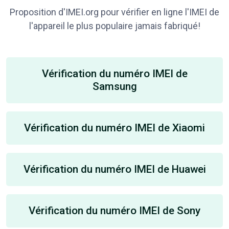
Proposition d'IMEI.org pour vérifier en ligne l'IMEI de
l'appareil le plus populaire jamais fabriqué!
Vérification du numéro IMEI de
Samsung
Vérification du numéro IMEI de Xiaomi
Vérification du numéro IMEI de Huawei
Vérification du numéro IMEI de Sony