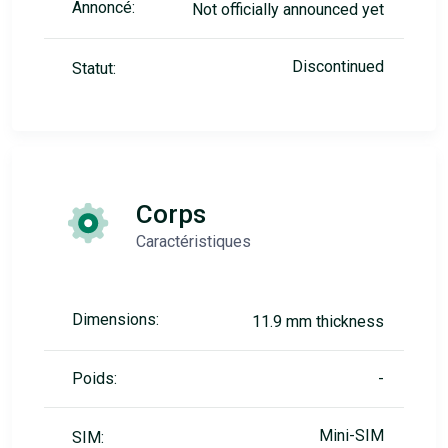
Annoncé:
Not officially announced yet
Discontinued
Statut:
Corps
Caractéristiques
Dimensions:
11.9 mm thickness
Poids:
-
Mini-SIM
SIM: