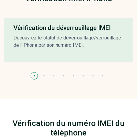
Vérification du déverrouillage IMEI
Découvrez le statut de déverrouillage/verrouillage
de l'iPhone par son numéro IMEI.
Vérification du numéro IMEI du
téléphone