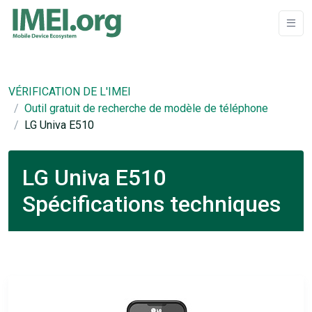
VÉRIFICATION DE L'IMEI
Outil gratuit de recherche de modèle de téléphone
LG Univa E510
LG Univa E510
Spécifications techniques