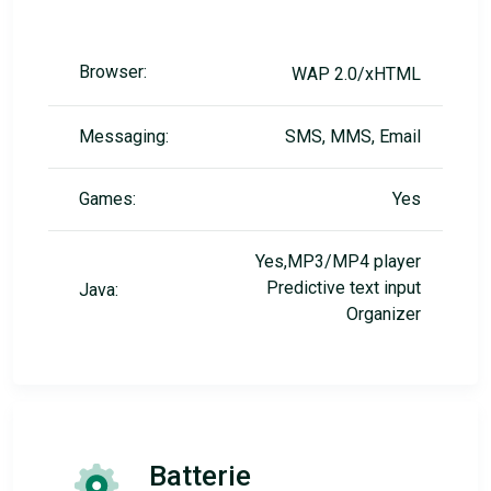
Browser:
WAP 2.0/xHTML
Messaging:
SMS, MMS, Email
Games:
Yes
Yes,MP3/MP4 player
Predictive text input
Java:
Organizer
Batterie