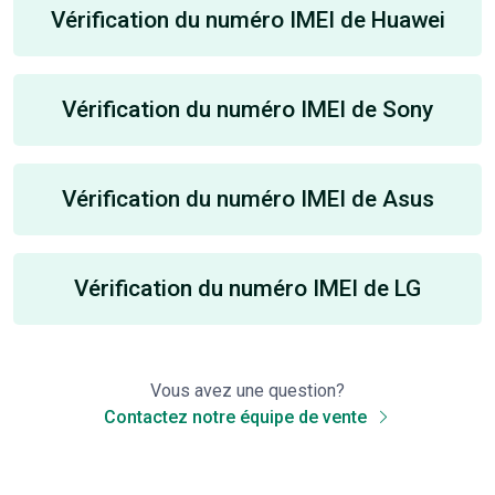
Vérification du numéro IMEI de Huawei
Vérification du numéro IMEI de Sony
Vérification du numéro IMEI de Asus
Vérification du numéro IMEI de LG
Vous avez une question?
Contactez notre équipe de vente