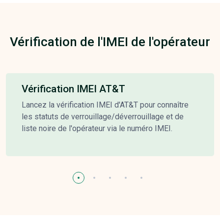
Vérification de l'IMEI de l'opérateur
Vérification IMEI AT&T
Lancez la vérification IMEI d'AT&T pour connaître
les statuts de verrouillage/déverrouillage et de
liste noire de l'opérateur via le numéro IMEI.