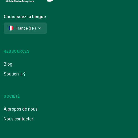
Choisissez la langue
France (FR)
RESSOURCES
Blog
Soutien
SOCIÉTÉ
À propos de nous
Nous contacter