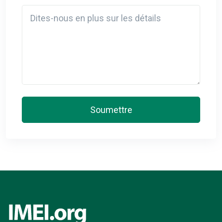
Detail
Soumettre