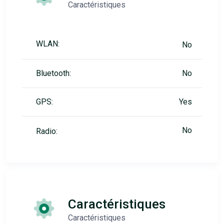
Caractéristiques
WLAN:
No
Bluetooth:
No
GPS:
Yes
No
Radio:
Caractéristiques
Caractéristiques