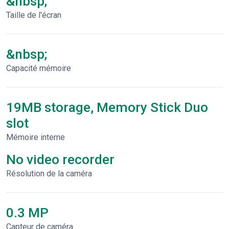
&nbsp;
Taille de l'écran
&nbsp;
Capacité mémoire
19MB storage, Memory Stick Duo
slot
Mémoire interne
No video recorder
Résolution de la caméra
0.3 MP
Capteur de caméra