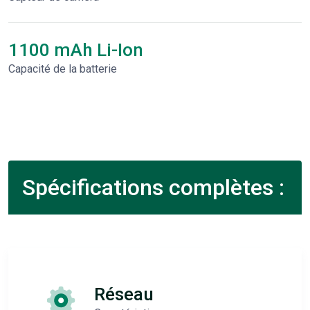
1100 mAh Li-Ion
Capacité de la batterie
Spécifications complètes :
Réseau