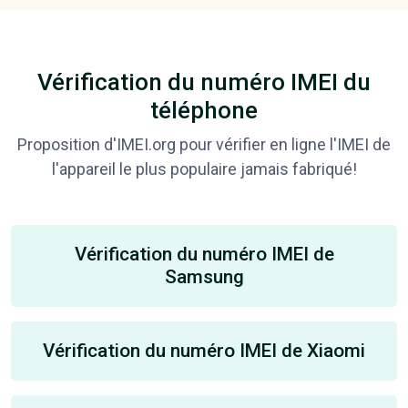
Vérification du numéro IMEI du
téléphone
Proposition d'IMEI.org pour vérifier en ligne l'IMEI de
l'appareil le plus populaire jamais fabriqué!
Vérification du numéro IMEI de
Samsung
Vérification du numéro IMEI de Xiaomi