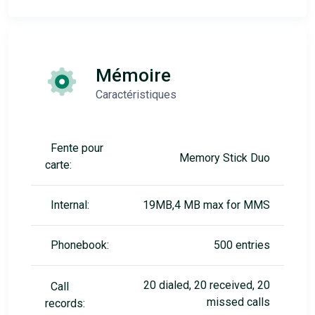
Mémoire
Caractéristiques
Fente pour
Memory Stick Duo
carte:
Internal:
19MB,4 MB max for MMS
Phonebook:
500 entries
20 dialed, 20 received, 20
Call
missed calls
records: