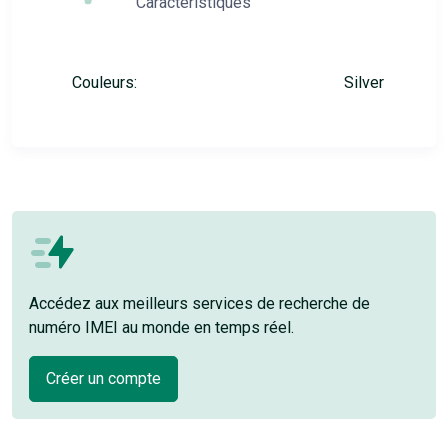
Caractéristiques
Couleurs:
Silver
Accédez aux meilleurs services de recherche de
numéro IMEI au monde en temps réel.
Créer un compte