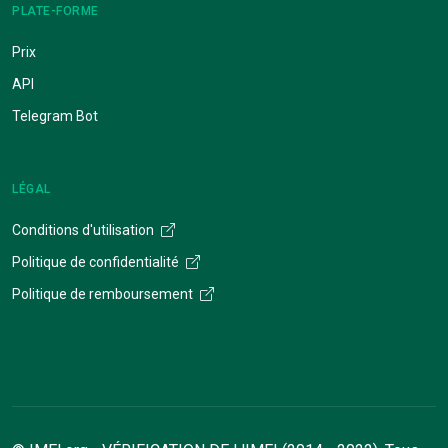
PLATE-FORME
Prix
API
Telegram Bot
LÉGAL
Conditions d'utilisation
Politique de confidentialité
Politique de remboursement