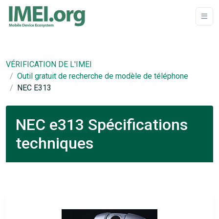
VÉRIFICATION DE L'IMEI
Outil gratuit de recherche de modèle de téléphone
NEC E313
NEC e313 Spécifications
techniques