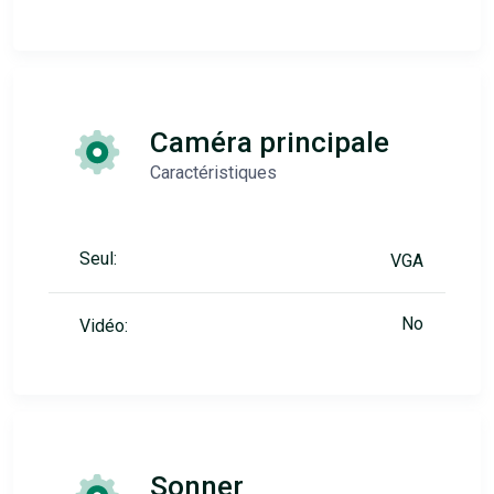
Caméra principale
Caractéristiques
Seul:
VGA
No
Vidéo:
Sonner