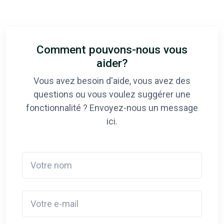
Comment pouvons-nous vous
aider?
Vous avez besoin d'aide, vous avez des
questions ou vous voulez suggérer une
fonctionnalité ? Envoyez-nous un message
ici.
Votre nom
Votre e-mail