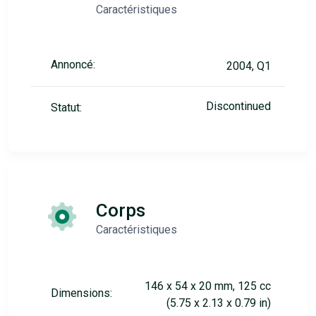
Caractéristiques
Annoncé:
2004, Q1
Discontinued
Statut:
Corps
Caractéristiques
146 x 54 x 20 mm, 125 cc
Dimensions:
(5.75 x 2.13 x 0.79 in)