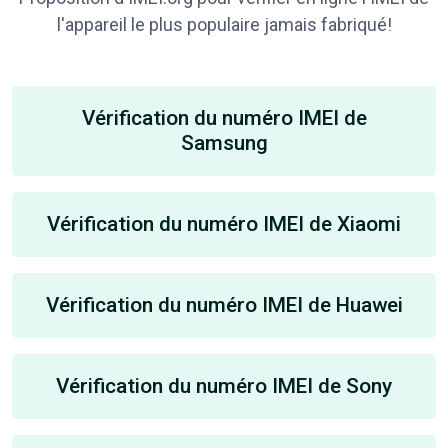
l'appareil le plus populaire jamais fabriqué!
Vérification du numéro IMEI de
Samsung
Vérification du numéro IMEI de Xiaomi
Vérification du numéro IMEI de Huawei
Vérification du numéro IMEI de Sony