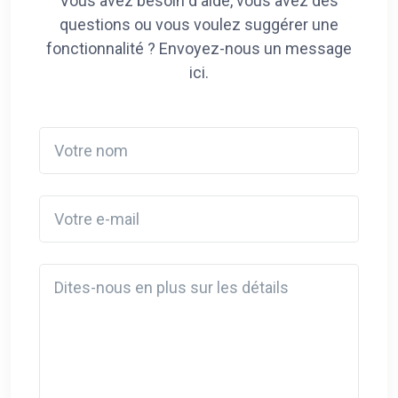
Vous avez besoin d'aide, vous avez des
questions ou vous voulez suggérer une
fonctionnalité ? Envoyez-nous un message
ici.
Votre nom
Votre e-mail
Detail