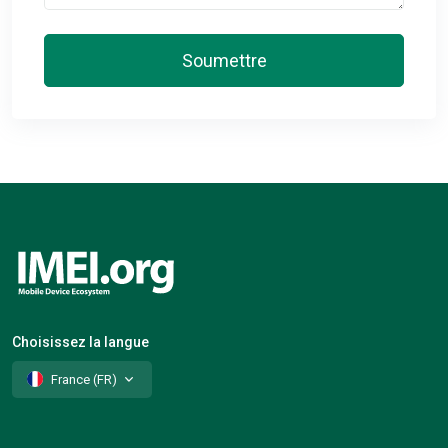
Soumettre
Choisissez la langue
France (FR)