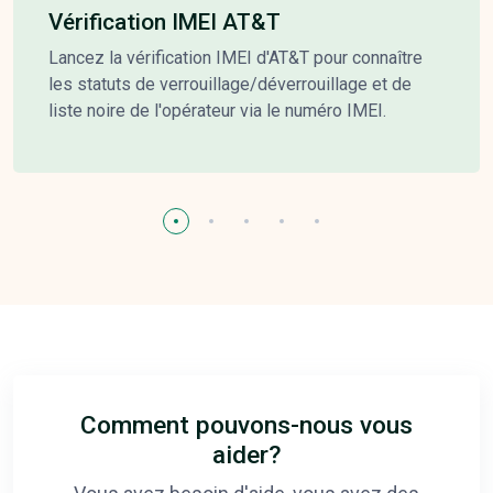
Vérification IMEI AT&T
Lancez la vérification IMEI d'AT&T pour connaître
les statuts de verrouillage/déverrouillage et de
liste noire de l'opérateur via le numéro IMEI.
Comment pouvons-nous vous
aider?