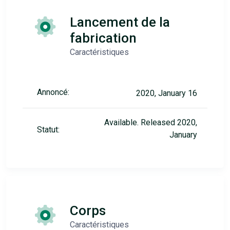
Lancement de la
fabrication
Caractéristiques
Annoncé:
2020, January 16
Available. Released 2020,
Statut:
January
Corps
Caractéristiques