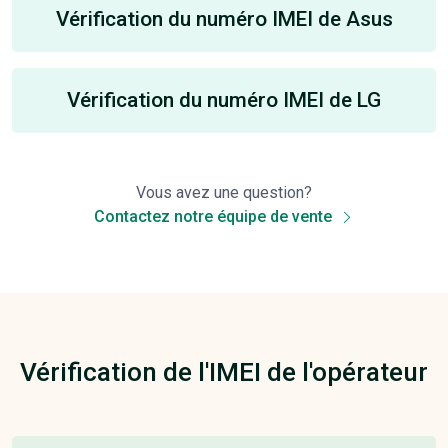
Vérification du numéro IMEI de Asus
Vérification du numéro IMEI de LG
Vous avez une question?
Contactez notre équipe de vente
Vérification de l'IMEI de l'opérateur