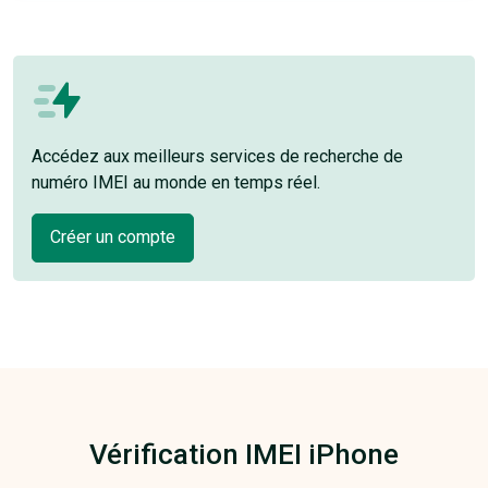
Accédez aux meilleurs services de recherche de
numéro IMEI au monde en temps réel.
Créer un compte
Vérification IMEI iPhone