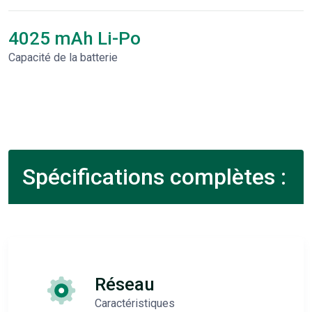
4025 mAh Li-Po
Capacité de la batterie
Spécifications complètes :
Réseau
Caractéristiques