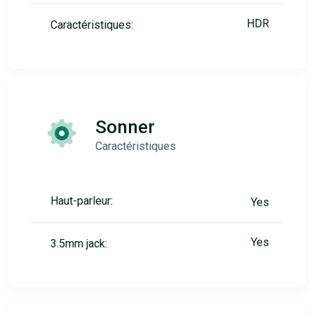
HDR
Caractéristiques:
Sonner
Caractéristiques
Haut-parleur:
Yes
Yes
3.5mm jack: