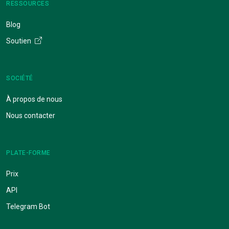
RESSOURCES
Blog
Soutien
SOCIÉTÉ
À propos de nous
Nous contacter
PLATE-FORME
Prix
API
Telegram Bot