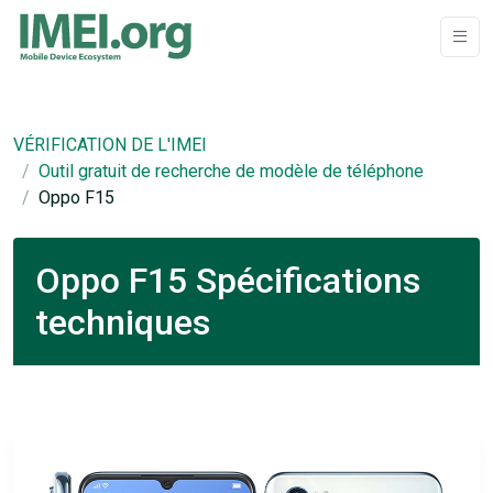
VÉRIFICATION DE L'IMEI
Outil gratuit de recherche de modèle de téléphone
Oppo F15
Oppo F15 Spécifications
techniques