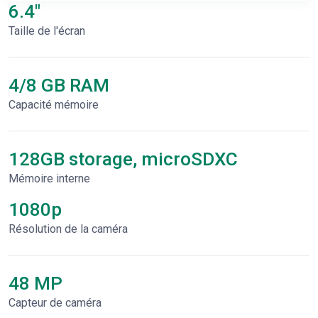
6.4"
Taille de l'écran
4/8 GB RAM
Capacité mémoire
128GB storage, microSDXC
Mémoire interne
1080p
Résolution de la caméra
48 MP
Capteur de caméra