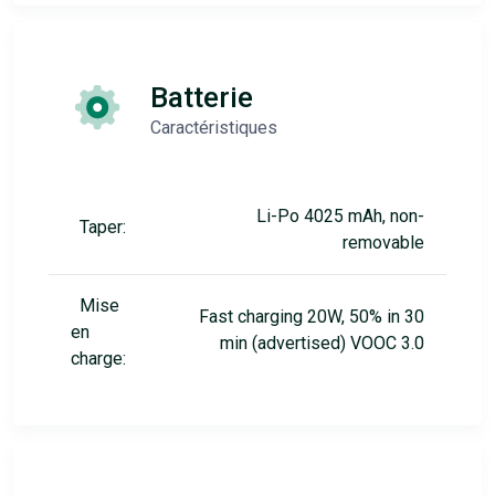
Batterie
Caractéristiques
Li-Po 4025 mAh, non-
Taper:
removable
Mise
Fast charging 20W, 50% in 30
en
min (advertised) VOOC 3.0
charge: