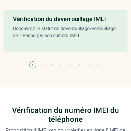
Vérification du déverrouillage IMEI
Découvrez le statut de déverrouillage/verrouillage
de l'iPhone par son numéro IMEI.
Vérification du numéro IMEI du
téléphone
Proposition d'IMEI.org pour vérifier en ligne l'IMEI de