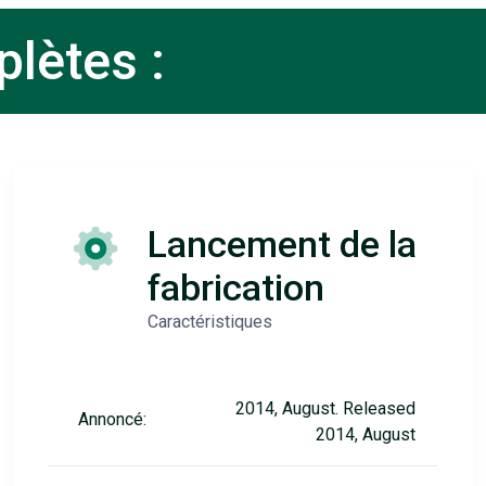
lètes :
Lancement de la
fabrication
Caractéristiques
2014, August. Released
Annoncé:
2014, August