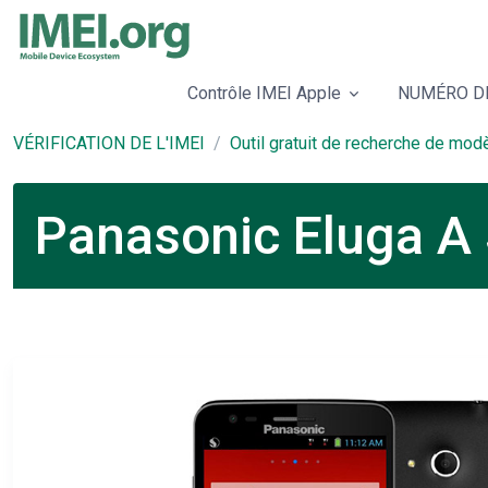
Contrôle IMEI Apple
NUMÉRO DE
VÉRIFICATION DE L'IMEI
Outil gratuit de recherche de mod
Panasonic Eluga A 