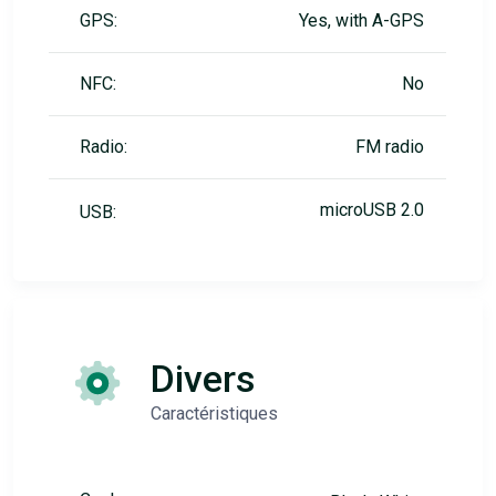
GPS:
Yes, with A-GPS
NFC:
No
Radio:
FM radio
microUSB 2.0
USB:
Divers
Caractéristiques