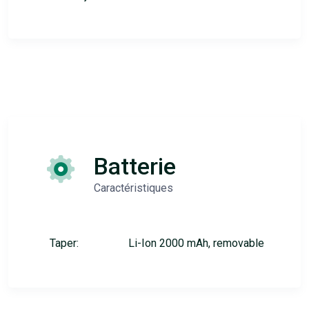
Batterie
Caractéristiques
Taper:
Li-Ion 2000 mAh, removable