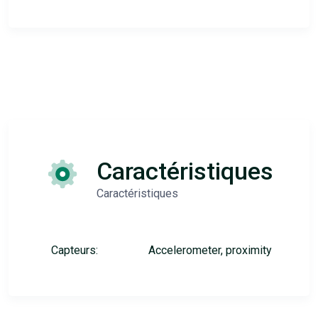
Caractéristiques
Caractéristiques
Capteurs:
Accelerometer, proximity