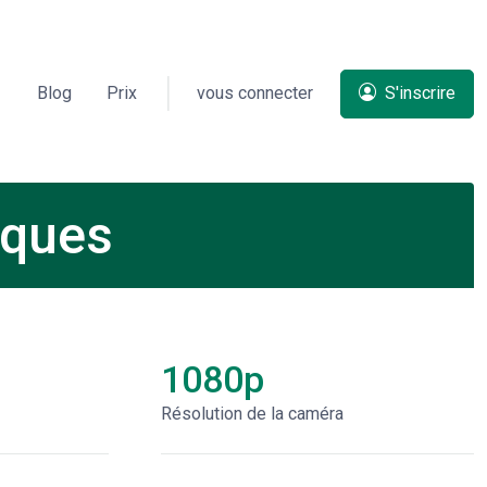
Blog
Prix
vous connecter
S'inscrire
iques
1080p
Résolution de la caméra