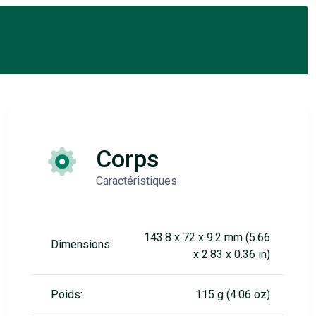
Corps
Caractéristiques
143.8 x 72 x 9.2 mm (5.66
Dimensions:
x 2.83 x 0.36 in)
Poids:
115 g (4.06 oz)