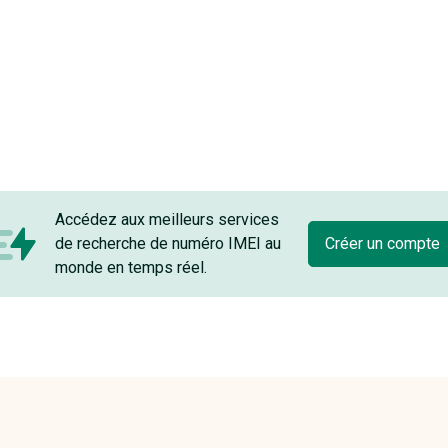
Accédez aux meilleurs services
de recherche de numéro IMEI au
Créer un compte
monde en temps réel.