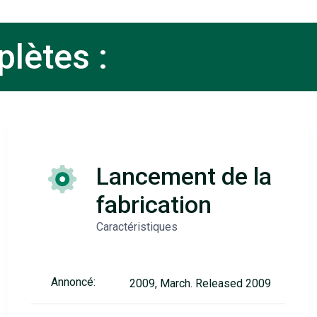
lètes :
Lancement de la
fabrication
Caractéristiques
Annoncé:
2009, March. Released 2009