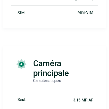
Mini-SIM
SIM:
Caméra
principale
Caractéristiques
Seul:
3.15 MP, AF