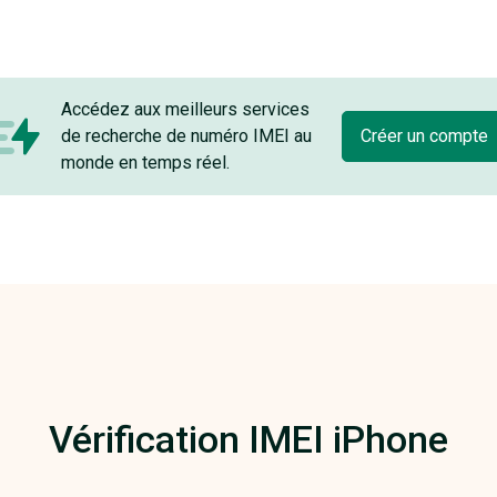
Accédez aux meilleurs services
de recherche de numéro IMEI au
Créer un compte
monde en temps réel.
Vérification IMEI iPhone