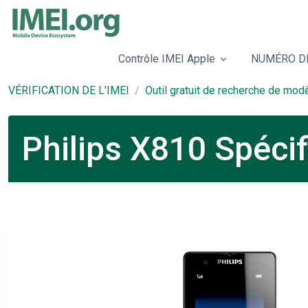
Contrôle IMEI Apple
NUMÉRO DE
VÉRIFICATION DE L'IMEI
Outil gratuit de recherche de mod
Philips X810 Spéci