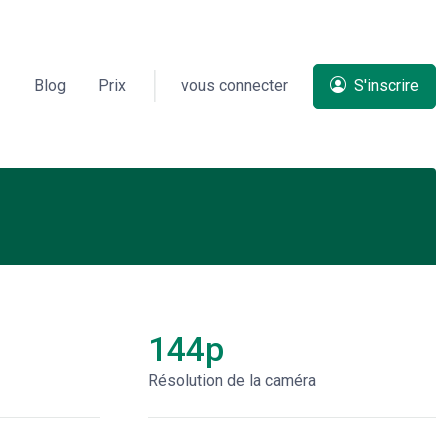
Blog
Prix
vous connecter
S'inscrire
144p
Résolution de la caméra