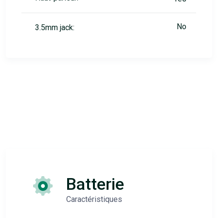
No
3.5mm jack:
Batterie
Caractéristiques