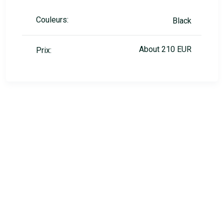
Couleurs:
Black
About 210 EUR
Prix: