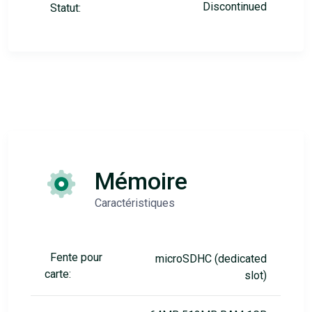
Discontinued
Statut:
Mémoire
Caractéristiques
Fente pour
microSDHC (dedicated
carte:
slot)