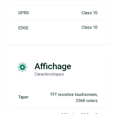
GPRS:
Class 10
Class 10
EDGE:
Affichage
Caractéristiques
TFT resistive touchscreen,
Taper:
256K colors