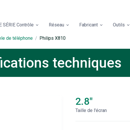
 SÉRIE Contrôle
Réseau
Fabricant
Outils
èle de téléphone
Philips X810
fications techniques
2.8"
Taille de l'écran