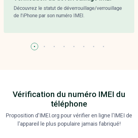
Découvrez le statut de déverrouillage/verrouillage
de l'iPhone par son numéro IMEI.
Vérification du numéro IMEI du
téléphone
Proposition d'IMEI.org pour vérifier en ligne l'IMEI de
l'appareil le plus populaire jamais fabriqué!