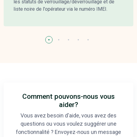
les statuts de verrouillage/déverrouillage et de
liste noire de l'opérateur via le numéro IMEI.
Comment pouvons-nous vous
aider?
Vous avez besoin d'aide, vous avez des
questions ou vous voulez suggérer une
fonctionnalité ? Envoyez-nous un message