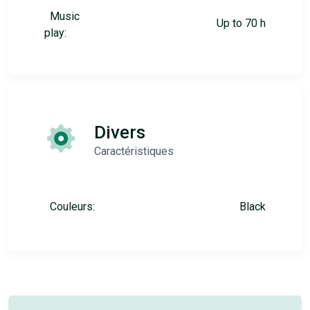
Music
Up to 70 h
play:
Divers
Caractéristiques
Couleurs:
Black