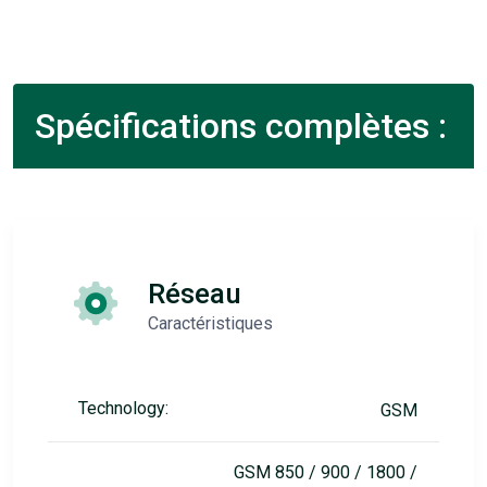
Spécifications complètes :
Réseau
Caractéristiques
Technology:
GSM
GSM 850 / 900 / 1800 /