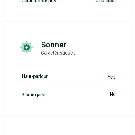
LED flash
Caractéristiques:
Sonner
Caractéristiques
Haut-parleur:
Yes
No
3.5mm jack: