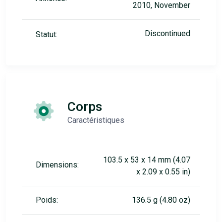
2010, November
Discontinued
Statut:
Corps
Caractéristiques
103.5 x 53 x 14 mm (4.07
Dimensions:
x 2.09 x 0.55 in)
Poids:
136.5 g (4.80 oz)