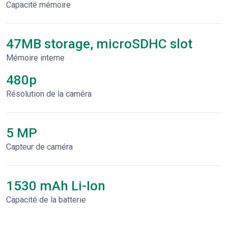
Capacité mémoire
47MB storage, microSDHC slot
Mémoire interne
480p
Résolution de la caméra
5 MP
Capteur de caméra
1530 mAh Li-Ion
Capacité de la batterie