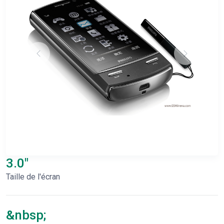
3.0"
Taille de l'écran
&nbsp;