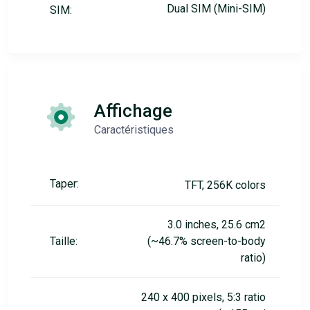
Dual SIM (Mini-SIM)
SIM:
Affichage
Caractéristiques
Taper:
TFT, 256K colors
3.0 inches, 25.6 cm2
Taille:
(~46.7% screen-to-body
ratio)
240 x 400 pixels, 5:3 ratio