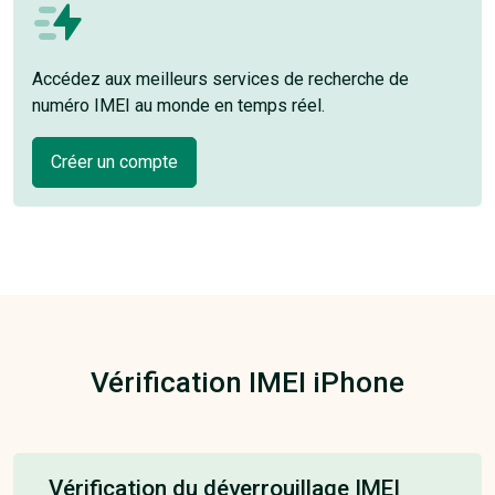
Accédez aux meilleurs services de recherche de
numéro IMEI au monde en temps réel.
Créer un compte
Vérification IMEI iPhone
Vérification du déverrouillage IMEI