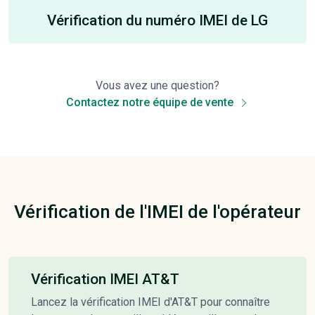
Vérification du numéro IMEI de LG
Vous avez une question?
Contactez notre équipe de vente
Vérification de l'IMEI de l'opérateur
Vérification IMEI AT&T
Lancez la vérification IMEI d'AT&T pour connaître