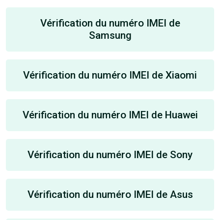
Vérification du numéro IMEI de
Samsung
Vérification du numéro IMEI de Xiaomi
Vérification du numéro IMEI de Huawei
Vérification du numéro IMEI de Sony
Vérification du numéro IMEI de Asus