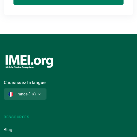
Choisissez la langue
France (FR)
RESSOURCES
Blog