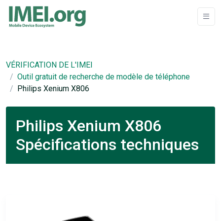
VÉRIFICATION DE L'IMEI
Outil gratuit de recherche de modèle de téléphone
Philips Xenium X806
Philips Xenium X806
Spécifications techniques