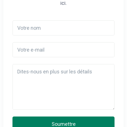
ici.
Votre nom
Votre e-mail
Detail
Soumettre