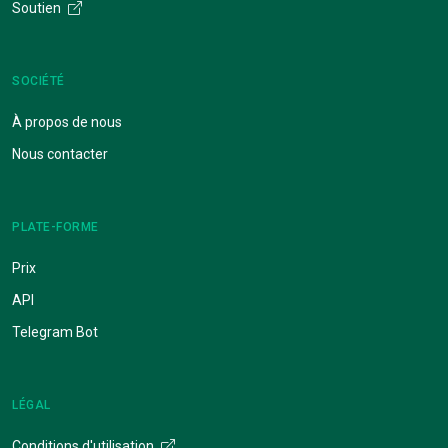
Soutien
SOCIÉTÉ
À propos de nous
Nous contacter
PLATE-FORME
Prix
API
Telegram Bot
LÉGAL
Conditions d'utilisation