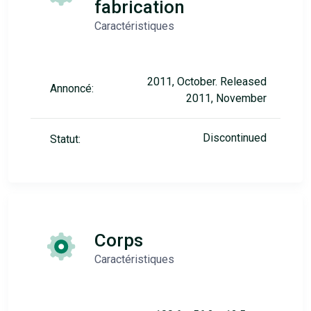
fabrication
Caractéristiques
2011, October. Released
Annoncé:
2011, November
Discontinued
Statut:
Corps
Caractéristiques