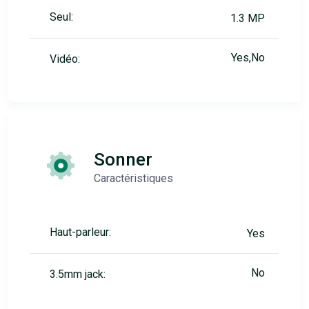
Seul:
1.3 MP
Yes,No
Vidéo:
Sonner
Caractéristiques
Haut-parleur:
Yes
No
3.5mm jack: