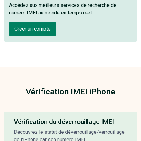
Accédez aux meilleurs services de recherche de
numéro IMEI au monde en temps réel.
Créer un compte
Vérification IMEI iPhone
Vérification du déverrouillage IMEI
Découvrez le statut de déverrouillage/verrouillage
de l'iPhone par son numéro IMEI.