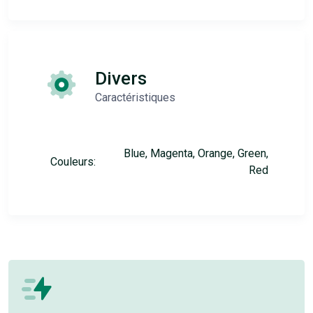
Divers
Caractéristiques
Blue, Magenta, Orange, Green,
Couleurs:
Red