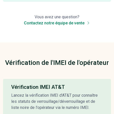
Vous avez une question?
Contactez notre équipe de vente
Vérification de l'IMEI de l'opérateur
Vérification IMEI AT&T
Lancez la vérification IMEI d'AT&T pour connaître
les statuts de verrouillage/déverrouillage et de
liste noire de l'opérateur via le numéro IMEI.