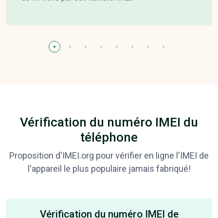
Vérification du numéro IMEI du
téléphone
Proposition d'IMEI.org pour vérifier en ligne l'IMEI de
l'appareil le plus populaire jamais fabriqué!
Vérification du numéro IMEI de