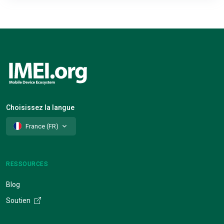
Choisissez la langue
France (FR)
RESSOURCES
Blog
Soutien