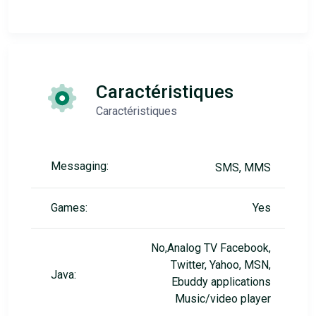
Caractéristiques
Caractéristiques
Messaging:
SMS, MMS
Games:
Yes
No,Analog TV Facebook,
Twitter, Yahoo, MSN,
Java:
Ebuddy applications
Music/video player