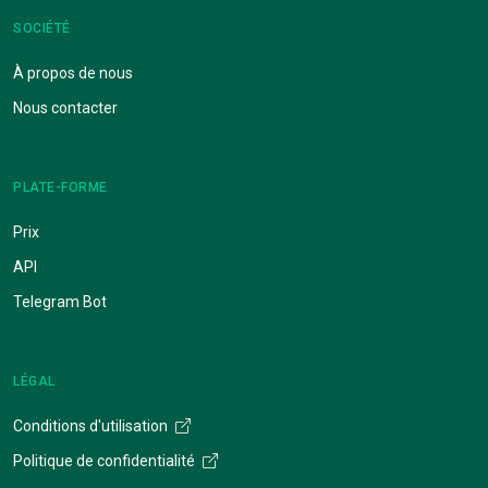
SOCIÉTÉ
À propos de nous
Nous contacter
PLATE-FORME
Prix
API
Telegram Bot
LÉGAL
Conditions d'utilisation
Politique de confidentialité