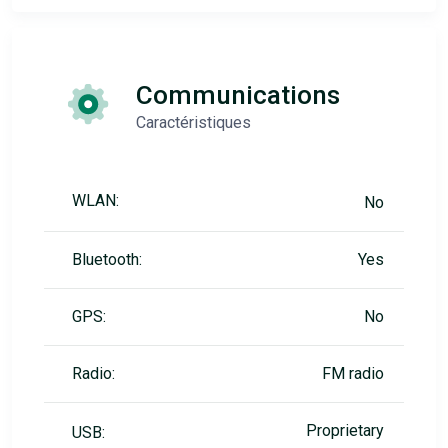
Communications
Caractéristiques
WLAN:
No
Bluetooth:
Yes
GPS:
No
Radio:
FM radio
Proprietary
USB: