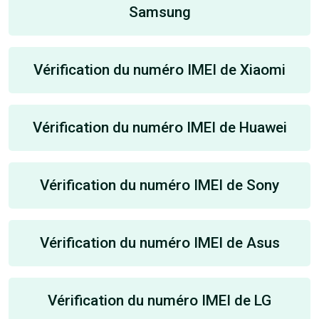
Samsung
Vérification du numéro IMEI de Xiaomi
Vérification du numéro IMEI de Huawei
Vérification du numéro IMEI de Sony
Vérification du numéro IMEI de Asus
Vérification du numéro IMEI de LG