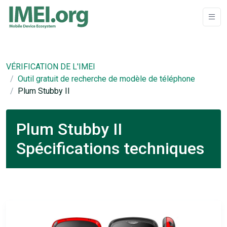
VÉRIFICATION DE L'IMEI
Outil gratuit de recherche de modèle de téléphone
Plum Stubby II
Plum Stubby II
Spécifications techniques