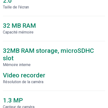
2.0"
Taille de l'écran
32 MB RAM
Capacité mémoire
32MB RAM storage, microSDHC
slot
Mémoire interne
Video recorder
Résolution de la caméra
1.3 MP
Capteur de caméra