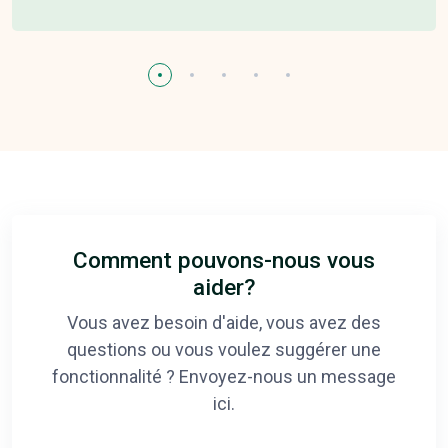
Comment pouvons-nous vous
aider?
Vous avez besoin d'aide, vous avez des
questions ou vous voulez suggérer une
fonctionnalité ? Envoyez-nous un message
ici.