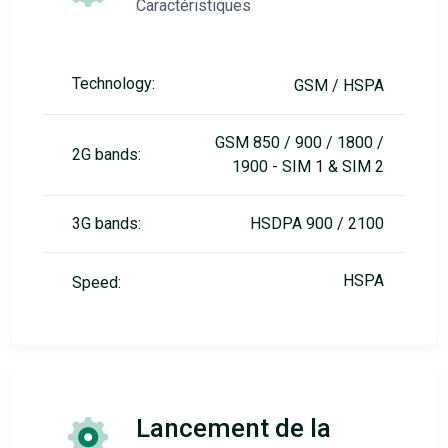
Caractéristiques
Technology:
GSM / HSPA
GSM 850 / 900 / 1800 /
2G bands:
1900 - SIM 1 & SIM 2
3G bands:
HSDPA 900 / 2100
HSPA
Speed:
Lancement de la