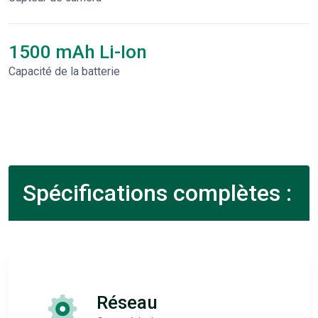
1500 mAh Li-Ion
Capacité de la batterie
Spécifications complètes :
Réseau