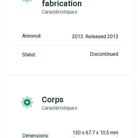
fabrication
Caractéristiques
Annoncé:
2013. Released 2013
Discontinued
Statut:
Corps
Caractéristiques
130 x 67.7 x 10.5 mm
Dimensions: