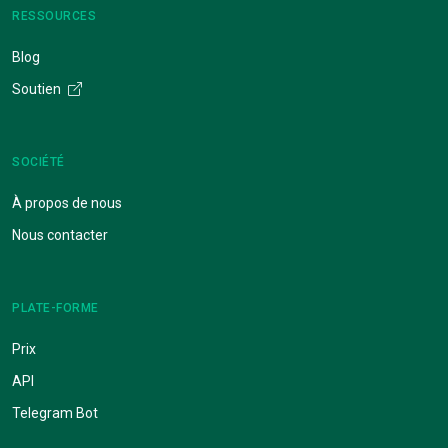
RESSOURCES
Blog
Soutien
SOCIÉTÉ
À propos de nous
Nous contacter
PLATE-FORME
Prix
API
Telegram Bot