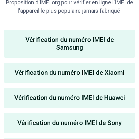
Proposition d'IMEI.org pour vérifier en ligne l'IMEI de
l'appareil le plus populaire jamais fabriqué!
Vérification du numéro IMEI de
Samsung
Vérification du numéro IMEI de Xiaomi
Vérification du numéro IMEI de Huawei
Vérification du numéro IMEI de Sony