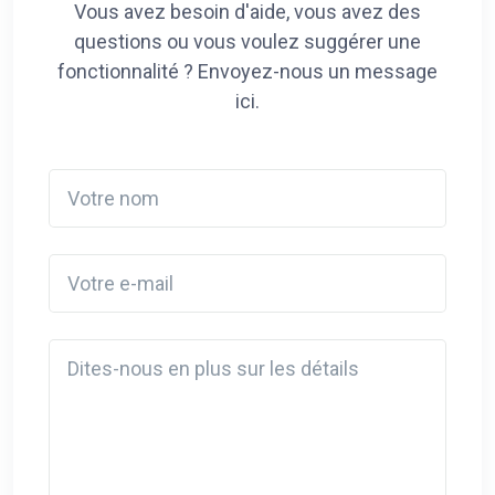
Vous avez besoin d'aide, vous avez des
questions ou vous voulez suggérer une
fonctionnalité ? Envoyez-nous un message
ici.
Votre nom
Votre e-mail
Detail