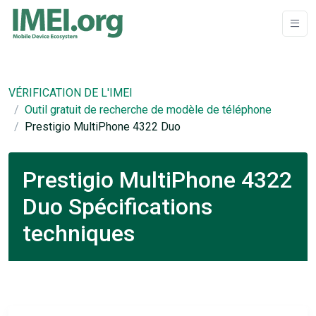
VÉRIFICATION DE L'IMEI
Outil gratuit de recherche de modèle de téléphone
Prestigio MultiPhone 4322 Duo
Prestigio MultiPhone 4322
Duo Spécifications
techniques