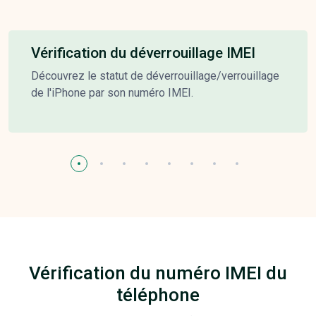
Vérification du déverrouillage IMEI
Découvrez le statut de déverrouillage/verrouillage
de l'iPhone par son numéro IMEI.
Vérification du numéro IMEI du
téléphone