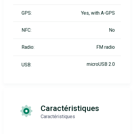
GPS:
Yes, with A-GPS
NFC:
No
Radio:
FM radio
microUSB 2.0
USB:
Caractéristiques
Caractéristiques