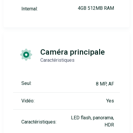
4GB 512MB RAM
Internal:
Caméra principale
Caractéristiques
Seul:
8 MP, AF
Vidéo:
Yes
LED flash, panorama,
Caractéristiques:
HDR