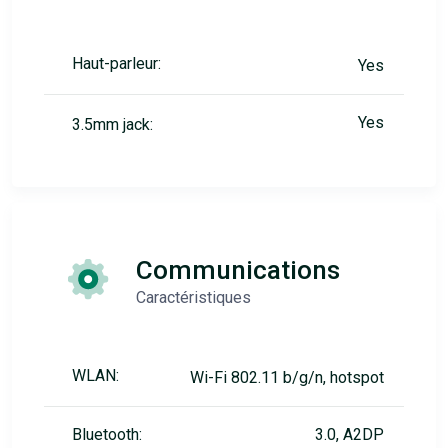
Haut-parleur:
Yes
Yes
3.5mm jack:
Communications
Caractéristiques
WLAN:
Wi-Fi 802.11 b/g/n, hotspot
Bluetooth:
3.0, A2DP