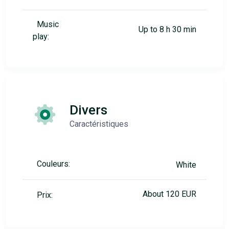
Music
Up to 8 h 30 min
play:
Divers
Caractéristiques
Couleurs:
White
About 120 EUR
Prix: