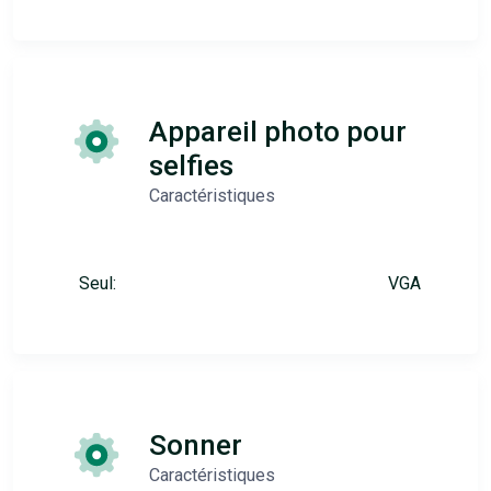
Appareil photo pour
selfies
Caractéristiques
Seul:
VGA
Sonner
Caractéristiques