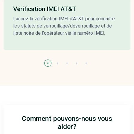
Vérification IMEI AT&T
Lancez la vérification IMEI d'AT&T pour connaître
les statuts de verrouillage/déverrouillage et de
liste noire de l'opérateur via le numéro IMEI.
Comment pouvons-nous vous
aider?