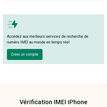
Accédez aux meilleurs services de recherche de
numéro IMEI au monde en temps réel.
Créer un compte
Vérification IMEI iPhone