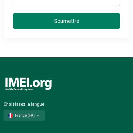
Soumettre
Choisissez la langue
France (FR)