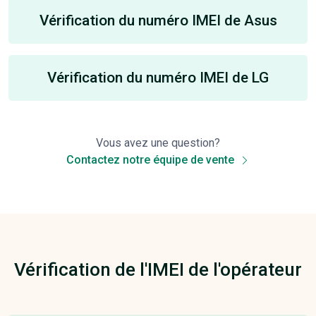
Vérification du numéro IMEI de Asus
Vérification du numéro IMEI de LG
Vous avez une question?
Contactez notre équipe de vente
Vérification de l'IMEI de l'opérateur