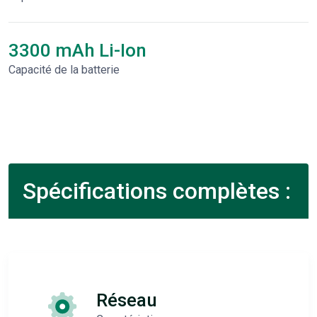
3300 mAh Li-Ion
Capacité de la batterie
Spécifications complètes :
Réseau