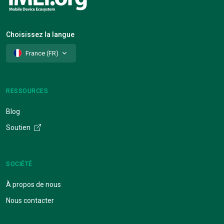
Choisissez la langue
France (FR)
RESSOURCES
Blog
Soutien
SOCIÉTÉ
À propos de nous
Nous contacter