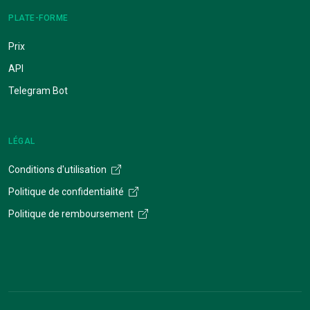
PLATE-FORME
Prix
API
Telegram Bot
LÉGAL
Conditions d'utilisation
Politique de confidentialité
Politique de remboursement