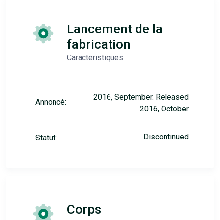
Lancement de la
fabrication
Caractéristiques
2016, September. Released
Annoncé:
2016, October
Discontinued
Statut:
Corps