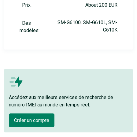
Prix:
About 200 EUR
SM-G6100, SM-G610L, SM-
Des
G610K
modèles:
Accédez aux meilleurs services de recherche de
numéro IMEI au monde en temps réel.
Créer un compte