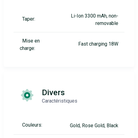
Li-Ion 3300 mAh, non-
Taper:
removable
Mise en
Fast charging 18W
charge:
Divers
Caractéristiques
Couleurs:
Gold, Rose Gold, Black