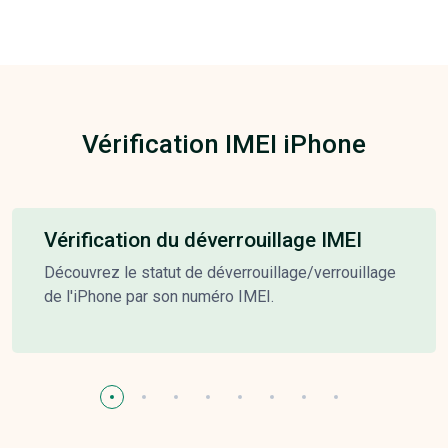
Vérification IMEI iPhone
Vérification du déverrouillage IMEI
Découvrez le statut de déverrouillage/verrouillage
de l'iPhone par son numéro IMEI.