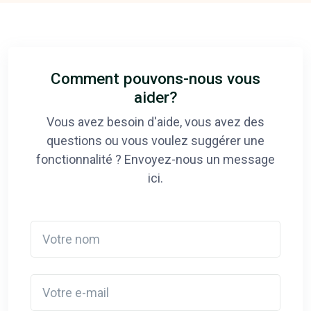
Comment pouvons-nous vous
aider?
Vous avez besoin d'aide, vous avez des
questions ou vous voulez suggérer une
fonctionnalité ? Envoyez-nous un message
ici.
Votre nom
Votre e-mail