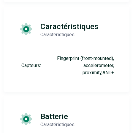
Caractéristiques
Caractéristiques
Fingerprint (front-mounted),
Capteurs:
accelerometer,
proximity,ANT+
Batterie
Caractéristiques