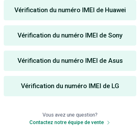
Vérification du numéro IMEI de Huawei
Vérification du numéro IMEI de Sony
Vérification du numéro IMEI de Asus
Vérification du numéro IMEI de LG
Vous avez une question?
Contactez notre équipe de vente