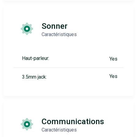
Sonner
Caractéristiques
Haut-parleur:
Yes
Yes
3.5mm jack:
Communications
Caractéristiques