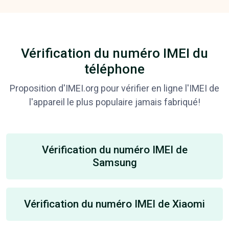
Vérification du numéro IMEI du
téléphone
Proposition d'IMEI.org pour vérifier en ligne l'IMEI de
l'appareil le plus populaire jamais fabriqué!
Vérification du numéro IMEI de
Samsung
Vérification du numéro IMEI de Xiaomi