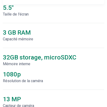
5.5"
Taille de l'écran
3 GB RAM
Capacité mémoire
32GB storage, microSDXC
Mémoire interne
1080p
Résolution de la caméra
13 MP
Capteur de caméra