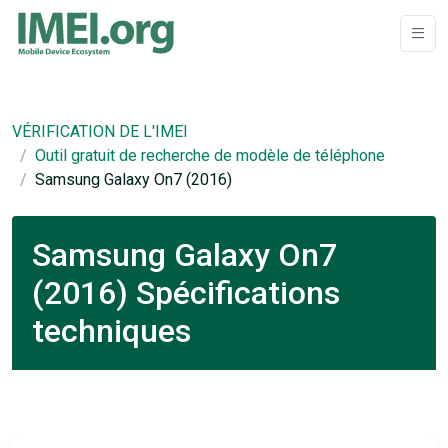
VÉRIFICATION DE L'IMEI
Outil gratuit de recherche de modèle de téléphone
Samsung Galaxy On7 (2016)
Samsung Galaxy On7
(2016) Spécifications
techniques