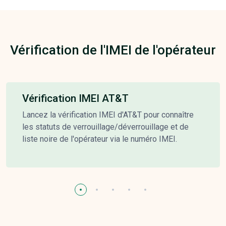
Vérification de l'IMEI de l'opérateur
Vérification IMEI AT&T
Lancez la vérification IMEI d'AT&T pour connaître
les statuts de verrouillage/déverrouillage et de
liste noire de l'opérateur via le numéro IMEI.