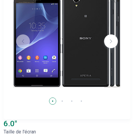
6.0"
Taille de l'écran