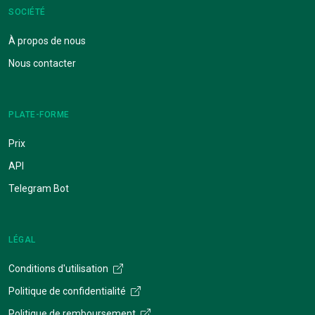
SOCIÉTÉ
À propos de nous
Nous contacter
PLATE-FORME
Prix
API
Telegram Bot
LÉGAL
Conditions d'utilisation
Politique de confidentialité
Politique de remboursement