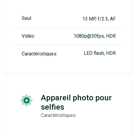
Seul:
13 MP, f/2.3, AF
Vidéo:
1080p@30fps, HDR
LED flash, HDR
Caractéristiques:
Appareil photo pour
selfies
Caractéristiques