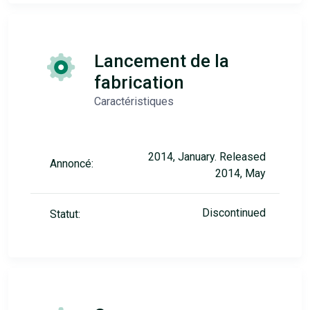
Lancement de la
fabrication
Caractéristiques
2014, January. Released
Annoncé:
2014, May
Discontinued
Statut: