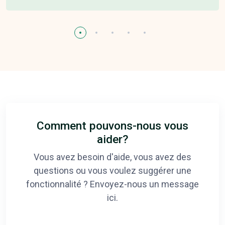
Comment pouvons-nous vous
aider?
Vous avez besoin d'aide, vous avez des
questions ou vous voulez suggérer une
fonctionnalité ? Envoyez-nous un message
ici.