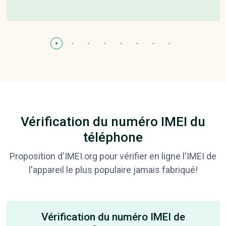
Vérification du numéro IMEI du
téléphone
Proposition d'IMEI.org pour vérifier en ligne l'IMEI de
l'appareil le plus populaire jamais fabriqué!
Vérification du numéro IMEI de