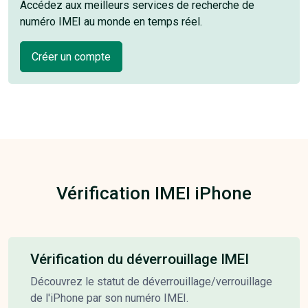
Accédez aux meilleurs services de recherche de
numéro IMEI au monde en temps réel.
Créer un compte
Vérification IMEI iPhone
Vérification du déverrouillage IMEI
Découvrez le statut de déverrouillage/verrouillage
de l'iPhone par son numéro IMEI.