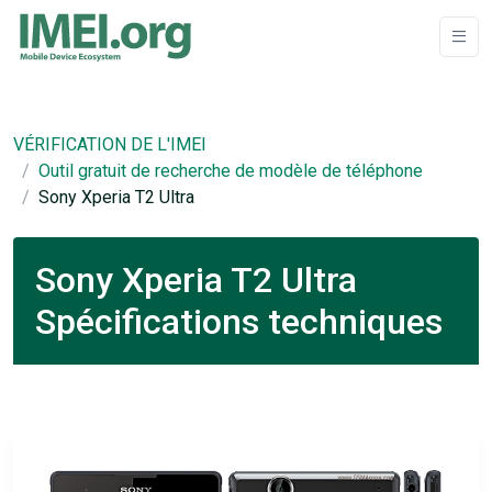
VÉRIFICATION DE L'IMEI
Outil gratuit de recherche de modèle de téléphone
Sony Xperia T2 Ultra
Sony Xperia T2 Ultra
Spécifications techniques