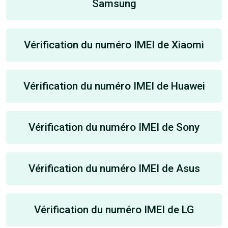
Samsung
Vérification du numéro IMEI de Xiaomi
Vérification du numéro IMEI de Huawei
Vérification du numéro IMEI de Sony
Vérification du numéro IMEI de Asus
Vérification du numéro IMEI de LG