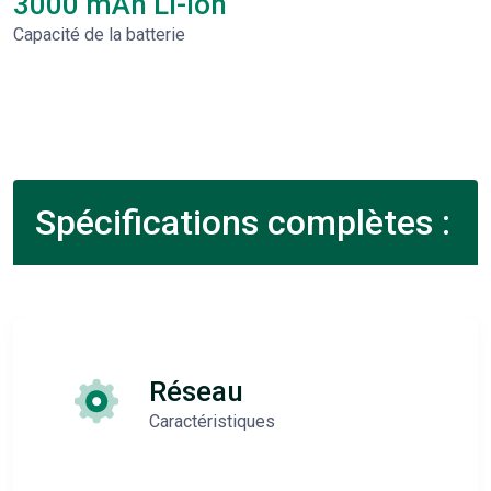
3000 mAh Li-Ion
Capacité de la batterie
Spécifications complètes :
Réseau
Caractéristiques