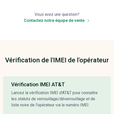
Vous avez une question?
Contactez notre équipe de vente
Vérification de l'IMEI de l'opérateur
Vérification IMEI AT&T
Lancez la vérification IMEI d'AT&T pour connaître
les statuts de verrouillage/déverrouillage et de
liste noire de l'opérateur via le numéro IMEI.