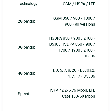
Technology:
GSM / HSPA / LTE
GSM 850 / 900 / 1800 /
2G bands:
1900 - all versions
HSDPA 850 / 900 / 2100 -
D5303,HSDPA 850 / 900 /
3G bands:
1700 / 1900 / 2100 -
D5306
1, 3, 5, 7, 8, 20 - D5303,2,
4G bands:
4, 7, 17 - D5306
HSPA 42.2/5.76 Mbps, LTE
Speed:
Cat4 150/50 Mbps