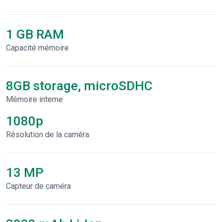
1 GB RAM
Capacité mémoire
8GB storage, microSDHC
Mémoire interne
1080p
Résolution de la caméra
13 MP
Capteur de caméra