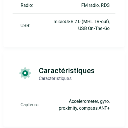
Radio:
FM radio, RDS
microUSB 2.0 (MHL TV-out),
USB:
USB On-The-Go
Caractéristiques
Caractéristiques
Accelerometer, gyro,
Capteurs:
proximity, compass,ANT+