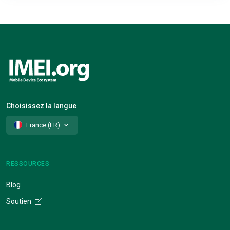
Choisissez la langue
France (FR)
RESSOURCES
Blog
Soutien