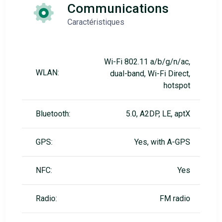
Communications
Caractéristiques
Wi-Fi 802.11 a/b/g/n/ac,
WLAN:
dual-band, Wi-Fi Direct,
hotspot
Bluetooth:
5.0, A2DP, LE, aptX
GPS:
Yes, with A-GPS
NFC:
Yes
Radio:
FM radio