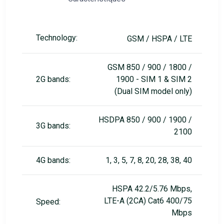
Technology:
GSM / HSPA / LTE
GSM 850 / 900 / 1800 /
2G bands:
1900 - SIM 1 & SIM 2
(Dual SIM model only)
HSDPA 850 / 900 / 1900 /
3G bands:
2100
4G bands:
1, 3, 5, 7, 8, 20, 28, 38, 40
HSPA 42.2/5.76 Mbps,
LTE-A (2CA) Cat6 400/75
Speed:
Mbps