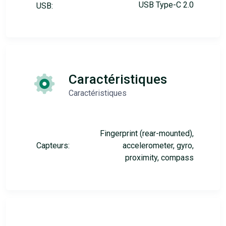
USB Type-C 2.0
USB:
Caractéristiques
Caractéristiques
Fingerprint (rear-mounted),
Capteurs:
accelerometer, gyro,
proximity, compass