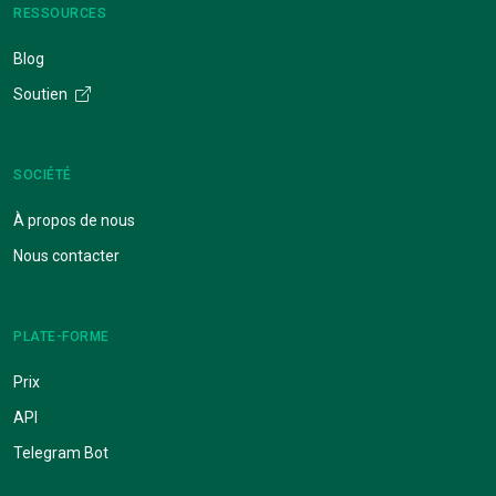
RESSOURCES
Blog
Soutien
SOCIÉTÉ
À propos de nous
Nous contacter
PLATE-FORME
Prix
API
Telegram Bot