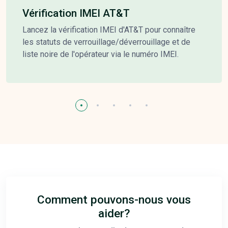
Vérification IMEI AT&T
Lancez la vérification IMEI d'AT&T pour connaître
les statuts de verrouillage/déverrouillage et de
liste noire de l'opérateur via le numéro IMEI.
Comment pouvons-nous vous
aider?