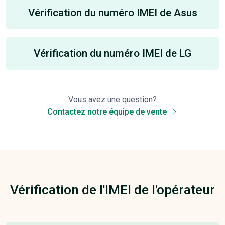
Vérification du numéro IMEI de Asus
Vérification du numéro IMEI de LG
Vous avez une question?
Contactez notre équipe de vente
Vérification de l'IMEI de l'opérateur