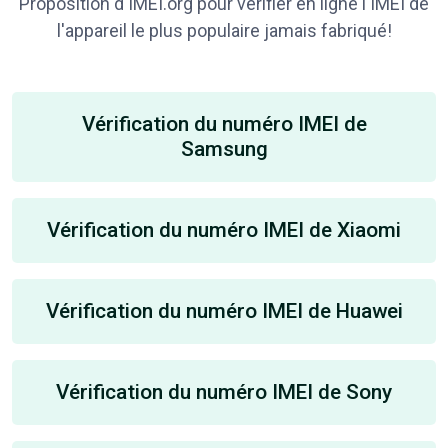
Proposition d'IMEI.org pour vérifier en ligne l'IMEI de
l'appareil le plus populaire jamais fabriqué!
Vérification du numéro IMEI de
Samsung
Vérification du numéro IMEI de Xiaomi
Vérification du numéro IMEI de Huawei
Vérification du numéro IMEI de Sony