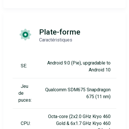
Plate-forme
Caractéristiques
Android 9.0 (Pie), upgradable to
SE:
Android 10
Jeu
Qualcomm SDM675 Snapdragon
de
675 (11 nm)
puces:
Octa-core (2x2.0 GHz Kryo 460
CPU:
Gold & 6x1.7 GHz Kryo 460