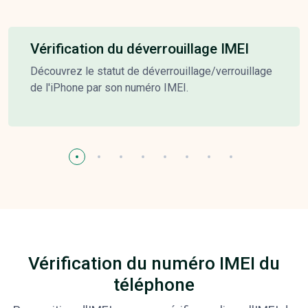
Vérification du déverrouillage IMEI
Découvrez le statut de déverrouillage/verrouillage
de l'iPhone par son numéro IMEI.
Vérification du numéro IMEI du
téléphone