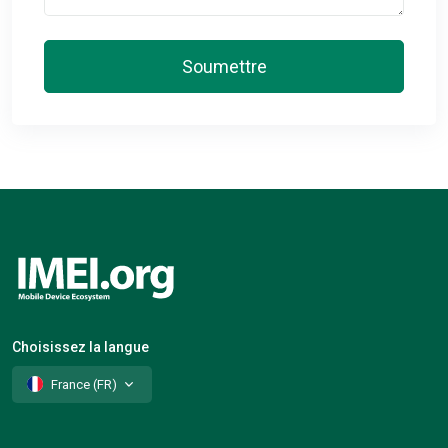
Soumettre
Choisissez la langue
France (FR)