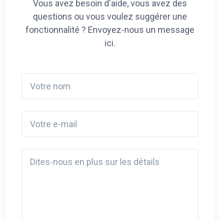
Vous avez besoin d'aide, vous avez des
questions ou vous voulez suggérer une
fonctionnalité ? Envoyez-nous un message
ici.
Votre nom
Votre e-mail
Detail