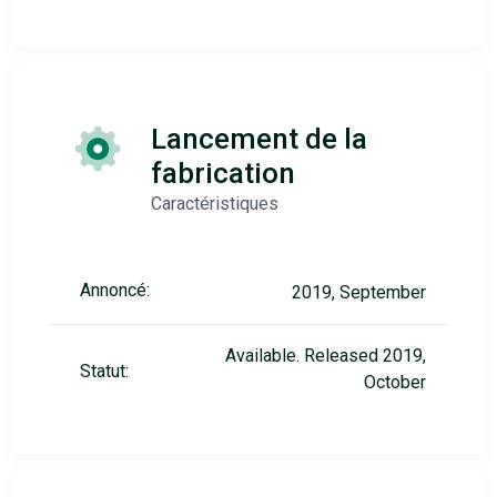
Lancement de la
fabrication
Caractéristiques
Annoncé:
2019, September
Available. Released 2019,
Statut:
October