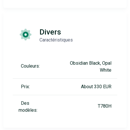
Divers
Caractéristiques
Obsidian Black, Opal
Couleurs:
White
Prix:
About 330 EUR
Des
T780H
modèles: