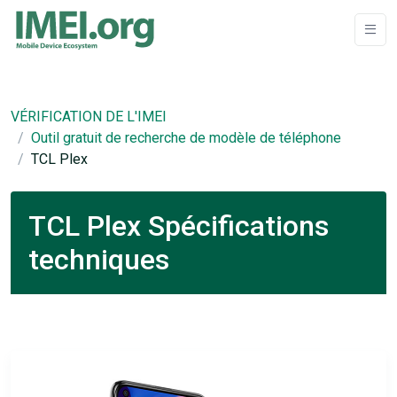
VÉRIFICATION DE L'IMEI
Outil gratuit de recherche de modèle de téléphone
TCL Plex
TCL Plex Spécifications
techniques