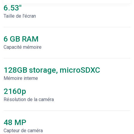
6.53"
Taille de l'écran
6 GB RAM
Capacité mémoire
128GB storage, microSDXC
Mémoire interne
2160p
Résolution de la caméra
48 MP
Capteur de caméra