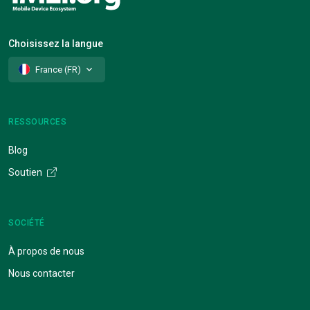
Choisissez la langue
France (FR)
RESSOURCES
Blog
Soutien
SOCIÉTÉ
À propos de nous
Nous contacter