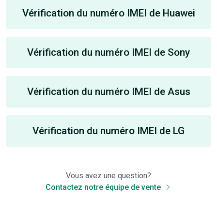
Vérification du numéro IMEI de Huawei
Vérification du numéro IMEI de Sony
Vérification du numéro IMEI de Asus
Vérification du numéro IMEI de LG
Vous avez une question?
Contactez notre équipe de vente