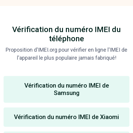
Vérification du numéro IMEI du
téléphone
Proposition d'IMEI.org pour vérifier en ligne l'IMEI de
l'appareil le plus populaire jamais fabriqué!
Vérification du numéro IMEI de
Samsung
Vérification du numéro IMEI de Xiaomi