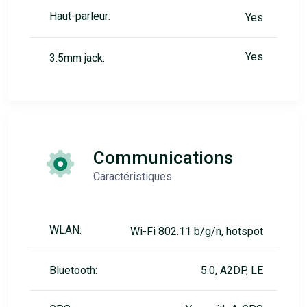
Haut-parleur:
Yes
Yes
3.5mm jack:
Communications
Caractéristiques
WLAN:
Wi-Fi 802.11 b/g/n, hotspot
Bluetooth:
5.0, A2DP, LE