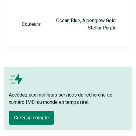
Ocean Blue, Alpenglow Gold,
Couleurs:
Stellar Purple
Accédez aux meilleurs services de recherche de
numéro IMEI au monde en temps réel.
Créer un compte