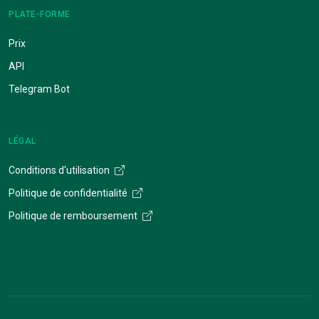
PLATE-FORME
Prix
API
Telegram Bot
LÉGAL
Conditions d'utilisation
Politique de confidentialité
Politique de remboursement