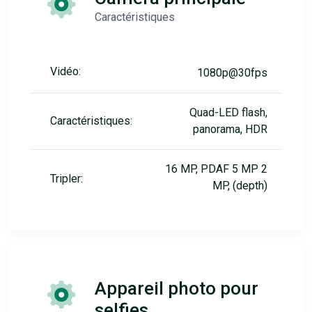
Caractéristiques
Vidéo:
1080p@30fps
Quad-LED flash,
Caractéristiques:
panorama, HDR
16 MP, PDAF 5 MP 2
Tripler:
MP, (depth)
Appareil photo pour
selfies