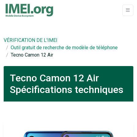
VÉRIFICATION DE L'IMEI
Outil gratuit de recherche de modèle de téléphone
Tecno Camon 12 Air
Tecno Camon 12 Air
Spécifications techniques