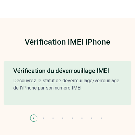
Vérification IMEI iPhone
Vérification du déverrouillage IMEI
Découvrez le statut de déverrouillage/verrouillage
de l'iPhone par son numéro IMEI.