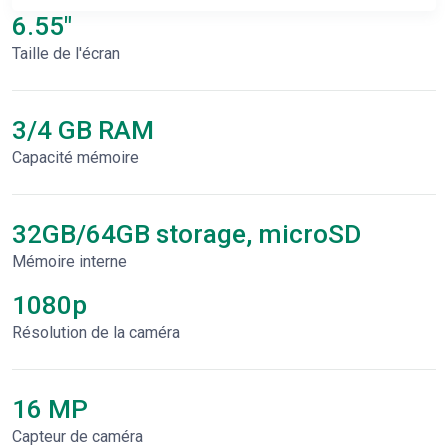
6.55"
Taille de l'écran
3/4 GB RAM
Capacité mémoire
32GB/64GB storage, microSD
Mémoire interne
1080p
Résolution de la caméra
16 MP
Capteur de caméra