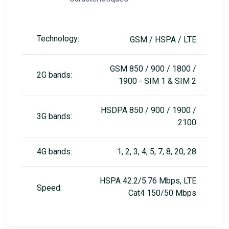
Technology:
GSM / HSPA / LTE
GSM 850 / 900 / 1800 /
2G bands:
1900 - SIM 1 & SIM 2
HSDPA 850 / 900 / 1900 /
3G bands:
2100
4G bands:
1, 2, 3, 4, 5, 7, 8, 20, 28
HSPA 42.2/5.76 Mbps, LTE
Speed:
Cat4 150/50 Mbps