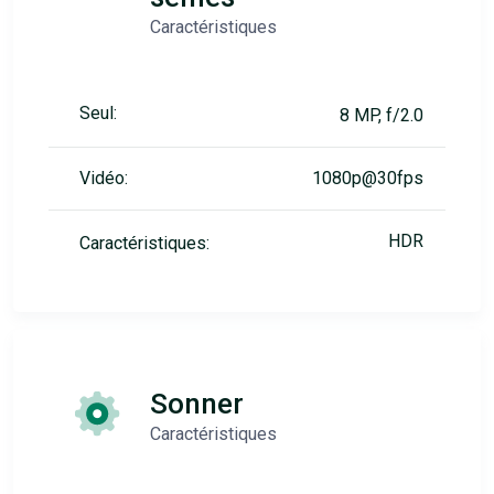
Caractéristiques
Seul:
8 MP, f/2.0
Vidéo:
1080p@30fps
HDR
Caractéristiques:
Sonner
Caractéristiques