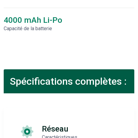
4000 mAh Li-Po
Capacité de la batterie
Spécifications complètes :
Réseau
Caractéristiques