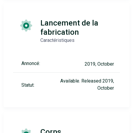
Lancement de la
fabrication
Caractéristiques
Annoncé:
2019, October
Available. Released 2019,
Statut:
October
Corps