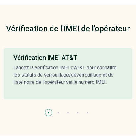
Vérification de l'IMEI de l'opérateur
Vérification IMEI AT&T
Lancez la vérification IMEI d'AT&T pour connaître
les statuts de verrouillage/déverrouillage et de
liste noire de l'opérateur via le numéro IMEI.