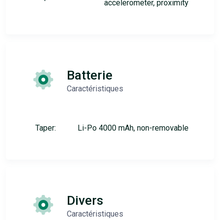
accelerometer, proximity
Batterie
Caractéristiques
Taper:
Li-Po 4000 mAh, non-removable
Divers
Caractéristiques