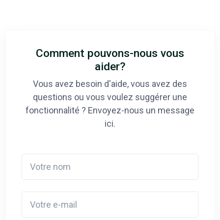
Comment pouvons-nous vous
aider?
Vous avez besoin d'aide, vous avez des
questions ou vous voulez suggérer une
fonctionnalité ? Envoyez-nous un message
ici.
Votre nom
Votre e-mail