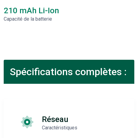
210 mAh Li-Ion
Capacité de la batterie
Spécifications complètes :
Réseau
Caractéristiques