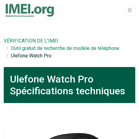
VÉRIFICATION DE L'IMEI
Outil gratuit de recherche de modèle de téléphone
Ulefone Watch Pro
Ulefone Watch Pro
Spécifications techniques