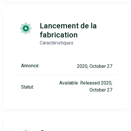
Lancement de la
fabrication
Caractéristiques
Annoncé:
2020, October 27
Available. Released 2020,
Statut:
October 27