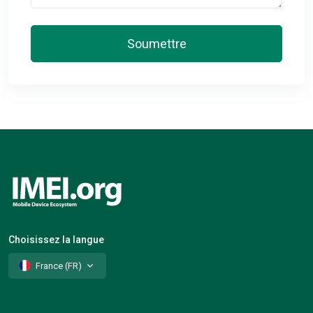
Soumettre
Choisissez la langue
France (FR)