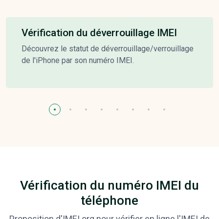
Vérification du déverrouillage IMEI
Découvrez le statut de déverrouillage/verrouillage
de l'iPhone par son numéro IMEI.
Vérification du numéro IMEI du
téléphone
Proposition d'IMEI.org pour vérifier en ligne l'IMEI de