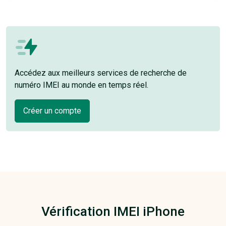
Accédez aux meilleurs services de recherche de
numéro IMEI au monde en temps réel.
Créer un compte
Vérification IMEI iPhone