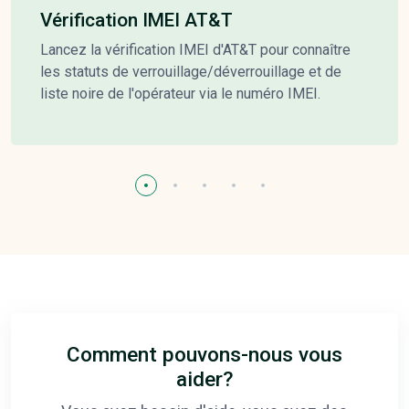
Vérification IMEI AT&T
Lancez la vérification IMEI d'AT&T pour connaître
les statuts de verrouillage/déverrouillage et de
liste noire de l'opérateur via le numéro IMEI.
Comment pouvons-nous vous
aider?