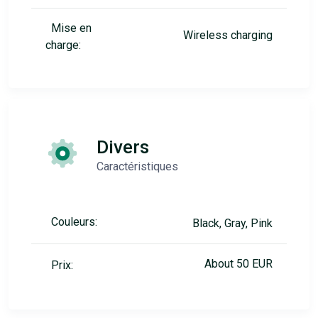
Mise en
Wireless charging
charge:
Divers
Caractéristiques
Couleurs:
Black, Gray, Pink
About 50 EUR
Prix: