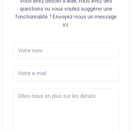
Vous avez besoin d'aide, vous avez des
questions ou vous voulez suggérer une
fonctionnalité ? Envoyez-nous un message
ici.
Votre nom
Votre e-mail
Detail