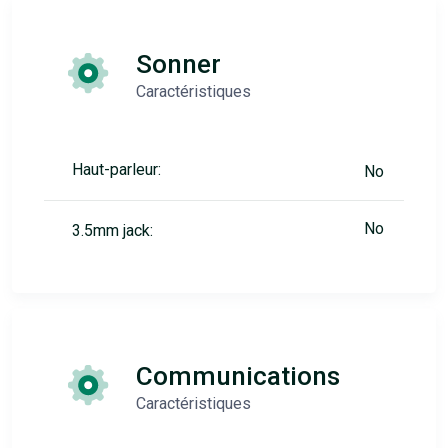
Sonner
Caractéristiques
Haut-parleur:
No
No
3.5mm jack:
Communications
Caractéristiques