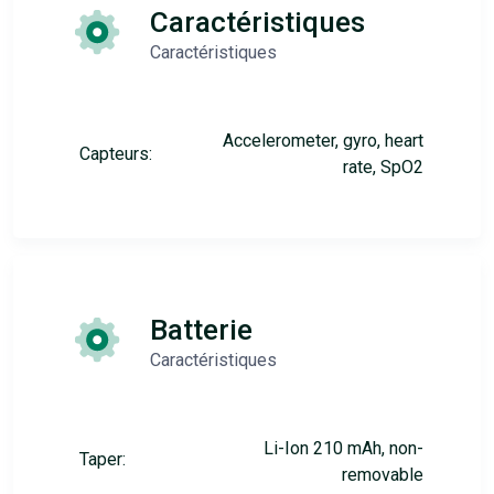
Caractéristiques
Caractéristiques
Accelerometer, gyro, heart
Capteurs:
rate, SpO2
Batterie
Caractéristiques
Li-Ion 210 mAh, non-
Taper:
removable