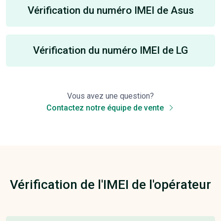
Vérification du numéro IMEI de Asus
Vérification du numéro IMEI de LG
Vous avez une question?
Contactez notre équipe de vente
Vérification de l'IMEI de l'opérateur