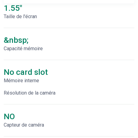
1.55"
Taille de l'écran
&nbsp;
Capacité mémoire
No card slot
Mémoire interne
Résolution de la caméra
NO
Capteur de caméra