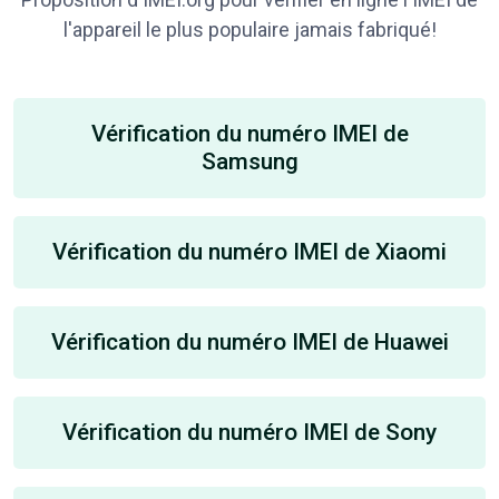
l'appareil le plus populaire jamais fabriqué!
Vérification du numéro IMEI de
Samsung
Vérification du numéro IMEI de Xiaomi
Vérification du numéro IMEI de Huawei
Vérification du numéro IMEI de Sony