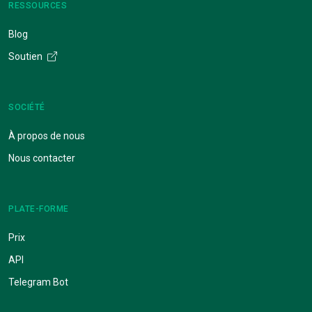
RESSOURCES
Blog
Soutien
SOCIÉTÉ
À propos de nous
Nous contacter
PLATE-FORME
Prix
API
Telegram Bot