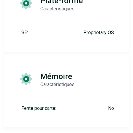
Plate-forme
Caractéristiques
SE:
Proprietary OS
Mémoire
Caractéristiques
Fente pour carte:
No