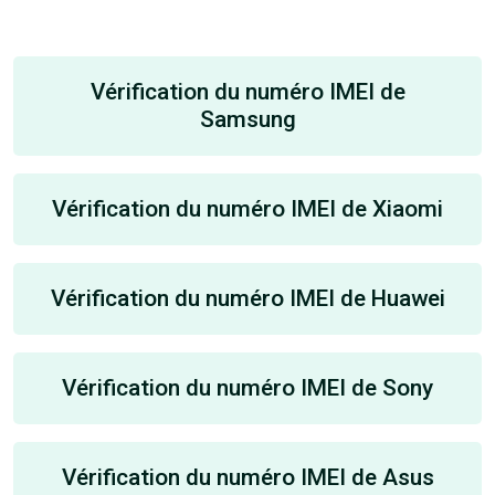
Vérification du numéro IMEI de
Samsung
Vérification du numéro IMEI de Xiaomi
Vérification du numéro IMEI de Huawei
Vérification du numéro IMEI de Sony
Vérification du numéro IMEI de Asus