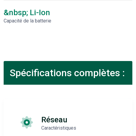
&nbsp; Li-Ion
Capacité de la batterie
Spécifications complètes :
Réseau
Caractéristiques