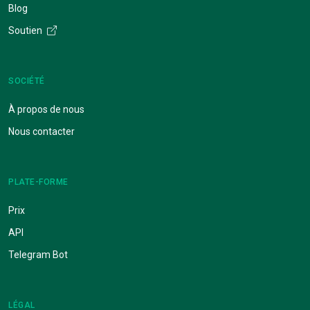
Blog
Soutien
SOCIÉTÉ
À propos de nous
Nous contacter
PLATE-FORME
Prix
API
Telegram Bot
LÉGAL