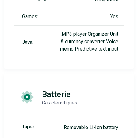
Games:
Yes
,MP3 player Organizer Unit
& currency converter Voice
Java:
memo Predictive text input
Batterie
Caractéristiques
Taper:
Removable Li-Ion battery