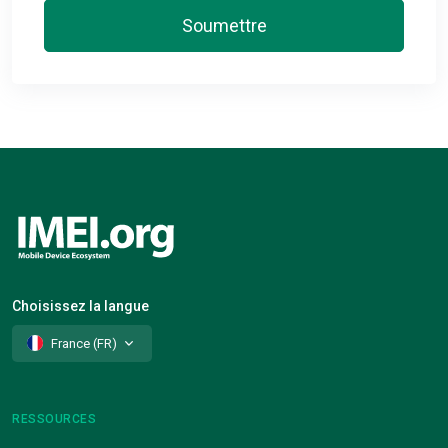
Soumettre
Choisissez la langue
France (FR)
RESSOURCES