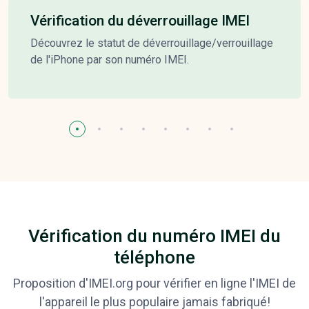
Vérification du déverrouillage IMEI
Découvrez le statut de déverrouillage/verrouillage
de l'iPhone par son numéro IMEI.
Vérification du numéro IMEI du
téléphone
Proposition d'IMEI.org pour vérifier en ligne l'IMEI de
l'appareil le plus populaire jamais fabriqué!