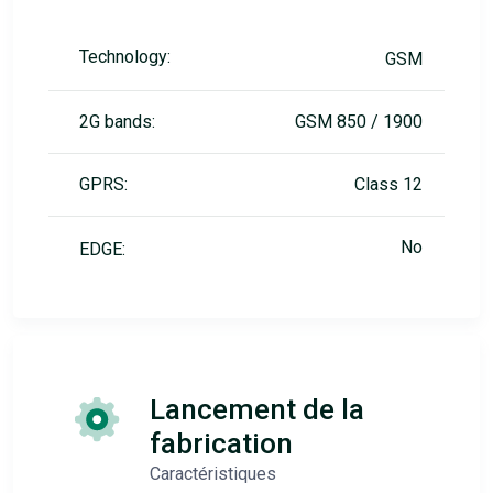
Technology:
GSM
2G bands:
GSM 850 / 1900
GPRS:
Class 12
No
EDGE:
Lancement de la
fabrication
Caractéristiques