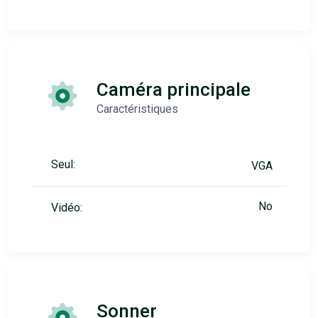
Caméra principale
Caractéristiques
Seul:
VGA
No
Vidéo:
Sonner