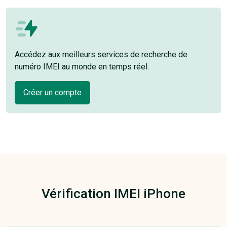
Accédez aux meilleurs services de recherche de
numéro IMEI au monde en temps réel.
Créer un compte
Vérification IMEI iPhone