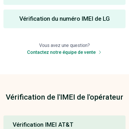
Vérification du numéro IMEI de LG
Vous avez une question?
Contactez notre équipe de vente
Vérification de l'IMEI de l'opérateur
Vérification IMEI AT&T