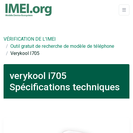
VÉRIFICATION DE L'IMEI
Outil gratuit de recherche de modèle de téléphone
Verykool I705
verykool i705
Spécifications techniques