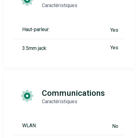
Caractéristiques
Haut-parleur:
Yes
Yes
3.5mm jack:
Communications
Caractéristiques
WLAN:
No