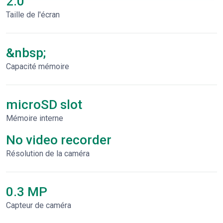
2.0"
Taille de l'écran
&nbsp;
Capacité mémoire
microSD slot
Mémoire interne
No video recorder
Résolution de la caméra
0.3 MP
Capteur de caméra