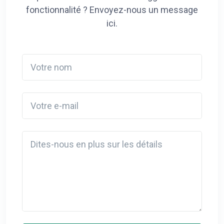
fonctionnalité ? Envoyez-nous un message
ici.
Votre nom
Votre e-mail
Detail