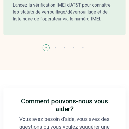
Lancez la vérification IMEI d'AT&T pour connaître
les statuts de verrouillage/déverrouillage et de
liste noire de l'opérateur via le numéro IMEI.
Comment pouvons-nous vous
aider?
Vous avez besoin d'aide, vous avez des
questions ou vous voulez suggérer une