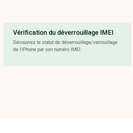
Vérification du déverrouillage IMEI
Découvrez le statut de déverrouillage/verrouillage
de l'iPhone par son numéro IMEI.