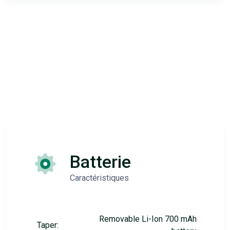
Batterie
Caractéristiques
Removable Li-Ion 700 mAh
Taper: