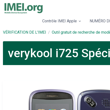
Contrôle IMEI Apple
NUMÉRO DE
VÉRIFICATION DE L'IMEI
Outil gratuit de recherche de mod
verykool i725 Spéc