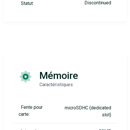
Discontinued
Statut:
Mémoire
Caractéristiques
Fente pour
microSDHC (dedicated
carte:
slot)