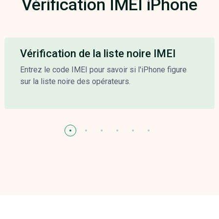
Vérification IMEI iPhone
Vérification de la liste noire IMEI
Entrez le code IMEI pour savoir si l'iPhone figure
sur la liste noire des opérateurs.