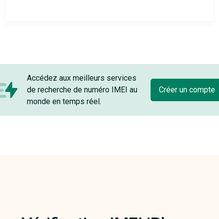
Accédez aux meilleurs services
de recherche de numéro IMEI au
Créer un compte
monde en temps réel.