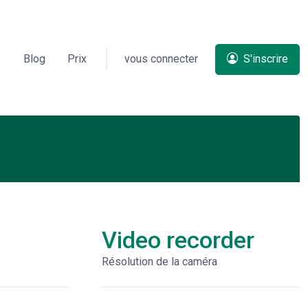
Blog
Prix
vous connecter
S'inscrire
Video recorder
Résolution de la caméra