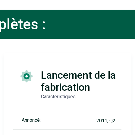
lètes :
Lancement de la
fabrication
Caractéristiques
Annoncé:
2011, Q2