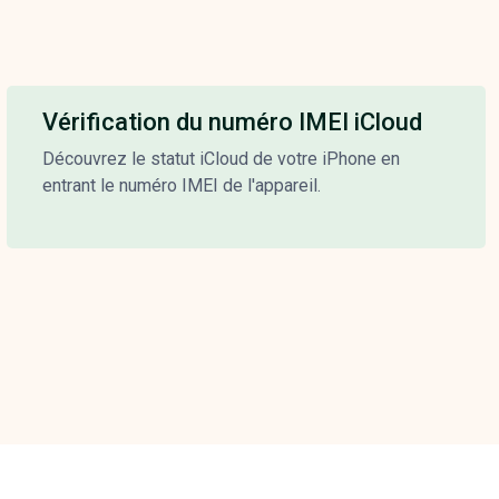
Vérification du numéro IMEI iCloud
Découvrez le statut iCloud de votre iPhone en
entrant le numéro IMEI de l'appareil.