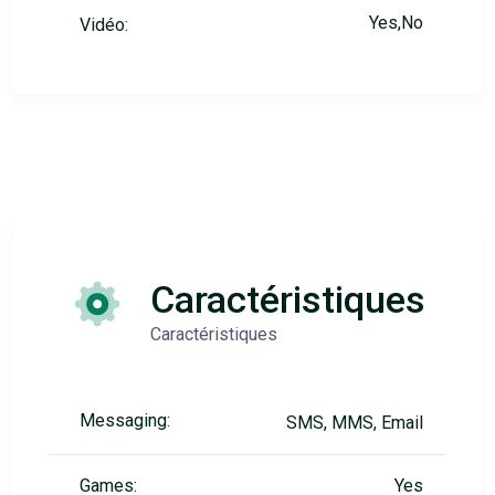
Yes,No
Vidéo:
Caractéristiques
Caractéristiques
Messaging:
SMS, MMS, Email
Games:
Yes