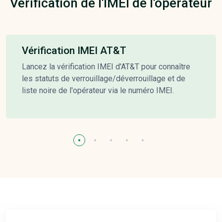
Vérification de l'IMEI de l'opérateur
Vérification IMEI AT&T
Lancez la vérification IMEI d'AT&T pour connaître
les statuts de verrouillage/déverrouillage et de
liste noire de l'opérateur via le numéro IMEI.