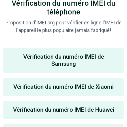
Vérification du numéro IMEI du
téléphone
Proposition d'IMEI.org pour vérifier en ligne l'IMEI de
l'appareil le plus populaire jamais fabriqué!
Vérification du numéro IMEI de
Samsung
Vérification du numéro IMEI de Xiaomi
Vérification du numéro IMEI de Huawei