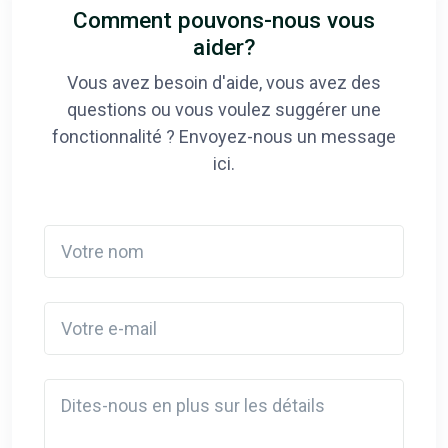
Comment pouvons-nous vous
aider?
Vous avez besoin d'aide, vous avez des
questions ou vous voulez suggérer une
fonctionnalité ? Envoyez-nous un message
ici.
Votre nom
Votre e-mail
Detail