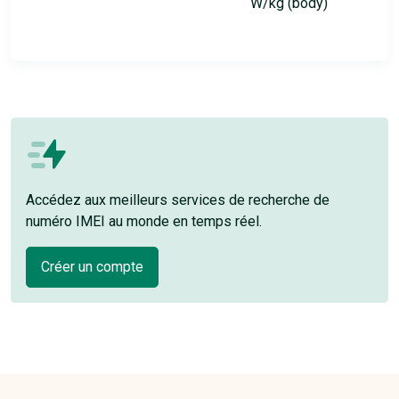
W/kg (body)
Accédez aux meilleurs services de recherche de
numéro IMEI au monde en temps réel.
Créer un compte