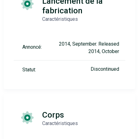
Lancement de la
fabrication
Caractéristiques
2014, September. Released
Annoncé:
2014, October
Discontinued
Statut:
Corps
Caractéristiques