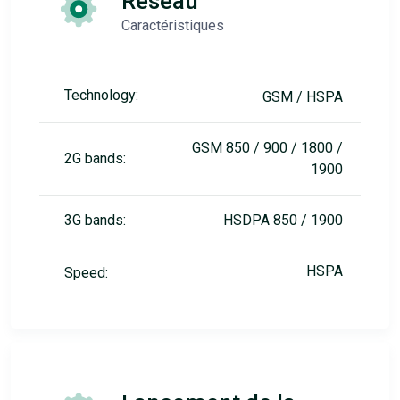
Réseau
Caractéristiques
Technology:
GSM / HSPA
GSM 850 / 900 / 1800 /
2G bands:
1900
3G bands:
HSDPA 850 / 1900
HSPA
Speed: