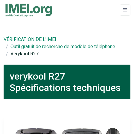
VÉRIFICATION DE L'IMEI
Outil gratuit de recherche de modèle de téléphone
Verykool R27
verykool R27
Spécifications techniques