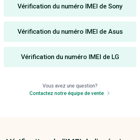
Vérification du numéro IMEI de Sony
Vérification du numéro IMEI de Asus
Vérification du numéro IMEI de LG
Vous avez une question?
Contactez notre équipe de vente