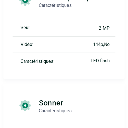
Caractéristiques
Seul:
2 MP
Vidéo:
144p,No
LED flash
Caractéristiques:
Sonner
Caractéristiques