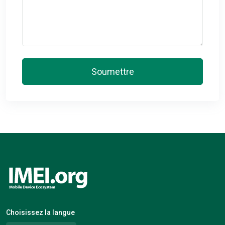
Soumettre
Choisissez la langue