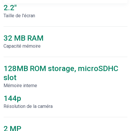
2.2"
Taille de l'écran
32 MB RAM
Capacité mémoire
128MB ROM storage, microSDHC
slot
Mémoire interne
144p
Résolution de la caméra
2 MP