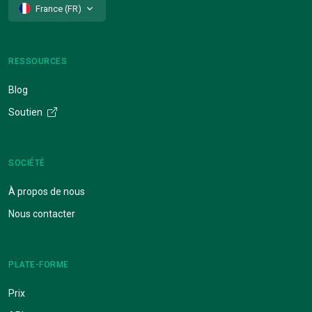
France (FR)
RESSOURCES
Blog
Soutien
SOCIÉTÉ
À propos de nous
Nous contacter
PLATE-FORME
Prix