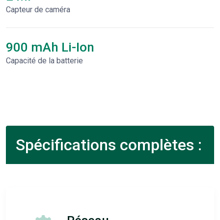
Capteur de caméra
900 mAh Li-Ion
Capacité de la batterie
Spécifications complètes :