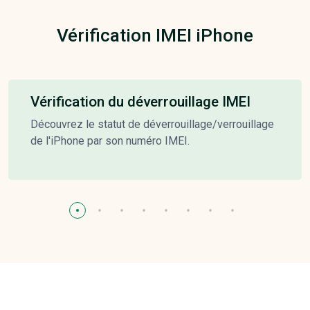
Vérification IMEI iPhone
Vérification du déverrouillage IMEI
Découvrez le statut de déverrouillage/verrouillage
de l'iPhone par son numéro IMEI.