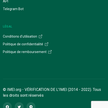
API
Telegram Bot
LÉGAL
Conditions d'utilisation
Politique de confidentialité
Politique de remboursement
© IMEI.org - VÉRIFICATION DE L'IMEI (2014 - 2022). Tous
les droits sont réservés