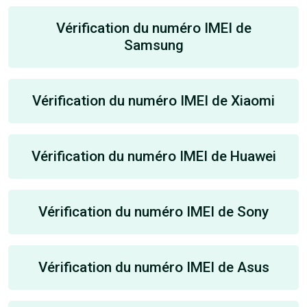
Vérification du numéro IMEI de
Samsung
Vérification du numéro IMEI de Xiaomi
Vérification du numéro IMEI de Huawei
Vérification du numéro IMEI de Sony
Vérification du numéro IMEI de Asus