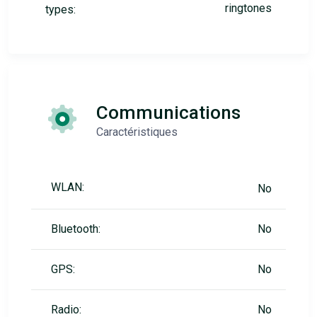
ringtones
types:
Communications
Caractéristiques
WLAN:
No
Bluetooth:
No
GPS:
No
Radio:
No