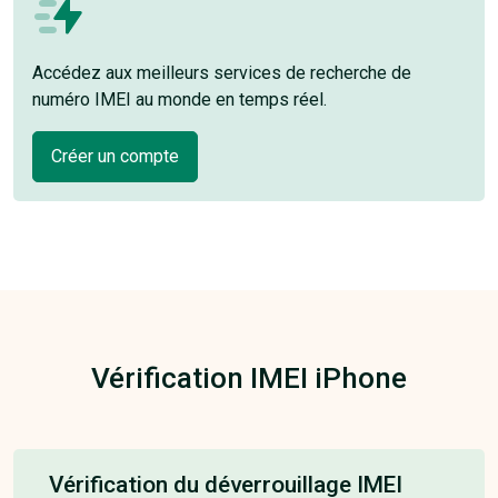
Accédez aux meilleurs services de recherche de
numéro IMEI au monde en temps réel.
Créer un compte
Vérification IMEI iPhone
Vérification du déverrouillage IMEI