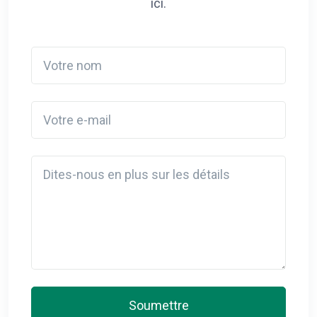
ici.
Votre nom
Votre e-mail
Detail
Soumettre