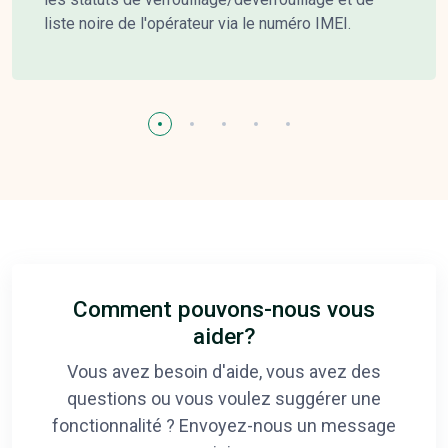
liste noire de l'opérateur via le numéro IMEI.
Comment pouvons-nous vous
aider?
Vous avez besoin d'aide, vous avez des
questions ou vous voulez suggérer une
fonctionnalité ? Envoyez-nous un message