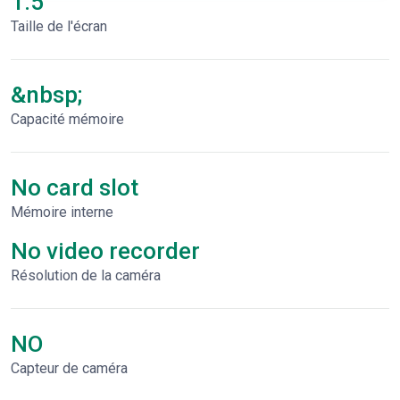
1.5"
Taille de l'écran
&nbsp;
Capacité mémoire
No card slot
Mémoire interne
No video recorder
Résolution de la caméra
NO
Capteur de caméra