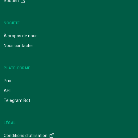
Soutien
SOCIÉTÉ
À propos de nous
Nous contacter
PLATE-FORME
Prix
API
Telegram Bot
LÉGAL
Conditions d'utilisation