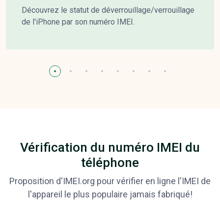
Découvrez le statut de déverrouillage/verrouillage
de l'iPhone par son numéro IMEI.
Vérification du numéro IMEI du
téléphone
Proposition d'IMEI.org pour vérifier en ligne l'IMEI de
l'appareil le plus populaire jamais fabriqué!