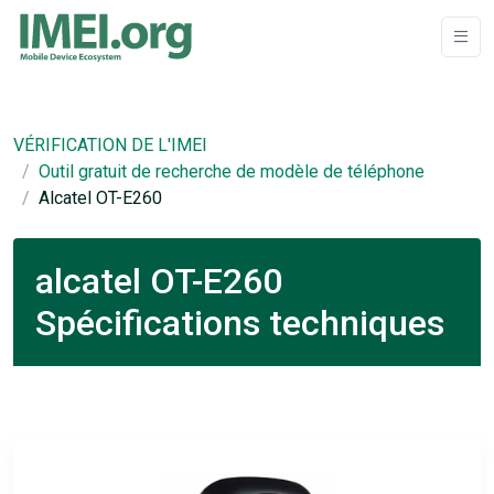
VÉRIFICATION DE L'IMEI
Outil gratuit de recherche de modèle de téléphone
Alcatel OT-E260
alcatel OT-E260
Spécifications techniques