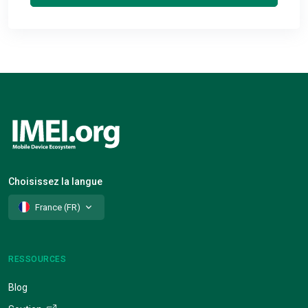
Choisissez la langue
France (FR)
RESSOURCES
Blog