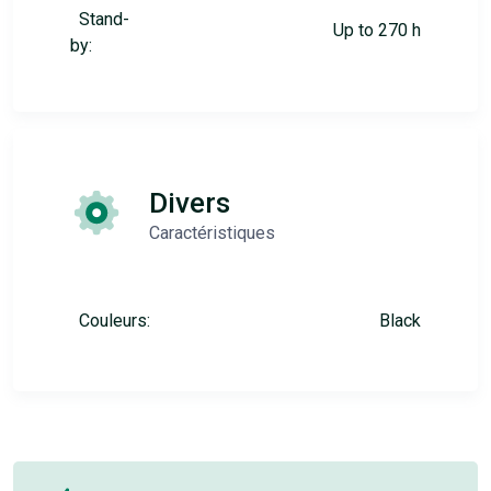
Stand-
Up to 270 h
by:
Divers
Caractéristiques
Couleurs:
Black