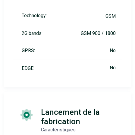
Technology:
GSM
2G bands:
GSM 900 / 1800
GPRS:
No
No
EDGE:
Lancement de la
fabrication
Caractéristiques