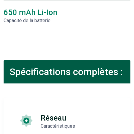
650 mAh Li-Ion
Capacité de la batterie
Spécifications complètes :
Réseau
Caractéristiques