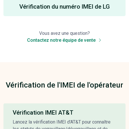
Vérification du numéro IMEI de LG
Vous avez une question?
Contactez notre équipe de vente
Vérification de l'IMEI de l'opérateur
Vérification IMEI AT&T
Lancez la vérification IMEI d'AT&T pour connaître
les statuts de verrouillage/déverrouillage et de