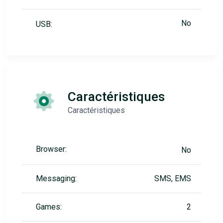
No
USB:
Caractéristiques
Caractéristiques
Browser:
No
Messaging:
SMS, EMS
Games:
2