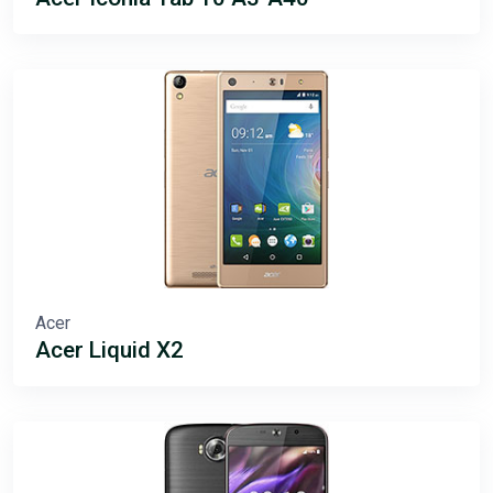
Acer
Acer Liquid X2