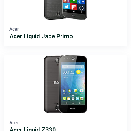
Acer
Acer Liquid Jade Primo
Acer
Acer Liquid Z330