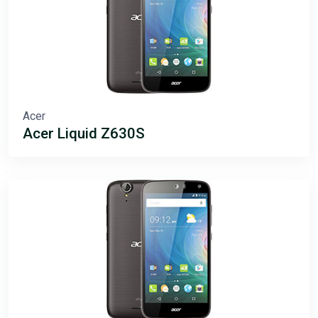
Acer
Acer Liquid Z630S