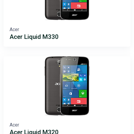
Acer
Acer Liquid M330
Acer
Acer Liquid M320