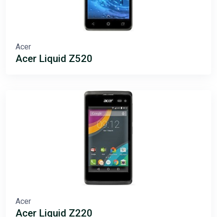
Acer
Acer Liquid Z520
Acer
Acer Liquid Z220