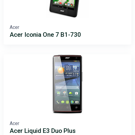
Acer
Acer Iconia One 7 B1-730
Acer
Acer Liquid E3 Duo Plus