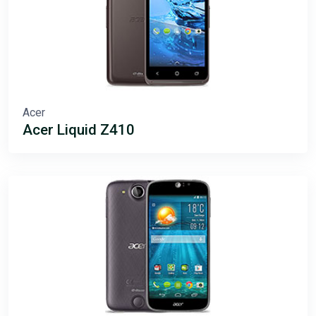
Acer
Acer Liquid Z410