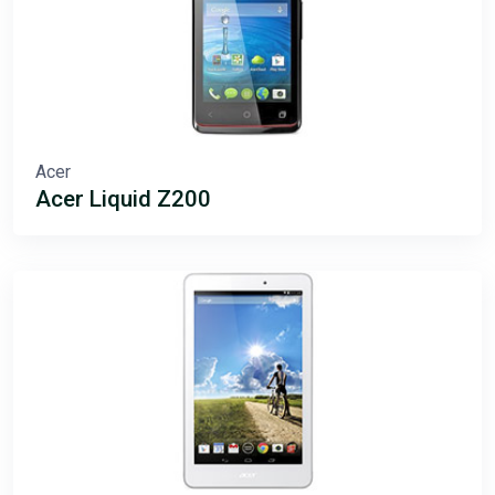
Acer
Acer Liquid Z200