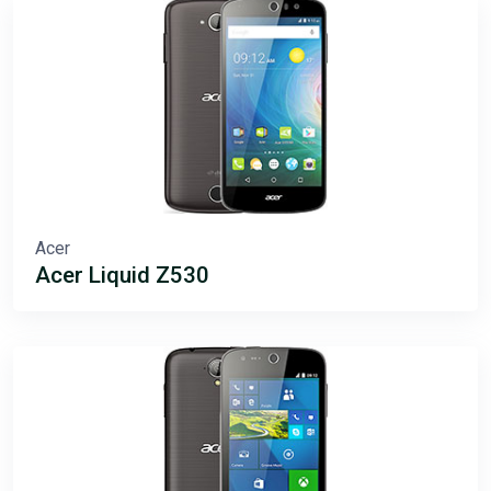
Acer
Acer Liquid Z530