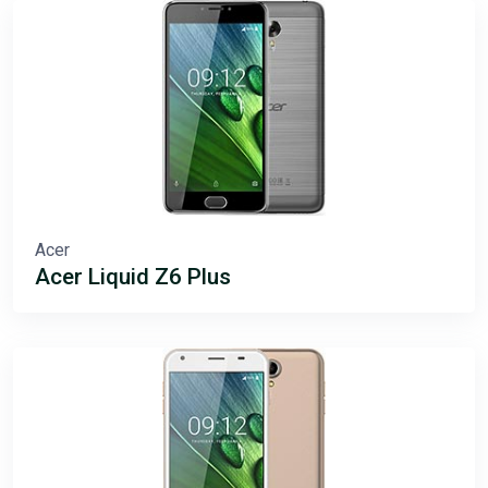
Acer
Acer Liquid Z6 Plus