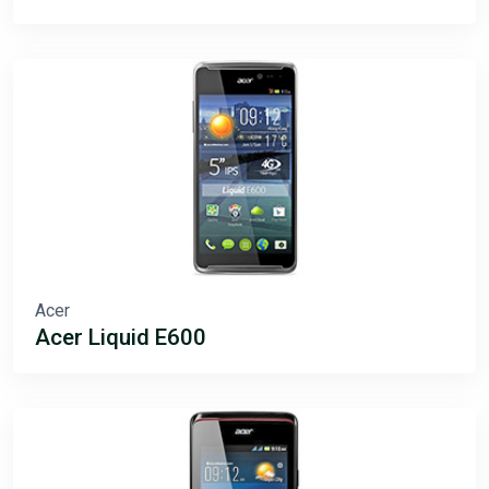
Acer
Acer Liquid E600