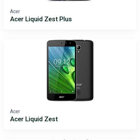
Acer
Acer Liquid Zest Plus
Acer
Acer Liquid Zest