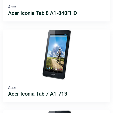
Acer
Acer Iconia Tab 8 A1-840FHD
Acer
Acer Iconia Tab 7 A1-713