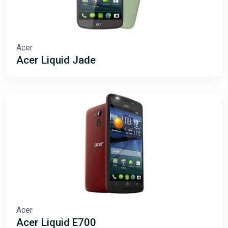
Acer
Acer Liquid Jade
Acer
Acer Liquid E700