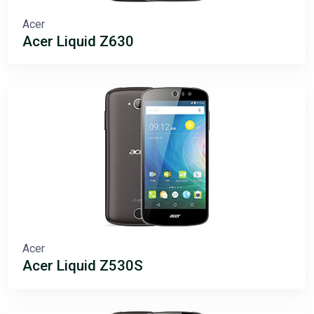
Acer
Acer Liquid Z630
Acer
Acer Liquid Z530S