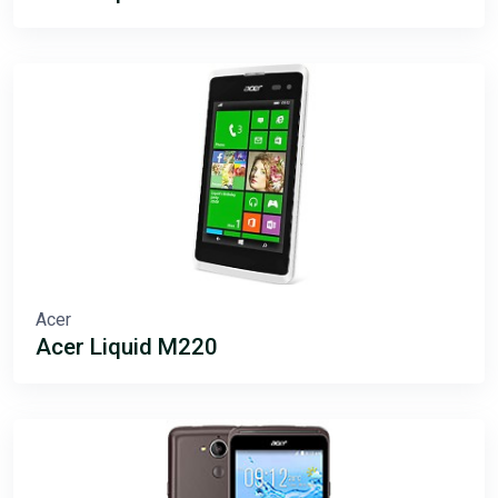
Acer
Acer Liquid M220