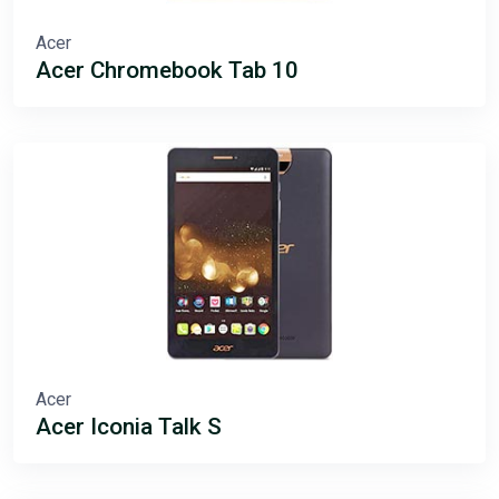
Acer
Acer Chromebook Tab 10
Acer
Acer Iconia Talk S