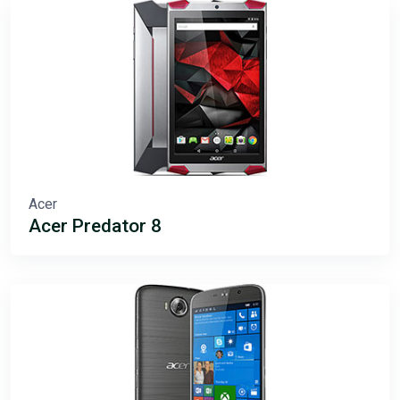
Acer
Acer Predator 8