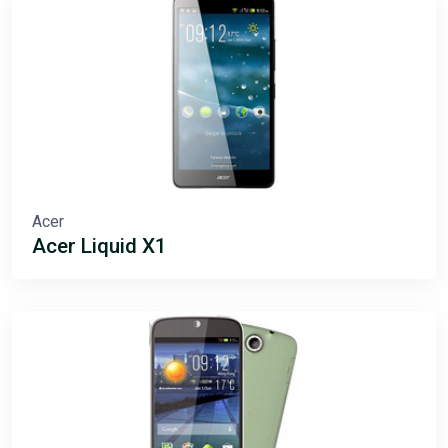
Acer
Acer Liquid X1