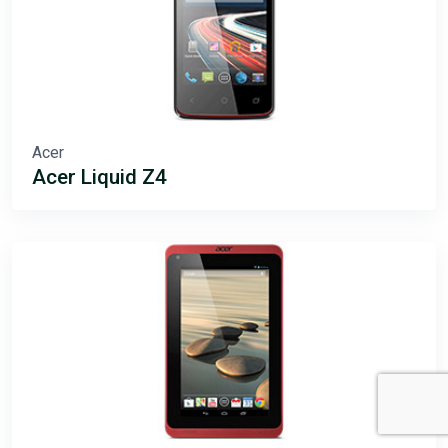
Acer
Acer Liquid Z4