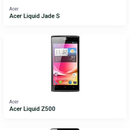
Acer
Acer Liquid Jade S
Acer
Acer Liquid Z500