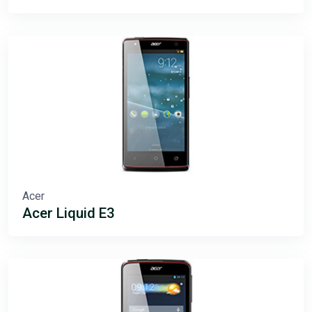
Acer
Acer Liquid E3