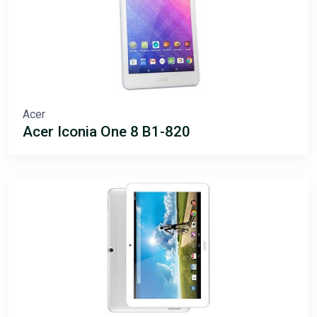
Acer
Acer Iconia One 8 B1-820