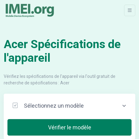
Acer Spécifications de
l'appareil
Vérifiez les spécifications de l'appareil via l'outil gratuit de
recherche de spécifications : Acer
Vérifier le modèle