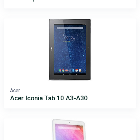
Acer
Acer Iconia Tab 10 A3-A30