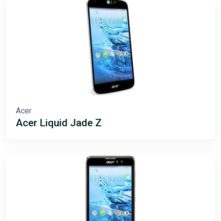
Acer
Acer Liquid Jade Z