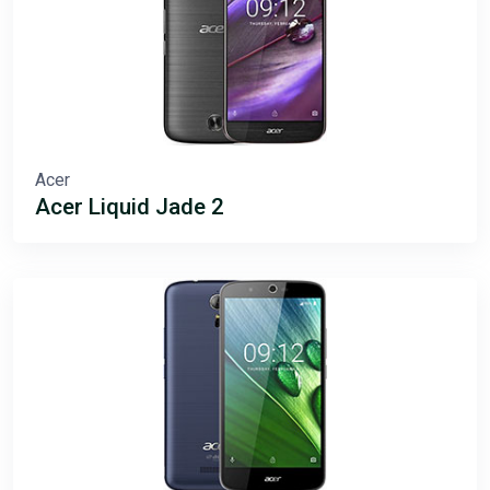
Acer
Acer Liquid Jade 2