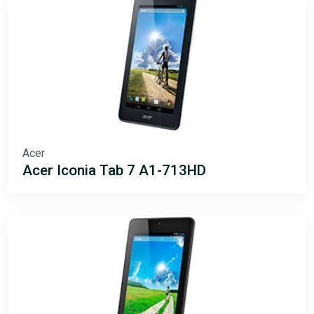
Acer
Acer Iconia Tab 7 A1-713HD