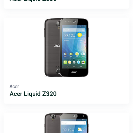
Acer
Acer Liquid Z320