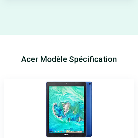
Acer Modèle Spécification